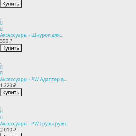
Купить
Аксессуары - Шнурок для...
390 ₽
Купить
Аксессуары - PW Адаптер в...
1 220 ₽
Купить
Аксессуары - PW Грузы руля...
2 010 ₽