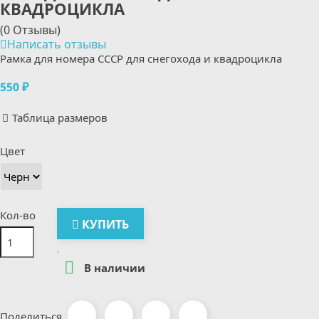
КВАДРОЦИКЛА
(0 Отзывы)
Написать отзывы
Рамка для номера СССР для снегохода и квадроцикла
550 ₽
Таблица размеров
Цвет
Кол-во
КУПИТЬ

В наличии
Поделиться