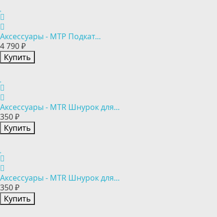
Аксессуары - MTP Подкат...
4 790 ₽
Купить
Аксессуары - MTR Шнурок для...
350 ₽
Купить
Аксессуары - MTR Шнурок для...
350 ₽
Купить