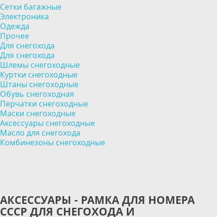
Сетки багажные
Электроника
Одежда
Прочее
Для снегохода
Для снегохода
Шлемы снегоходные
Куртки снегоходные
Штаны снегоходные
Обувь снегоходная
Перчатки снегоходные
Маски снегоходные
Аксессуары снегоходные
Масло для снегохода
Комбинезоны снегоходные
АКСЕССУАРЫ - РАМКА ДЛЯ НОМЕРА
СССР ДЛЯ СНЕГОХОДА И