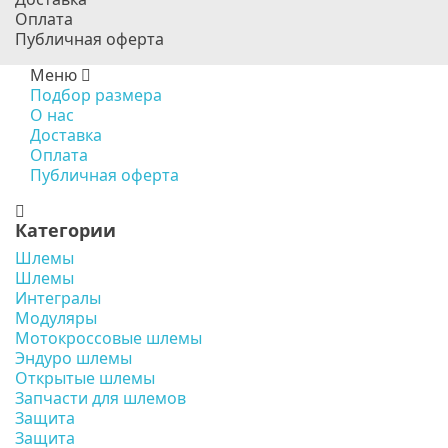
Оплата
Публичная оферта
Меню
Подбор размера
О нас
Доставка
Оплата
Публичная оферта
Категории
Шлемы
Шлемы
Интегралы
Модуляры
Мотокроссовые шлемы
Эндуро шлемы
Открытые шлемы
Запчасти для шлемов
Защита
Защита