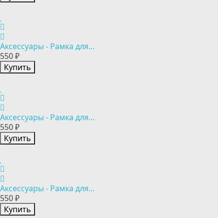
Аксессуары - Рамка для...
550 ₽
Купить
Аксессуары - Рамка для...
550 ₽
Купить
Аксессуары - Рамка для...
550 ₽
Купить