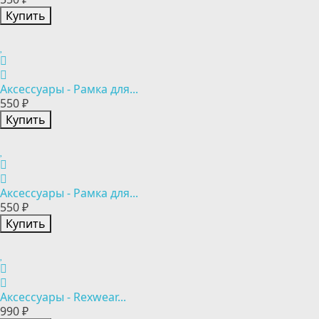
Купить
Аксессуары - Рамка для...
550 ₽
Купить
Аксессуары - Рамка для...
550 ₽
Купить
Аксессуары - Rexwear...
990 ₽