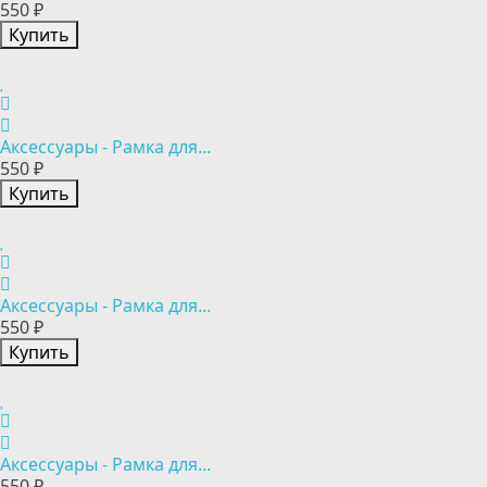
550 ₽
Купить
Аксессуары - Рамка для...
550 ₽
Купить
Аксессуары - Рамка для...
550 ₽
Купить
Аксессуары - Рамка для...
550 ₽