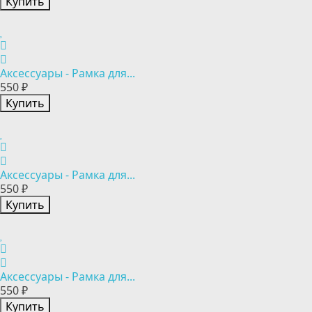
Купить
Аксессуары - Рамка для...
550 ₽
Купить
Аксессуары - Рамка для...
550 ₽
Купить
Аксессуары - Рамка для...
550 ₽
Купить