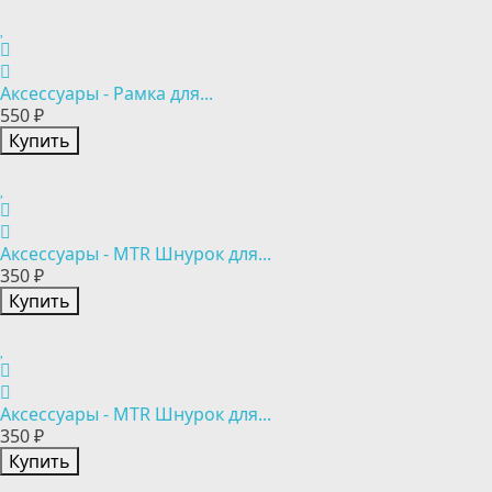
Аксессуары - Рамка для...
550 ₽
Купить
Аксессуары - MTR Шнурок для...
350 ₽
Купить
Аксессуары - MTR Шнурок для...
350 ₽
Купить