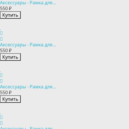
Аксессуары - Рамка для...
550 ₽
Купить
Аксессуары - Рамка для...
550 ₽
Купить
Аксессуары - Рамка для...
550 ₽
Купить
Аксессуары - Рамка для...