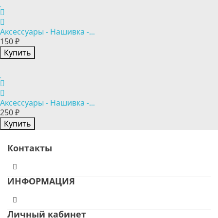
Аксессуары - Нашивка -...
150 ₽
Купить
Аксессуары - Нашивка -...
250 ₽
Купить
Контакты
ИНФОРМАЦИЯ
Личный кабинет