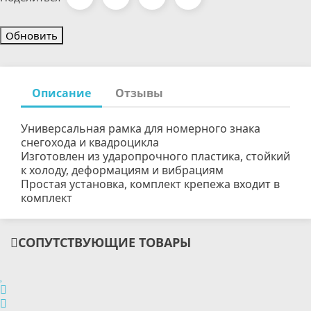
Описание
Отзывы
Универсальная рамка для номерного знака
снегохода и квадроцикла
Изготовлен из ударопрочного пластика, стойкий
к холоду, деформациям и вибрациям
Простая установка, комплект крепежа входит в
комплект
СОПУТСТВУЮЩИЕ ТОВАРЫ