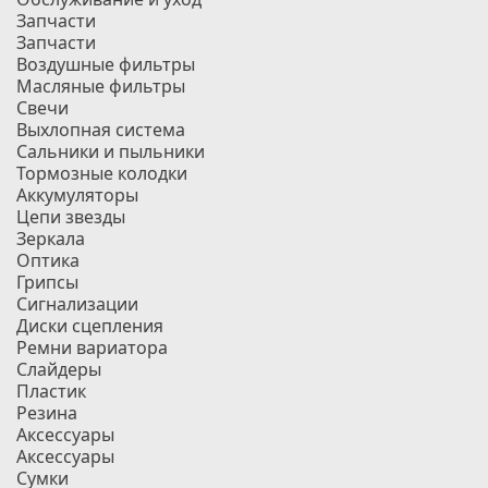
Запчасти
Запчасти
Воздушные фильтры
Масляные фильтры
Свечи
Выхлопная система
Сальники и пыльники
Тормозные колодки
Аккумуляторы
Цепи звезды
Зеркала
Оптика
Грипсы
Сигнализации
Диски сцепления
Ремни вариатора
Слайдеры
Пластик
Резина
Аксессуары
Аксессуары
Сумки