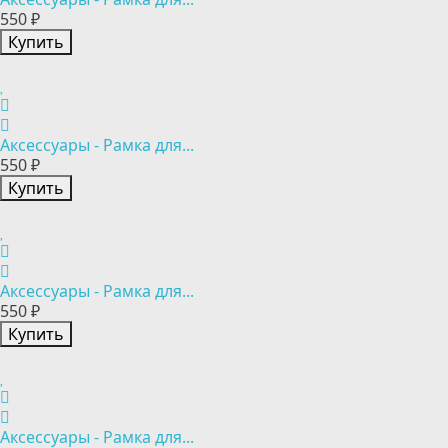
550 ₽
Купить
Аксессуары - Рамка для...
550 ₽
Купить
Аксессуары - Рамка для...
550 ₽
Купить
Аксессуары - Рамка для...