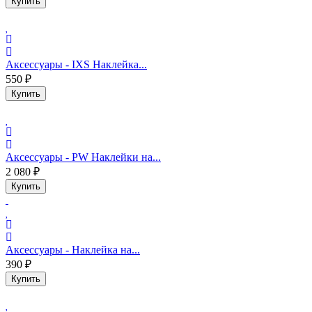
Купить
Аксессуары - IXS Наклейка...
550 ₽
Купить
Аксессуары - PW Наклейки на...
2 080 ₽
Купить
Аксессуары - Наклейка на...
390 ₽
Купить