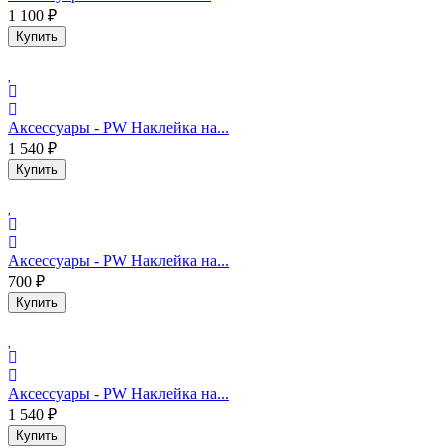
1 100 ₽
Купить
Аксессуары - PW Наклейка на...
1 540 ₽
Купить
Аксессуары - PW Наклейка на...
700 ₽
Купить
Аксессуары - PW Наклейка на...
1 540 ₽
Купить