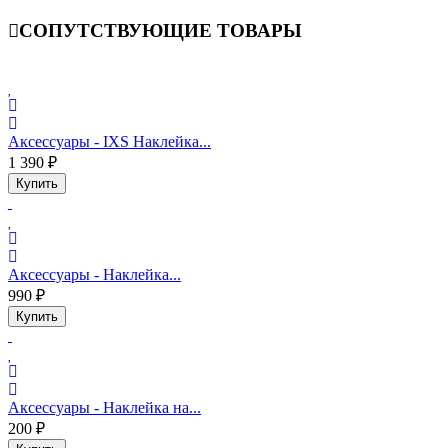
СОПУТСТВУЮЩИЕ ТОВАРЫ
Аксессуары - IXS Наклейка...
1 390 ₽
Купить
Аксессуары - Наклейка...
990 ₽
Купить
Аксессуары - Наклейка на...
200 ₽