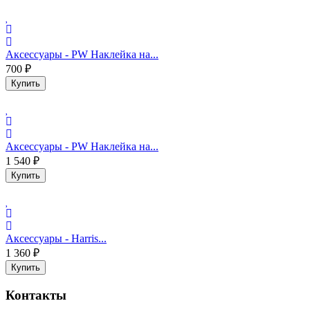
Аксессуары - PW Наклейка на...
700 ₽
Купить
Аксессуары - PW Наклейка на...
1 540 ₽
Купить
Аксессуары - Harris...
1 360 ₽
Купить
Контакты