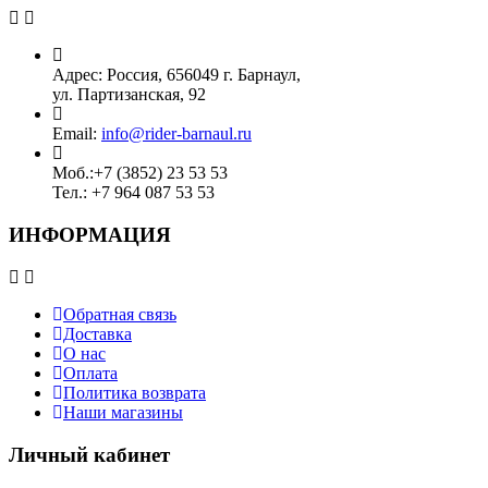
Адрес:
Россия, 656049 г. Барнаул,
ул. Партизанская, 92
Email:
info@rider-barnaul.ru
Моб.:
+7 (3852) 23 53 53
Тел.:
+7 964 087 53 53
ИНФОРМАЦИЯ
Обратная связь
Доставка
О нас
Оплата
Политика возврата
Наши магазины
Личный кабинет