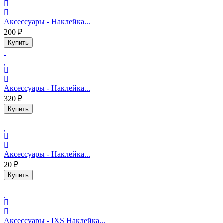
Аксессуары - Наклейка...
200 ₽
Купить
Аксессуары - Наклейка...
320 ₽
Купить
Аксессуары - Наклейка...
20 ₽
Купить
Аксессуары - IXS Наклейка...