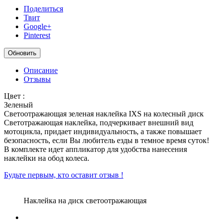
Поделиться
Твит
Google+
Pinterest
Описание
Отзывы
Цвет :
Зеленый
Светоотражающая зеленая наклейка IXS на колесный диск
Светотражающая наклейка, подчеркивает внешний вид
мотоцикла, придает индивидуальность, а также повышает
безопасность, если Вы любитель езды в темное время суток!
В комплекте идет аппликатор для удобства нанесения
наклейки на обод колеса.
Будьте первым, кто оставит отзыв !
Наклейка на диск светоотражающая