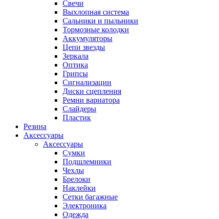
Свечи
Выхлопная система
Сальники и пыльники
Тормозные колодки
Аккумуляторы
Цепи звезды
Зеркала
Оптика
Грипсы
Сигнализации
Диски сцепления
Ремни вариатора
Слайдеры
Пластик
Резина
Аксессуары
Аксессуары
Сумки
Подшлемники
Чехлы
Брелоки
Наклейки
Сетки багажные
Электроника
Одежда