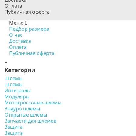
Оплата
Публичная оферта
Меню
Подбор размера
О нас
Доставка
Оплата
Публичная оферта
Категории
Шлемы
Шлемы
Интегралы
Модуляры
Мотокроссовые шлемы
Эндуро шлемы
Открытые шлемы
Запчасти для шлемов
Защита
Защита