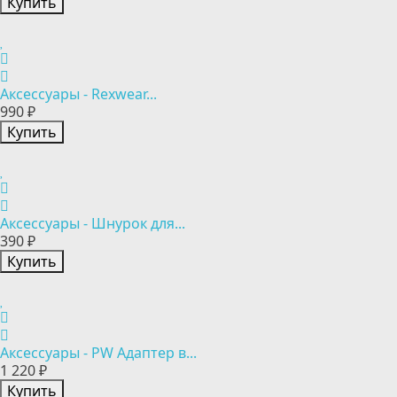
Купить
Аксессуары - Rexwear...
990 ₽
Купить
Аксессуары - Шнурок для...
390 ₽
Купить
Аксессуары - PW Адаптер в...
1 220 ₽
Купить