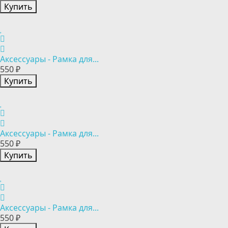
Купить
Аксессуары - Рамка для...
550 ₽
Купить
Аксессуары - Рамка для...
550 ₽
Купить
Аксессуары - Рамка для...
550 ₽