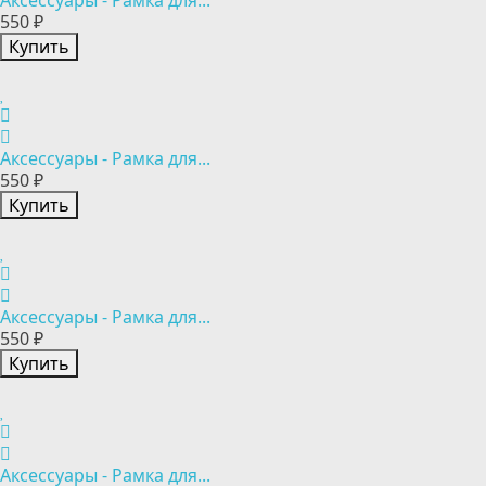
Аксессуары - Рамка для...
550 ₽
Купить
Аксессуары - Рамка для...
550 ₽
Купить
Аксессуары - Рамка для...
550 ₽
Купить
Аксессуары - Рамка для...