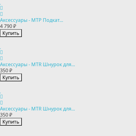
Аксессуары - MTP Подкат...
4 790 ₽
Купить
Аксессуары - MTR Шнурок для...
350 ₽
Купить
Аксессуары - MTR Шнурок для...
350 ₽
Купить