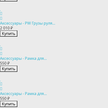
Аксессуары - PW Грузы руля...
2 010 ₽
Купить
Аксессуары - Рамка для...
550 ₽
Купить
Аксессуары - Рамка для...
550 ₽
Купить