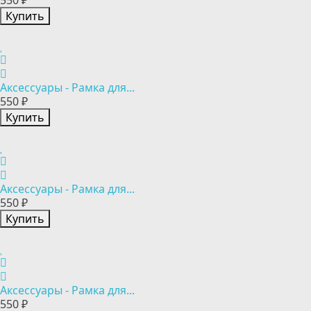
550 ₽
Купить
Аксессуары - Рамка для...
550 ₽
Купить
Аксессуары - Рамка для...
550 ₽
Купить
Аксессуары - Рамка для...
550 ₽