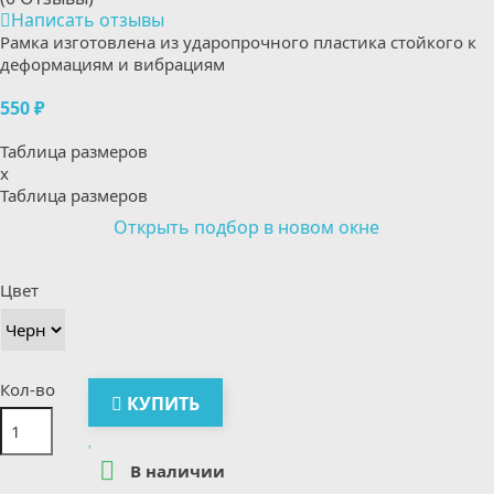
Написать отзывы
Рамка изготовлена из ударопрочного пластика стойкого к
деформациям и вибрациям
550 ₽
Таблица размеров
x
Таблица размеров
Открыть подбор в новом окне
Цвет
Кол-во
КУПИТЬ

В наличии