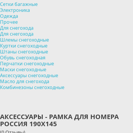
Сетки багажные
Электроника
Одежда
Прочее
Для снегохода
Для снегохода
Шлемы снегоходные
Куртки снегоходные
Штаны снегоходные
Обувь снегоходная
Перчатки снегоходные
Маски снегоходные
Аксессуары снегоходные
Масло для снегохода
Комбинезоны снегоходные
АКСЕССУАРЫ - РАМКА ДЛЯ НОМЕРА
РОССИЯ 190Х145
(0 Отзывы)