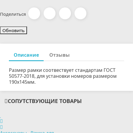
Поделиться
Описание
Отзывы
Размер рамки соотвествует стандартам ГОСТ
50577-2018, для установки номеров размером
190х145мм.
СОПУТСТВУЮЩИЕ ТОВАРЫ