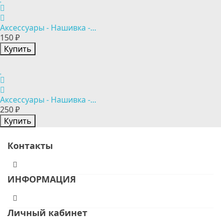
Аксессуары - Нашивка -...
150 ₽
Купить
Аксессуары - Нашивка -...
250 ₽
Купить
Контакты
ИНФОРМАЦИЯ
Личный кабинет