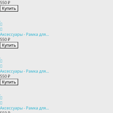
550 ₽
Купить
Аксессуары - Рамка для...
550 ₽
Купить
Аксессуары - Рамка для...
550 ₽
Купить
Аксессуары - Рамка для...