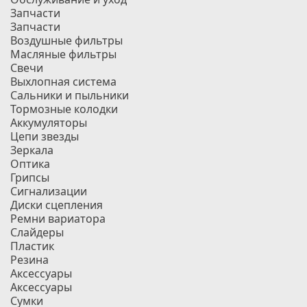
Запчасти
Запчасти
Воздушные фильтры
Масляные фильтры
Свечи
Выхлопная система
Сальники и пыльники
Тормозные колодки
Аккумуляторы
Цепи звезды
Зеркала
Оптика
Грипсы
Сигнализации
Диски сцепления
Ремни вариатора
Слайдеры
Пластик
Резина
Аксессуары
Аксессуары
Сумки