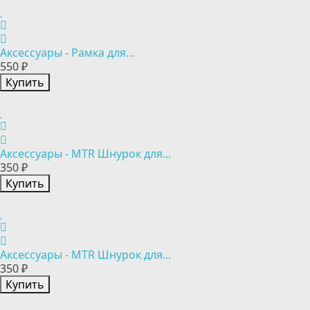
Аксессуары - Рамка для...
550 ₽
Купить
Аксессуары - MTR Шнурок для...
350 ₽
Купить
Аксессуары - MTR Шнурок для...
350 ₽
Купить