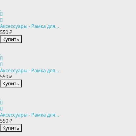
Аксессуары - Рамка для...
550 ₽
Купить
Аксессуары - Рамка для...
550 ₽
Купить
Аксессуары - Рамка для...
550 ₽
Купить