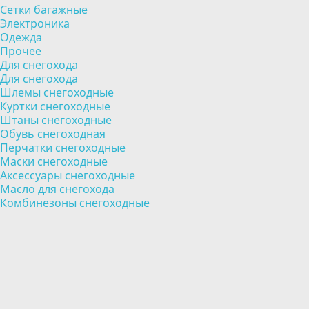
Сетки багажные
Электроника
Одежда
Прочее
Для снегохода
Для снегохода
Шлемы снегоходные
Куртки снегоходные
Штаны снегоходные
Обувь снегоходная
Перчатки снегоходные
Маски снегоходные
Аксессуары снегоходные
Масло для снегохода
Комбинезоны снегоходные