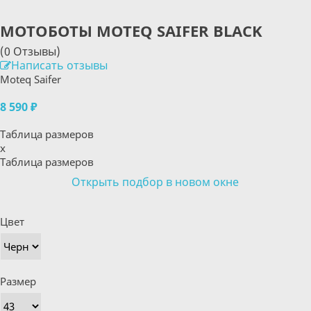
МОТОБОТЫ MOTEQ SAIFER BLACK
(0 Отзывы)
Написать отзывы
Moteq Saifer
8 590 ₽
Таблица размеров
x
Таблица размеров
Открыть подбор в новом окне
Цвет
Размер