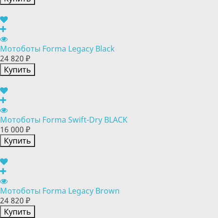
Мотоботы Forma Legacy Black
24 820 ₽
Купить
Мотоботы Forma Swift-Dry BLACK
16 000 ₽
Купить
Мотоботы Forma Legacy Brown
24 820 ₽
Купить