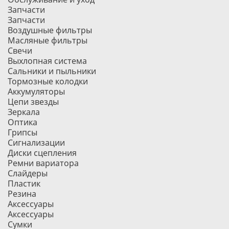
Запчасти
Запчасти
Воздушные фильтры
Масляные фильтры
Свечи
Выхлопная система
Сальники и пыльники
Тормозные колодки
Аккумуляторы
Цепи звезды
Зеркала
Оптика
Грипсы
Сигнализации
Диски сцепления
Ремни вариатора
Слайдеры
Пластик
Резина
Аксессуары
Аксессуары
Сумки