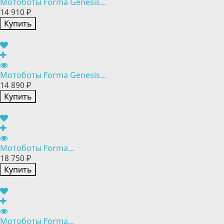
Мотоботы Forma Genesis...
14 910 ₽
Купить
Мотоботы Forma Genesis...
14 890 ₽
Купить
Мотоботы Forma...
18 750 ₽
Купить
Мотоботы Forma...