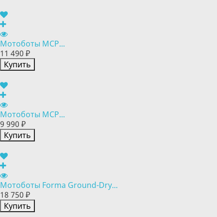
Мотоботы MCP...
11 490 ₽
Купить
Мотоботы MCP...
9 990 ₽
Купить
Мотоботы Forma Ground-Dry...
18 750 ₽
Купить