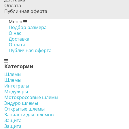
Оплата
Публичная оферта
Меню
Подбор размера
О нас
Доставка
Оплата
Публичная оферта
Категории
Шлемы
Шлемы
Интегралы
Модуляры
Мотокроссовые шлемы
Эндуро шлемы
Открытые шлемы
Запчасти для шлемов
Защита
Защита