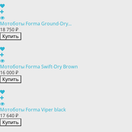
Мотоботы Forma Ground-Dry...
18 750 ₽
Купить
Мотоботы Forma Swift-Dry Brown
16 000 ₽
Купить
Мотоботы Forma Viper black
17 640 ₽
Купить