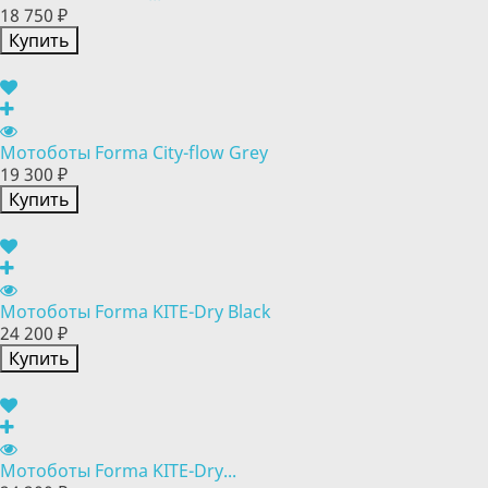
18 750 ₽
Купить
Мотоботы Forma City-flow Grey
19 300 ₽
Купить
Мотоботы Forma KITE-Dry Black
24 200 ₽
Купить
Мотоботы Forma KITE-Dry...