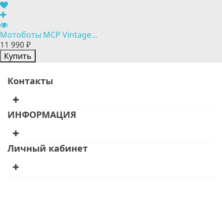
Мотоботы MCP Vintage...
11 990 ₽
Купить
Контакты
ИНФОРМАЦИЯ
Личный кабинет