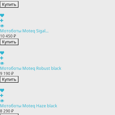
Купить
Мотоботы Moteq Sigal...
10 450 ₽
Купить
Мотоботы Moteq Robust black
9 190 ₽
Купить
Мотоботы Moteq Haze black
8 290 ₽