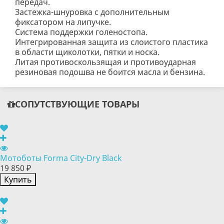
передач.
Застежка-шнуровка с дополнительным
фиксатором на липучке.
Система поддержки голеностопа.
Интегрированная защита из слоистого пластика
в области щиколотки, пятки и носка.
Литая противоскользящая и противоударная
резиновая подошва не боится масла и бензина.
СОПУТСТВУЮЩИЕ ТОВАРЫ
Мотоботы Forma City-Dry Black
19 850 ₽
Купить