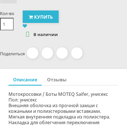
Кол-во
КУПИТЬ

В наличии
Поделиться
Описание
Отзывы
Мотокросовки / Боты MOTEQ Saifer, унисекс
Пол: унисекс
Внешняя оболочка из прочной замши с
кожаными и полиэстеровыми вставками.
Мягкая внутренняя подкладка из полиэстера.
Накладка для облегчения переключения