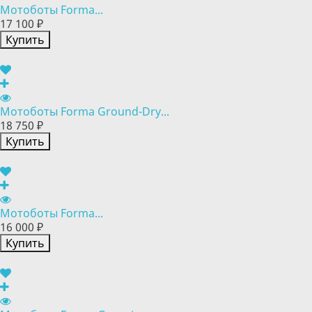
Мотоботы Forma...
17 100 ₽
Купить
Мотоботы Forma Ground-Dry...
18 750 ₽
Купить
Мотоботы Forma...
16 000 ₽
Купить