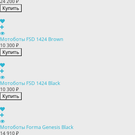
24 200 ₽
Купить
Мотоботы FSD 1424 Brown
10 300 ₽
Купить
Мотоботы FSD 1424 Black
10 300 ₽
Купить
Мотоботы Forma Genesis Black
14 910 ₽