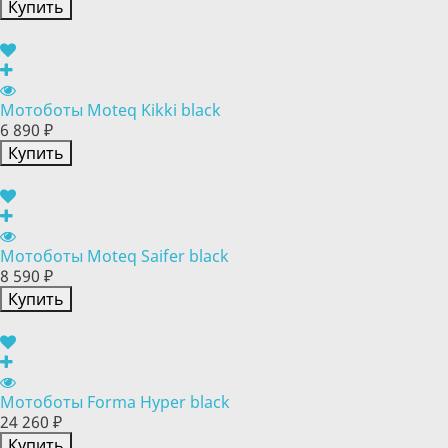
Купить
Мотоботы Moteq Kikki black
6 890 ₽
Купить
Мотоботы Moteq Saifer black
8 590 ₽
Купить
Мотоботы Forma Hyper black
24 260 ₽
Купить