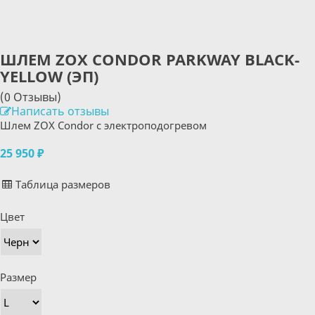
ШЛЕМ ZOX CONDOR PARKWAY BLACK-
YELLOW (ЭП)
(0 Отзывы)
Написать отзывы
Шлем ZOX Condor с электроподогревом
25 950 ₽
Таблица размеров
Цвет
Размер