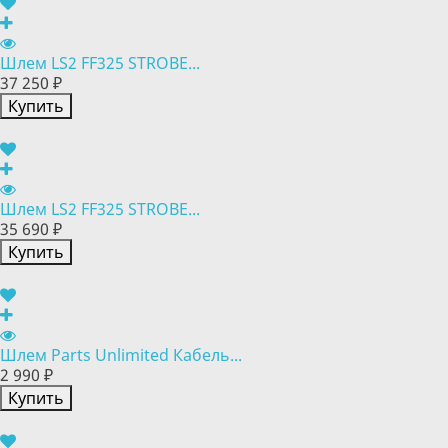
Шлем LS2 FF325 STROBE...
37 250 ₽
Купить
Шлем LS2 FF325 STROBE...
35 690 ₽
Купить
Шлем Parts Unlimited Кабель...
2 990 ₽
Купить