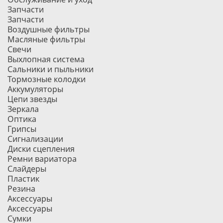
Запчасти
Запчасти
Воздушные фильтры
Масляные фильтры
Свечи
Выхлопная система
Сальники и пыльники
Тормозные колодки
Аккумуляторы
Цепи звезды
Зеркала
Оптика
Грипсы
Сигнализации
Диски сцепления
Ремни вариатора
Слайдеры
Пластик
Резина
Аксессуары
Аксессуары
Сумки