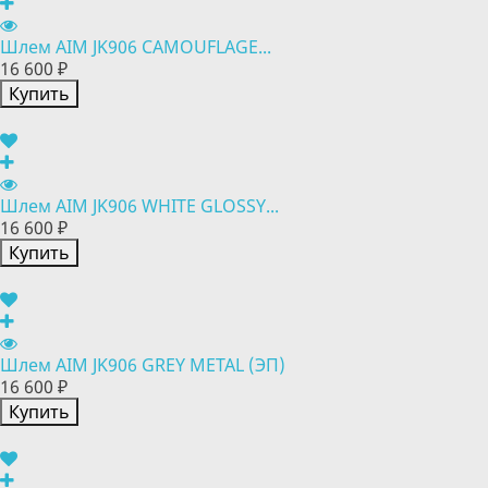
Шлем AIM JK906 CAMOUFLAGE...
16 600 ₽
Купить
Шлем AIM JK906 WHITE GLOSSY...
16 600 ₽
Купить
Шлем AIM JK906 GREY METAL (ЭП)
16 600 ₽
Купить