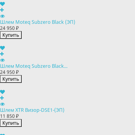
Шлем Moteq Subzero Black (ЭП)
24 950 ₽
Купить
Шлем Moteq Subzero Black...
24 950 ₽
Купить
Шлем XTR Визор-DSE1-(ЭП)
11 850 ₽
Купить