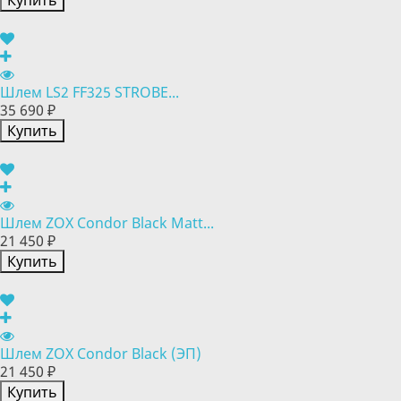
Купить
Шлем LS2 FF325 STROBE...
35 690 ₽
Купить
Шлем ZOX Condor Black Matt...
21 450 ₽
Купить
Шлем ZOX Condor Black (ЭП)
21 450 ₽
Купить