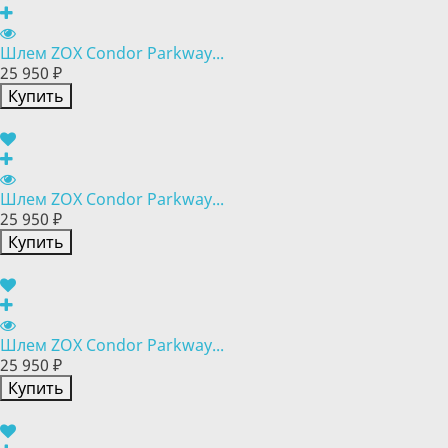
Шлем ZOX Condor Parkway...
25 950 ₽
Купить
Шлем ZOX Condor Parkway...
25 950 ₽
Купить
Шлем ZOX Condor Parkway...
25 950 ₽
Купить