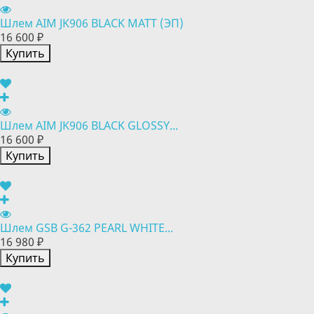
Шлем AIM JK906 BLACK MATT (ЭП)
16 600 ₽
Купить
Шлем AIM JK906 BLACK GLOSSY...
16 600 ₽
Купить
Шлем GSB G-362 PEARL WHITE...
16 980 ₽
Купить