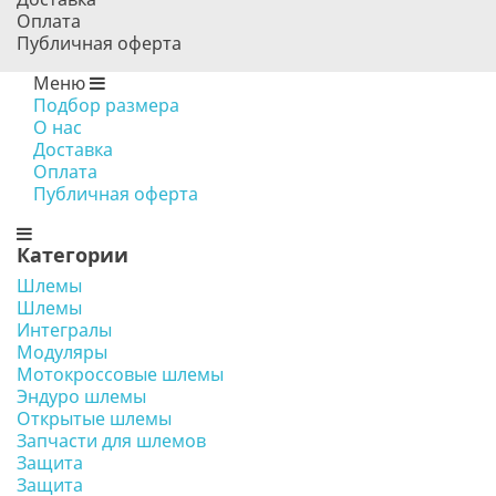
Оплата
Публичная оферта
Меню
Подбор размера
О нас
Доставка
Оплата
Публичная оферта
Категории
Шлемы
Шлемы
Интегралы
Модуляры
Мотокроссовые шлемы
Эндуро шлемы
Открытые шлемы
Запчасти для шлемов
Защита
Защита