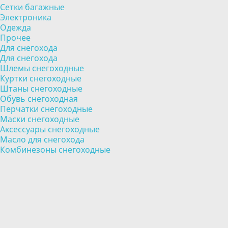
Сетки багажные
Электроника
Одежда
Прочее
Для снегохода
Для снегохода
Шлемы снегоходные
Куртки снегоходные
Штаны снегоходные
Обувь снегоходная
Перчатки снегоходные
Маски снегоходные
Аксессуары снегоходные
Масло для снегохода
Комбинезоны снегоходные