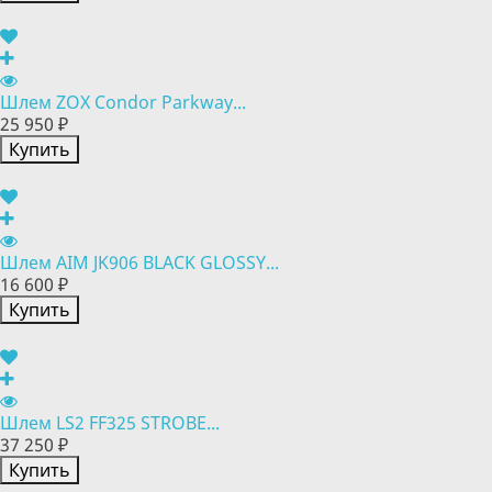
Шлем ZOX Condor Parkway...
25 950 ₽
Купить
Шлем AIM JK906 BLACK GLOSSY...
16 600 ₽
Купить
Шлем LS2 FF325 STROBE...
37 250 ₽
Купить