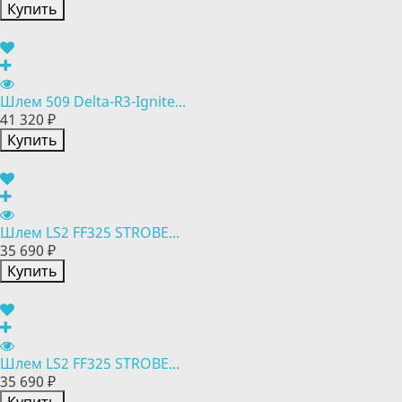
Купить
Шлем 509 Delta-R3-Ignite...
41 320 ₽
Купить
Шлем LS2 FF325 STROBE...
35 690 ₽
Купить
Шлем LS2 FF325 STROBE...
35 690 ₽