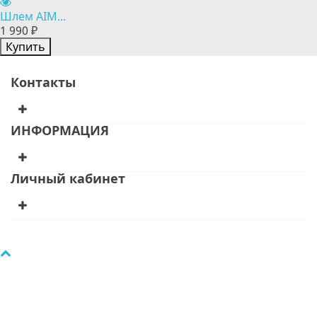
Шлем AIM...
1 990 ₽
Купить
Контакты
ИНФОРМАЦИЯ
Личный кабинет