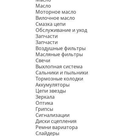
Масло
Моторное масло
Вилочное масло
Смазка цепи
Обслуживание и уход
Запчасти
Запчасти
Воздушные фильтры
Масляные фильтры
Свечи
Выхлопная система
Сальники и пыльники
Тормозные колодки
Аккумуляторы
Цепи звезды
Зеркала
Оптика
Грипсы
Сигнализации
Диски сцепления
Ремни вариатора
Слайдеры