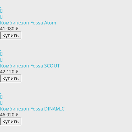
Комбинезон Fossa Atom
41 080 ₽
Купить
Комбинезон Fossa SCOUT
42 120 ₽
Купить
Комбинезон Fossa DINAMIC
46 020 ₽
Купить