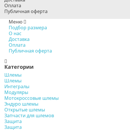
Оплата
Публичная оферта
Меню
Подбор размера
О нас
Доставка
Оплата
Публичная оферта
Категории
Шлемы
Шлемы
Интегралы
Модуляры
Мотокроссовые шлемы
Эндуро шлемы
Открытые шлемы
Запчасти для шлемов
Защита
Защита