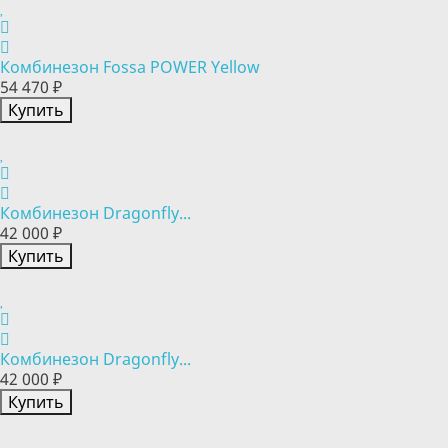
Комбинезон Fossa POWER Yellow
54 470 ₽
Купить
Комбинезон Dragonfly...
42 000 ₽
Купить
Комбинезон Dragonfly...
42 000 ₽
Купить