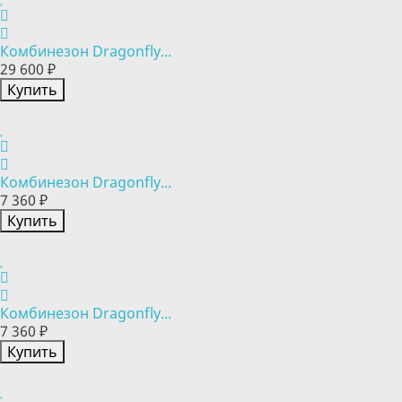
Комбинезон Dragonfly...
29 600 ₽
Купить
Комбинезон Dragonfly...
7 360 ₽
Купить
Комбинезон Dragonfly...
7 360 ₽
Купить