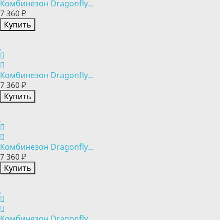
Комбинезон Dragonfly...
7 360 ₽
Купить
Комбинезон Dragonfly...
7 360 ₽
Купить
Комбинезон Dragonfly...
7 360 ₽
Купить
Комбинезон Dragonfly...