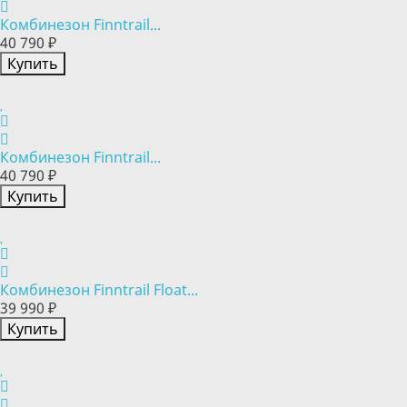
Комбинезон Finntrail...
40 790 ₽
Купить
Комбинезон Finntrail...
40 790 ₽
Купить
Комбинезон Finntrail Float...
39 990 ₽
Купить