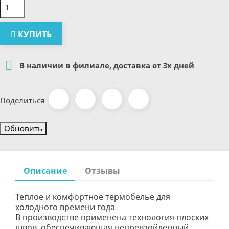
КУПИТЬ

В наличии в филиале, доставка от 3х дней
Поделиться
Описание
Отзывы
Теплое и комфортное термобелье для
холодного времени года
В производстве применена технология плоских
швов, обеспечивающая непревзойденный