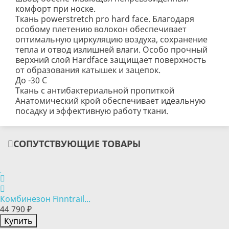
комфорт при носке.
Ткань powerstretch pro hard face. Благодаря
особому плетению волокон обеспечивает
оптимальную циркуляцию воздуха, сохранение
тепла и отвод излишней влаги. Особо прочный
верхний слой Hardface защищает поверхность
от образования катышек и зацепок.
До -30 С
Ткань с антибактериальной пропиткой
Анатомический крой обеспечивает идеальную
посадку и эффективную работу ткани.
СОПУТСТВУЮЩИЕ ТОВАРЫ
Комбинезон Finntrail...
44 790 ₽
Купить