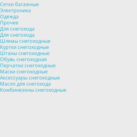
Сетки багажные
Электроника
Одежда
Прочее
Для снегохода
Для снегохода
Шлемы снегоходные
Куртки снегоходные
Штаны снегоходные
Обувь снегоходная
Перчатки снегоходные
Маски снегоходные
Аксессуары снегоходные
Масло для снегохода
Комбинезоны снегоходные