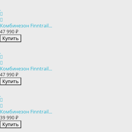
Комбинезон Finntrail...
47 990 ₽
Купить
Комбинезон Finntrail...
47 990 ₽
Купить
Комбинезон Finntrail...
39 990 ₽
Купить