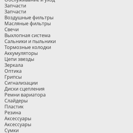
Запчасти
Запчасти
Воздушные фильтры
Масляные фильтры
Свечи
Выхлопная система
Сальники и пыльники
Тормозные колодки
Аккумуляторы
Цепи звезды
Зеркала
Оптика
Грипсы
Сигнализации
Диски сцепления
Ремни вариатора
Слайдеры
Пластик
Резина
Аксессуары
Аксессуары
Сумки