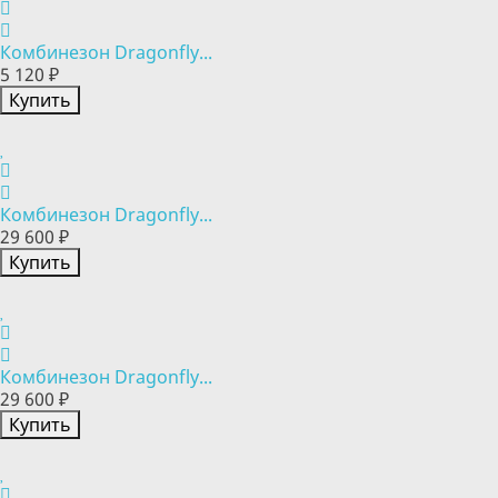
Комбинезон Dragonfly...
5 120 ₽
Купить
Комбинезон Dragonfly...
29 600 ₽
Купить
Комбинезон Dragonfly...
29 600 ₽
Купить