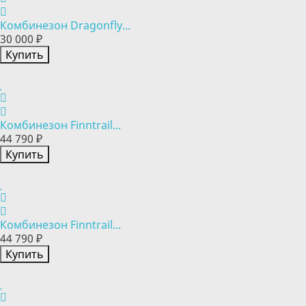
Комбинезон Dragonfly...
30 000 ₽
Купить
Комбинезон Finntrail...
44 790 ₽
Купить
Комбинезон Finntrail...
44 790 ₽
Купить