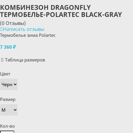
КОМБИНЕЗОН DRAGONFLY
ТЕРМОБЕЛЬЕ-POLARTEC BLACK-GRAY
(0 Отзывы)
Написать отзывы
Термобелье зима Polartec
7 360 ₽
Таблица размеров
Цвет
Размер
Кол-во