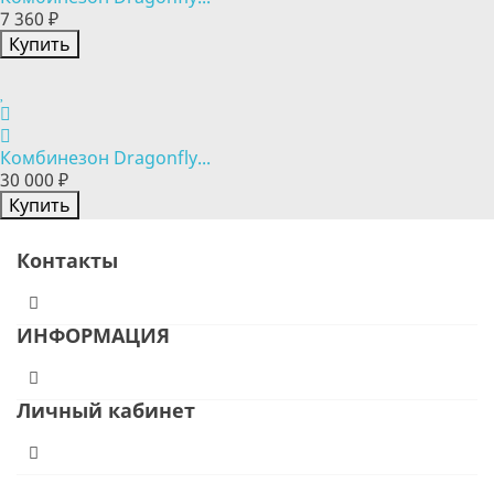
7 360 ₽
Купить
Комбинезон Dragonfly...
30 000 ₽
Купить
Контакты
ИНФОРМАЦИЯ
Личный кабинет