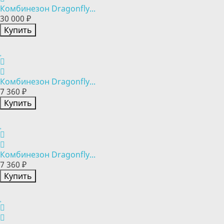
Комбинезон Dragonfly...
30 000 ₽
Купить
Комбинезон Dragonfly...
7 360 ₽
Купить
Комбинезон Dragonfly...
7 360 ₽
Купить