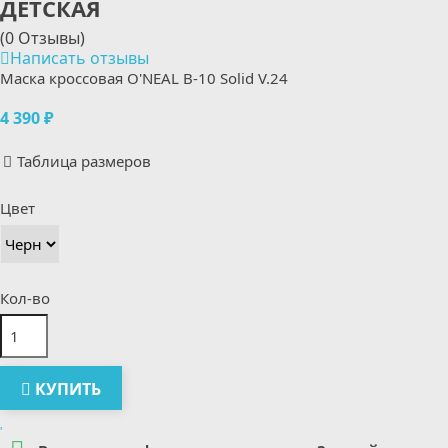
ДЕТСКАЯ
(0 Отзывы)
Написать отзывы
Маска кроссовая O'NEAL B-10 Solid V.24
4 390 ₽
Таблица размеров
Цвет
Кол-во
КУПИТЬ