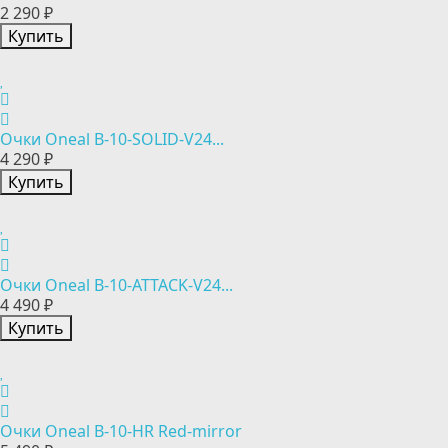
2 290 ₽
Купить
Очки Oneal B-10-SOLID-V24...
4 290 ₽
Купить
Очки Oneal B-10-ATTACK-V24...
4 490 ₽
Купить
Очки Oneal B-10-HR Red-mirror