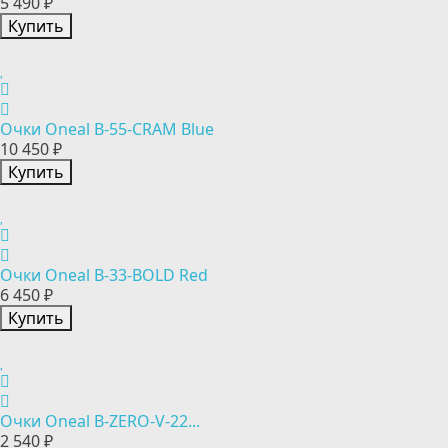
5 490 ₽
Купить
Очки Oneal B-55-CRAM Blue
10 450 ₽
Купить
Очки Oneal B-33-BOLD Red
6 450 ₽
Купить
Очки Oneal B-ZERO-V-22...
2 540 ₽