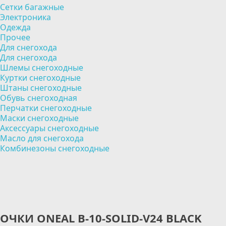
Сетки багажные
Электроника
Одежда
Прочее
Для снегохода
Для снегохода
Шлемы снегоходные
Куртки снегоходные
Штаны снегоходные
Обувь снегоходная
Перчатки снегоходные
Маски снегоходные
Аксессуары снегоходные
Масло для снегохода
Комбинезоны снегоходные
ОЧКИ ONEAL B-10-SOLID-V24 BLACK