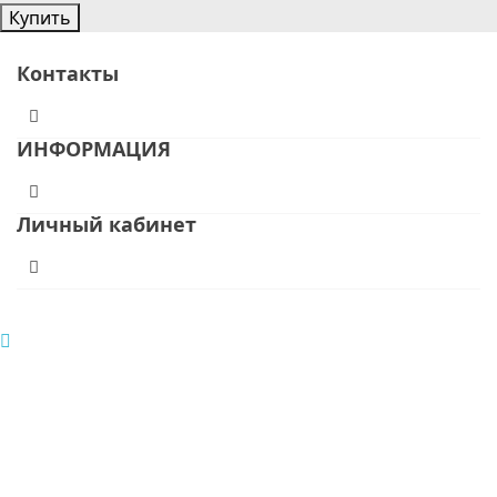
Купить
Контакты
ИНФОРМАЦИЯ
Личный кабинет