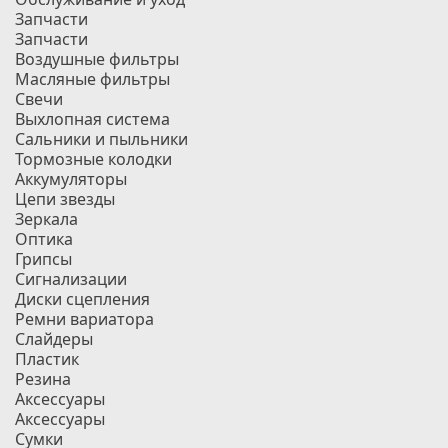
Запчасти
Запчасти
Воздушные фильтры
Масляные фильтры
Свечи
Выхлопная система
Сальники и пыльники
Тормозные колодки
Аккумуляторы
Цепи звезды
Зеркала
Оптика
Грипсы
Сигнализации
Диски сцепления
Ремни вариатора
Слайдеры
Пластик
Резина
Аксессуары
Аксессуары
Сумки