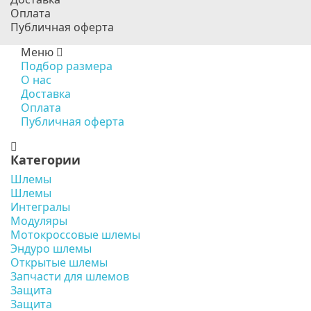
Оплата
Публичная оферта
Меню
Подбор размера
О нас
Доставка
Оплата
Публичная оферта
Категории
Шлемы
Шлемы
Интегралы
Модуляры
Мотокроссовые шлемы
Эндуро шлемы
Открытые шлемы
Запчасти для шлемов
Защита
Защита