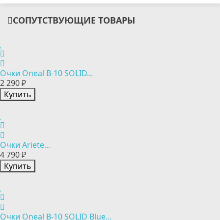
СОПУТСТВУЮЩИЕ ТОВАРЫ
Очки Oneal B-10 SOLID...
2 290 ₽
Купить
Очки Ariete...
4 790 ₽
Купить
Очки Oneal B-10 SOLID Blue...