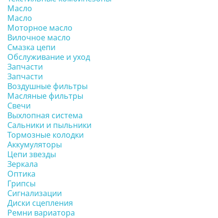
Масло
Масло
Моторное масло
Вилочное масло
Смазка цепи
Обслуживание и уход
Запчасти
Запчасти
Воздушные фильтры
Масляные фильтры
Свечи
Выхлопная система
Сальники и пыльники
Тормозные колодки
Аккумуляторы
Цепи звезды
Зеркала
Оптика
Грипсы
Сигнализации
Диски сцепления
Ремни вариатора