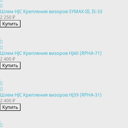
Шлем HJC Крепления визоров SYMAX-III, IS-33
2 250 ₽
Купить
Шлем HJC Крепления визоров HJ40 (RPHA-71)
2 400 ₽
Купить
Шлем HJC Крепления визоров HJ39 (RPHA-31)
2 400 ₽
Купить