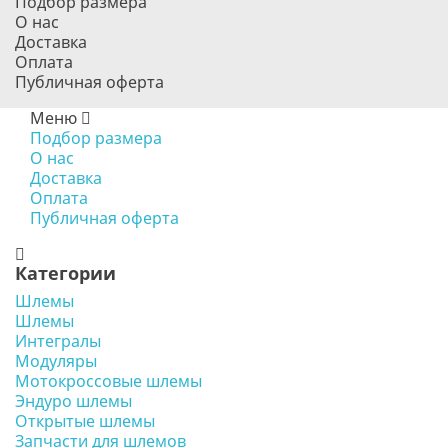
Подбор размера
О нас
Доставка
Оплата
Публичная оферта
Меню
Подбор размера
О нас
Доставка
Оплата
Публичная оферта
Категории
Шлемы
Шлемы
Интегралы
Модуляры
Мотокроссовые шлемы
Эндуро шлемы
Открытые шлемы
Запчасти для шлемов