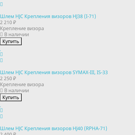
Шлем HJC Крепления визоров HJ38 (I-71)
2 210 ₽
Крепление визора
В наличии
Купить
Шлем HJC Крепления визоров SYMAX-III, IS-33
2 250 ₽
Крепление визора
В наличии
Купить
Шлем HJC Крепления визоров HJ40 (RPHA-71)
2 400 ₽