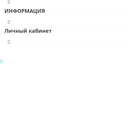
ИНФОРМАЦИЯ
Личный кабинет