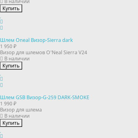
В наличии
Купить
Шлем Oneal Визор-Sierra dark
1 950 ₽
Визор для шлемов O'Neal Sierra V24
В наличии
Купить
Шлем GSB Визор-G-259 DARK-SMOKE
1 990 ₽
Визор для шлема
В наличии
Купить