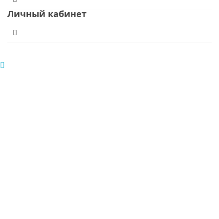
Личный кабинет