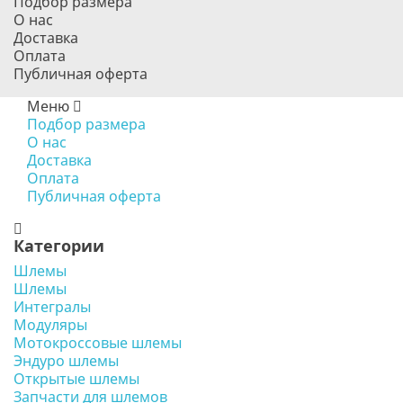
Подбор размера
О нас
Доставка
Оплата
Публичная оферта
Меню
Подбор размера
О нас
Доставка
Оплата
Публичная оферта
Категории
Шлемы
Шлемы
Интегралы
Модуляры
Мотокроссовые шлемы
Эндуро шлемы
Открытые шлемы
Запчасти для шлемов