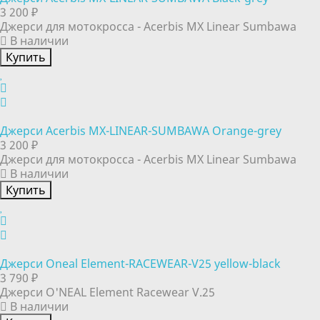
3 200 ₽
Джерси для мотокросса - Acerbis MX Linear Sumbawa
В наличии
Купить
Джерси Acerbis MX-LINEAR-SUMBAWA Orange-grey
3 200 ₽
Джерси для мотокросса - Acerbis MX Linear Sumbawa
В наличии
Купить
Джерси Oneal Element-RACEWEAR-V25 yellow-black
3 790 ₽
Джерси O'NEAL Element Racewear V.25
В наличии