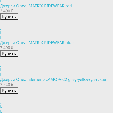
Джерси Oneal MATRIX-RIDEWEAR red
3 490 ₽
Купить
Джерси Oneal MATRIX-RIDEWEAR blue
3 490 ₽
Купить
Джерси Oneal Element-CAMO-V-22 grey-yellow детская
3 540 ₽
Купить