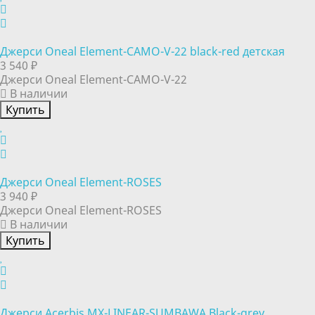
Джерси Oneal Element-CAMO-V-22 black-red детская
3 540 ₽
Джерси Oneal Element-CAMO-V-22
В наличии
Купить
Джерси Oneal Element-ROSES
3 940 ₽
Джерси Oneal Element-ROSES
В наличии
Купить
Джерси Acerbis MX-LINEAR-SUMBAWA Black-grey