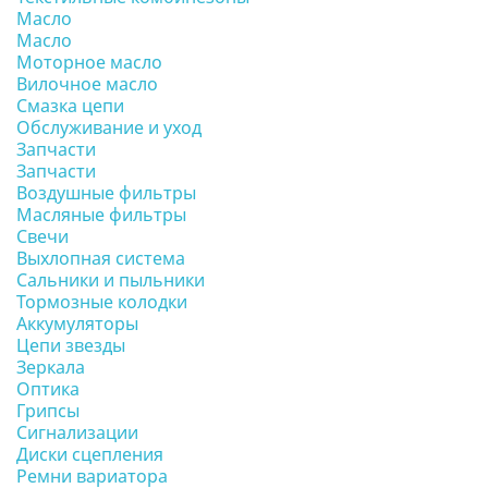
Масло
Масло
Моторное масло
Вилочное масло
Смазка цепи
Обслуживание и уход
Запчасти
Запчасти
Воздушные фильтры
Масляные фильтры
Свечи
Выхлопная система
Сальники и пыльники
Тормозные колодки
Аккумуляторы
Цепи звезды
Зеркала
Оптика
Грипсы
Сигнализации
Диски сцепления
Ремни вариатора