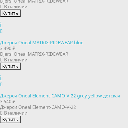
Djersi Oneal MATRIX-RIDEWEAR
В наличии
Купить
Джерси Oneal MATRIX-RIDEWEAR blue
3 490 ₽
Djersi Oneal MATRIX-RIDEWEAR
В наличии
Купить
Джерси Oneal Element-CAMO-V-22 grey-yellow детская
3 540 ₽
Джерси Oneal Element-CAMO-V-22
В наличии
Купить