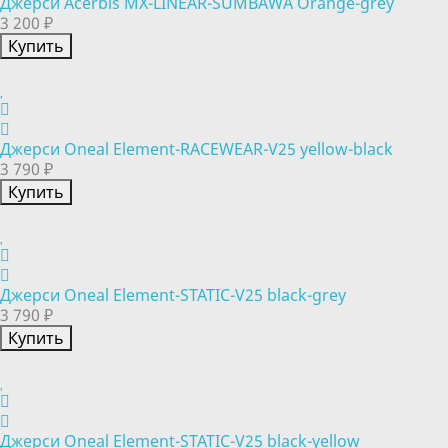
Джерси Acerbis MX-LINEAR-SUMBAWA Orange-grey
3 200 ₽
Купить
Джерси Oneal Element-RACEWEAR-V25 yellow-black
3 790 ₽
Купить
Джерси Oneal Element-STATIC-V25 black-grey
3 790 ₽
Купить
Джерси Oneal Element-STATIC-V25 black-yellow