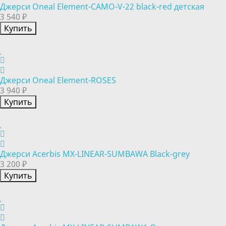
Джерси Oneal Element-CAMO-V-22 black-red детская
3 540 ₽
Купить
Джерси Oneal Element-ROSES
3 940 ₽
Купить
Джерси Acerbis MX-LINEAR-SUMBAWA Black-grey
3 200 ₽
Купить