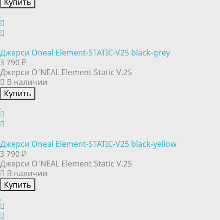
Купить
Джерси Oneal Element-STATIC-V25 black-grey
3 790 ₽
Джерси O'NEAL Element Static V.25
В наличии
Купить
Джерси Oneal Element-STATIC-V25 black-yellow
3 790 ₽
Джерси O'NEAL Element Static V.25
В наличии
Купить