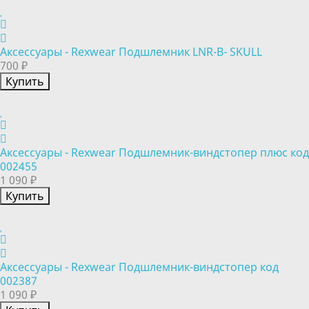
Аксессуары - Rexwear Подшлемник LNR-B- SKULL
700 ₽
Купить
Аксессуары - Rexwear Подшлемник-виндстопер плюс код
002455
1 090 ₽
Купить
Аксессуары - Rexwear Подшлемник-виндстопер код
002387
1 090 ₽