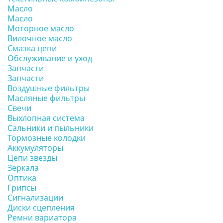
Масло
Масло
Моторное масло
Вилочное масло
Смазка цепи
Обслуживание и уход
Запчасти
Запчасти
Воздушные фильтры
Масляные фильтры
Свечи
Выхлопная система
Сальники и пыльники
Тормозные колодки
Аккумуляторы
Цепи звезды
Зеркала
Оптика
Грипсы
Сигнализации
Диски сцепления
Ремни вариатора