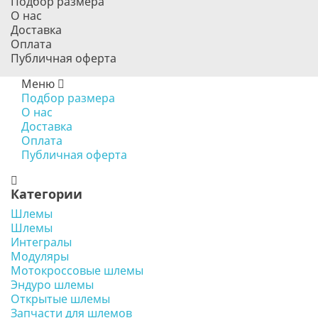
Подбор размера
О нас
Доставка
Оплата
Публичная оферта
Меню
Подбор размера
О нас
Доставка
Оплата
Публичная оферта
Категории
Шлемы
Шлемы
Интегралы
Модуляры
Мотокроссовые шлемы
Эндуро шлемы
Открытые шлемы
Запчасти для шлемов