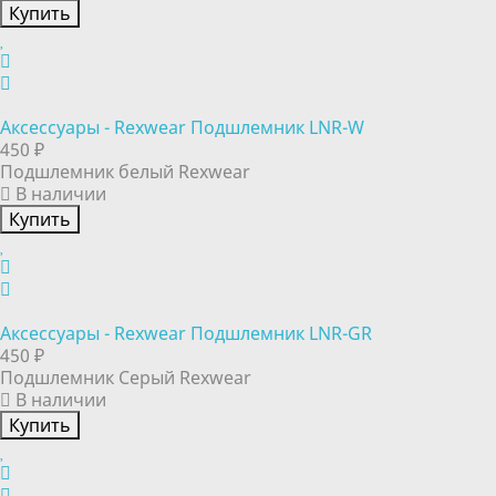
Купить
Аксессуары - Rexwear Подшлемник LNR-W
450 ₽
Подшлемник белый Rexwear
В наличии
Купить
Аксессуары - Rexwear Подшлемник LNR-GR
450 ₽
Подшлемник Серый Rexwear
В наличии
Купить