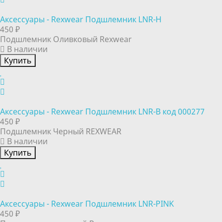
Аксессуары - Rexwear Подшлемник LNR-H
450 ₽
Подшлемник Оливковый Rexwear
В наличии
Купить
Аксессуары - Rexwear Подшлемник LNR-B код 000277
450 ₽
Подшлемник Черный REXWEAR
В наличии
Купить
Аксессуары - Rexwear Подшлемник LNR-PINK
450 ₽