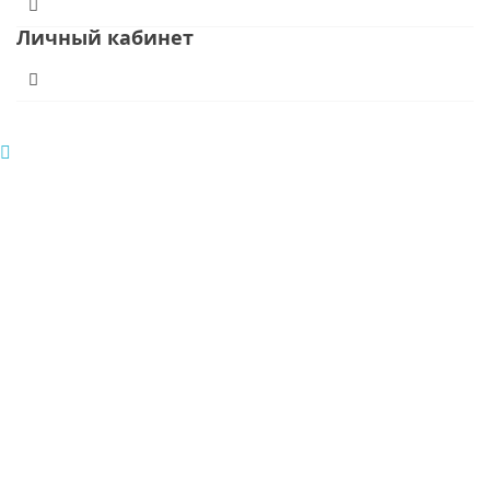
Личный кабинет