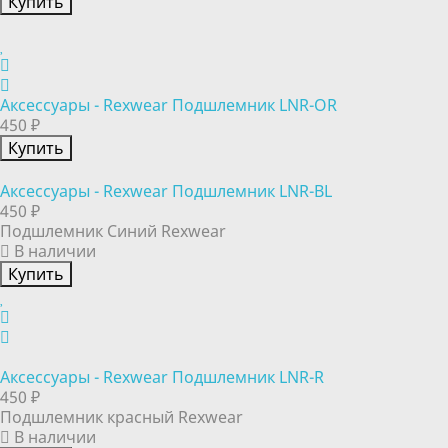
Купить
Аксессуары - Rexwear Подшлемник LNR-OR
450 ₽
Купить
Аксессуары - Rexwear Подшлемник LNR-BL
450 ₽
Подшлемник Синий Rexwear
В наличии
Купить
Аксессуары - Rexwear Подшлемник LNR-R
450 ₽
Подшлемник красный Rexwear
В наличии