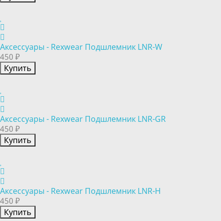
Аксессуары - Rexwear Подшлемник LNR-W
450 ₽
Купить
Аксессуары - Rexwear Подшлемник LNR-GR
450 ₽
Купить
Аксессуары - Rexwear Подшлемник LNR-H
450 ₽
Купить