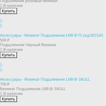
Подшлемник розовый Rexwear
В наличии
Купить
Аксессуары - Rexwear Подшлемник LNR-B-TS код 007245
500 ₽
Подщлемник Черный Rexwear
В наличии
Купить
Аксессуары - Rexwear Подшлемник LNR-B- SKULL
700 ₽
Rexwear Подшлемник LNR-B- SKULL
В наличии
Купить