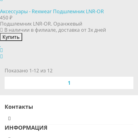
Аксессуары - Rexwear Подшлемник LNR-OR
450 ₽
Подшлемник LNR-OR. Оранжевый
В наличии в филиале, доставка от 3х дней
Купить
Показано 1-12 из 12
1
Контакты
ИНФОРМАЦИЯ