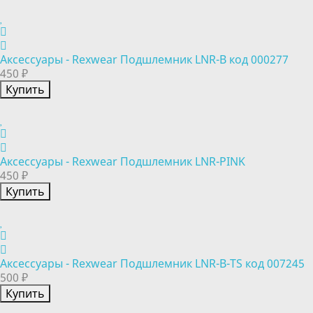
Аксессуары - Rexwear Подшлемник LNR-B код 000277
450 ₽
Купить
Аксессуары - Rexwear Подшлемник LNR-PINK
450 ₽
Купить
Аксессуары - Rexwear Подшлемник LNR-B-TS код 007245
500 ₽
Купить