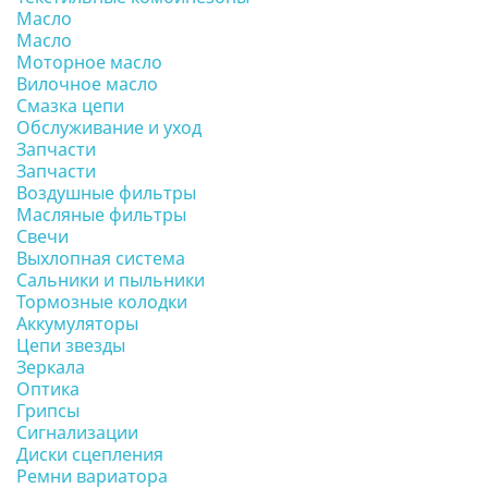
Масло
Масло
Моторное масло
Вилочное масло
Смазка цепи
Обслуживание и уход
Запчасти
Запчасти
Воздушные фильтры
Масляные фильтры
Свечи
Выхлопная система
Сальники и пыльники
Тормозные колодки
Аккумуляторы
Цепи звезды
Зеркала
Оптика
Грипсы
Сигнализации
Диски сцепления
Ремни вариатора