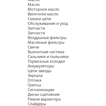
Масло
Моторное масло
Вилочное масло
Смазка цепи
Обслуживание и уход
Запчасти
Запчасти
Воздушные фильтры
Масляные фильтры
Свечи
Выхлопная система
Сальники и пыльники
Тормозные колодки
Аккумуляторы
Цепи звезды
Зеркала
Оптика
Грипсы
Сигнализации
Диски сцепления
Ремни вариатора
Слайдеры