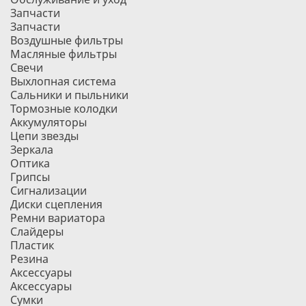
Запчасти
Запчасти
Воздушные фильтры
Масляные фильтры
Свечи
Выхлопная система
Сальники и пыльники
Тормозные колодки
Аккумуляторы
Цепи звезды
Зеркала
Оптика
Грипсы
Сигнализации
Диски сцепления
Ремни вариатора
Слайдеры
Пластик
Резина
Аксессуары
Аксессуары
Сумки