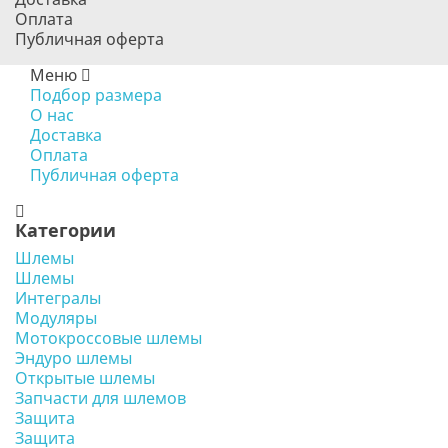
Оплата
Публичная оферта
Меню
Подбор размера
О нас
Доставка
Оплата
Публичная оферта
Категории
Шлемы
Шлемы
Интегралы
Модуляры
Мотокроссовые шлемы
Эндуро шлемы
Открытые шлемы
Запчасти для шлемов
Защита
Защита