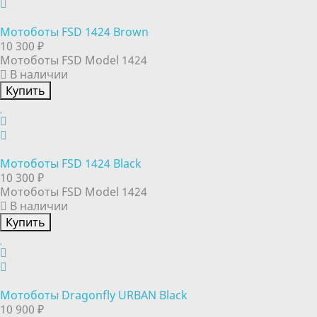
Мотоботы FSD 1424 Brown
10 300 ₽
Мотоботы FSD Model 1424
В наличии
Купить
Мотоботы FSD 1424 Black
10 300 ₽
Мотоботы FSD Model 1424
В наличии
Купить
Мотоботы Dragonfly URBAN Black
10 900 ₽