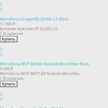
Мотоботы Dragonfly QUAD-2,0 Black
11 900 ₽
Ботинки мужские DF QUAD 2.0
В наличии
Купить
Мотоботы MCP Battler-Nubuck-Microfiber Black
9 990 ₽
Мотоботы MCP BATTLER Nubuck Microfibe
В наличии
Купить