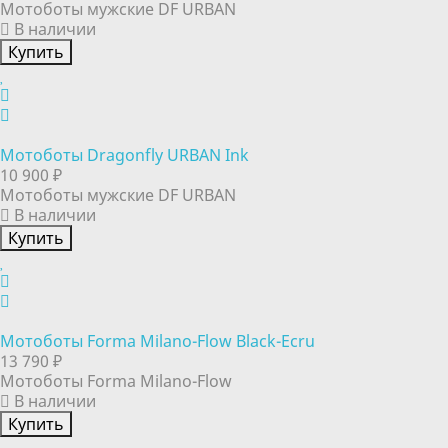
Мотоботы мужские DF URBAN
В наличии
Купить
Мотоботы Dragonfly URBAN Ink
10 900 ₽
Мотоботы мужские DF URBAN
В наличии
Купить
Мотоботы Forma Milano-Flow Black-Ecru
13 790 ₽
Мотоботы Forma Milano-Flow
В наличии
Купить