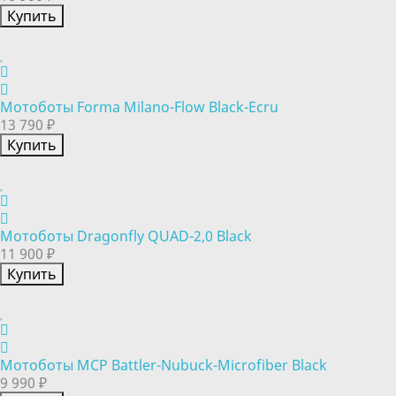
Купить
Мотоботы Forma Milano-Flow Black-Ecru
13 790 ₽
Купить
Мотоботы Dragonfly QUAD-2,0 Black
11 900 ₽
Купить
Мотоботы MCP Battler-Nubuck-Microfiber Black
9 990 ₽