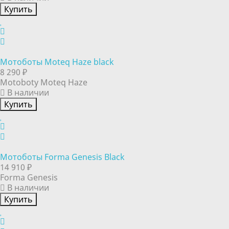
Купить
Мотоботы Moteq Haze black
8 290 ₽
Motoboty Moteq Haze
В наличии
Купить
Мотоботы Forma Genesis Black
14 910 ₽
Forma Genesis
В наличии
Купить