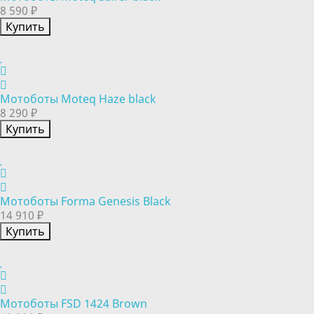
8 590 ₽
Купить
Мотоботы Moteq Haze black
8 290 ₽
Купить
Мотоботы Forma Genesis Black
14 910 ₽
Купить
Мотоботы FSD 1424 Brown