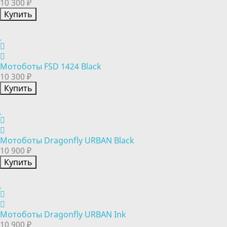
10 300 ₽
Купить
Мотоботы FSD 1424 Black
10 300 ₽
Купить
Мотоботы Dragonfly URBAN Black
10 900 ₽
Купить
Мотоботы Dragonfly URBAN Ink
10 900 ₽