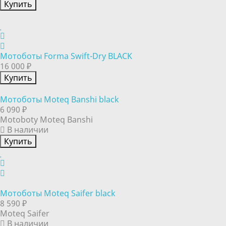
Купить
Мотоботы Forma Swift-Dry BLACK
16 000 ₽
Купить
Мотоботы Moteq Banshi black
6 090 ₽
Motoboty Moteq Banshi
В наличии
Купить
Мотоботы Moteq Saifer black
8 590 ₽
Moteq Saifer
В наличии