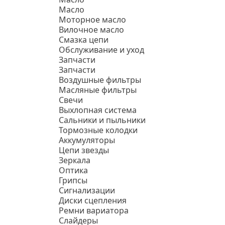
Масло
Моторное масло
Вилочное масло
Смазка цепи
Обслуживание и уход
Запчасти
Запчасти
Воздушные фильтры
Масляные фильтры
Свечи
Выхлопная система
Сальники и пыльники
Тормозные колодки
Аккумуляторы
Цепи звезды
Зеркала
Оптика
Грипсы
Сигнализации
Диски сцепления
Ремни вариатора
Слайдеры