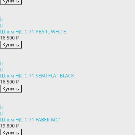
Купить
Шлем HJC C-71 PEARL WHITE
16 500 ₽
Купить
Шлем HJC C-71 SEMI FLAT BLACK
16 500 ₽
Купить
Шлем HJC C-71 FABER MC1
19 800 ₽
Купить