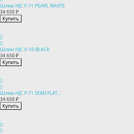
Шлем HJC F-71 PEARL WHITE
34 650 ₽
Купить
Шлем HJC V-10 BLACK
34 650 ₽
Купить
Шлем HJC F-71 SEMI FLAT...
34 650 ₽
Купить