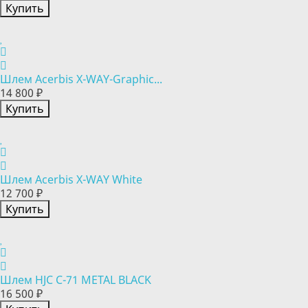
Купить
Шлем Acerbis X-WAY-Graphic...
14 800 ₽
Купить
Шлем Acerbis X-WAY White
12 700 ₽
Купить
Шлем HJC C-71 METAL BLACK
16 500 ₽