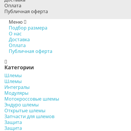
Оплата
Публичная оферта
Меню
Подбор размера
О нас
Доставка
Оплата
Публичная оферта
Категории
Шлемы
Шлемы
Интегралы
Модуляры
Мотокроссовые шлемы
Эндуро шлемы
Открытые шлемы
Запчасти для шлемов
Защита
Защита