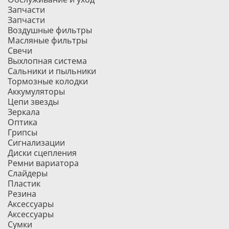
Запчасти
Запчасти
Воздушные фильтры
Масляные фильтры
Свечи
Выхлопная система
Сальники и пыльники
Тормозные колодки
Аккумуляторы
Цепи звезды
Зеркала
Оптика
Грипсы
Сигнализации
Диски сцепления
Ремни вариатора
Слайдеры
Пластик
Резина
Аксессуары
Аксессуары
Сумки