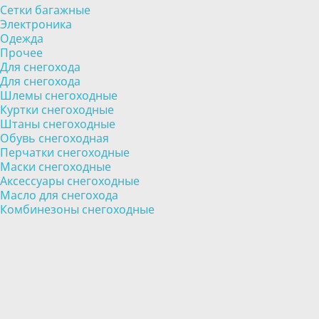
Сетки багажные
Электроника
Одежда
Прочее
Для снегохода
Для снегохода
Шлемы снегоходные
Куртки снегоходные
Штаны снегоходные
Обувь снегоходная
Перчатки снегоходные
Маски снегоходные
Аксессуары снегоходные
Масло для снегохода
Комбинезоны снегоходные