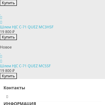
Купить
Шлем HJC C-71 QUEZ MC3HSF
19 800 ₽
Купить
Новое
Шлем HJC C-71 QUEZ MC5SF
19 800 ₽
Купить
Контакты
ИНФОРМАЦИЯ