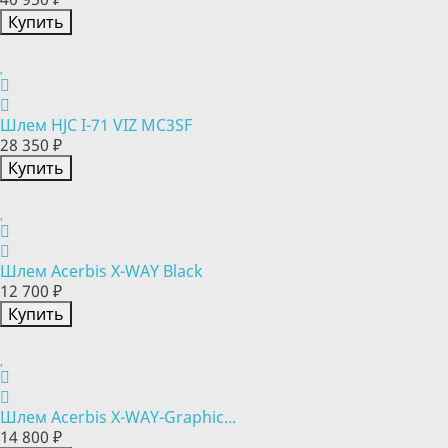
Купить
Шлем HJC I-71 VIZ MC3SF
28 350 ₽
Купить
Шлем Acerbis X-WAY Black
12 700 ₽
Купить
Шлем Acerbis X-WAY-Graphic...
14 800 ₽