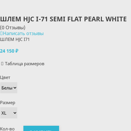
ШЛЕМ HJC I-71 SEMI FLAT PEARL WHITE
(0 Отзывы)
Написать отзывы
ШЛЕМ HJC I71
24 150 ₽
Таблица размеров
Цвет
Размер
Кол-во