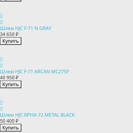
Шлем HJC F-71 N GRAY
34 650 ₽
Купить
Шлем HJC F-71 ARCAN MC27SF
40 950 ₽
Купить
Шлем HJC RPHA-72 METAL BLACK
50 400 ₽
Купить