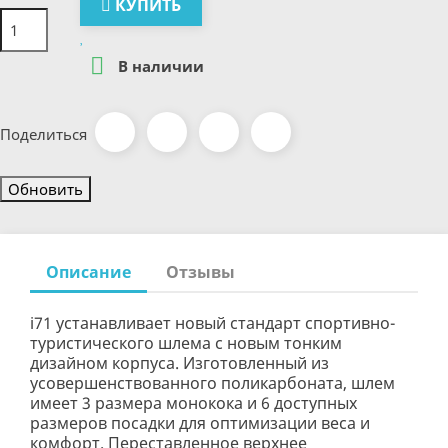
КУПИТЬ

В наличии
Поделиться
Описание
Отзывы
i71 устанавливает новый стандарт спортивно-
туристического шлема с новым тонким
дизайном корпуса. Изготовленный из
усовершенствованного поликарбоната, шлем
имеет 3 размера монокока и 6 доступных
размеров посадки для оптимизации веса и
комфорт. Переставленное верхнее