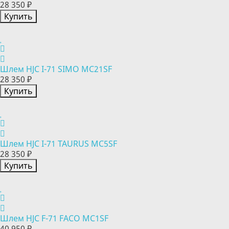
28 350 ₽
Купить
Шлем HJC I-71 SIMO MC21SF
28 350 ₽
Купить
Шлем HJC I-71 TAURUS MC5SF
28 350 ₽
Купить
Шлем HJC F-71 FACO MC1SF
40 950 ₽