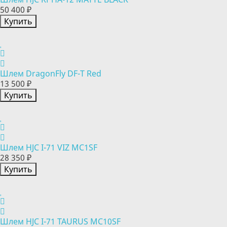
50 400 ₽
Купить
Шлем DragonFly DF-T Red
13 500 ₽
Купить
Шлем HJC I-71 VIZ MC1SF
28 350 ₽
Купить
Шлем HJC I-71 TAURUS MC10SF