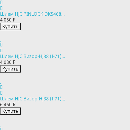
Шлем HJC PINLOCK DKS468...
4 050 ₽
Купить
Шлем HJC Визор-HJ38 (I-71)...
4 080 ₽
Купить
Шлем HJC Визор-HJ38 (I-71)...
6 460 ₽
Купить