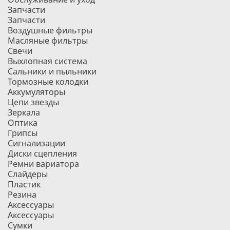
Запчасти
Запчасти
Воздушные фильтры
Масляные фильтры
Свечи
Выхлопная система
Сальники и пыльники
Тормозные колодки
Аккумуляторы
Цепи звезды
Зеркала
Оптика
Грипсы
Сигнализации
Диски сцепления
Ремни вариатора
Слайдеры
Пластик
Резина
Аксессуары
Аксессуары
Сумки