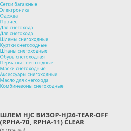
Сетки багажные
Электроника
Одежда
Прочее
Для снегохода
Для снегохода
Шлемы снегоходные
Куртки снегоходные
Штаны снегоходные
Обувь снегоходная
Перчатки снегоходные
Маски снегоходные
Аксессуары снегоходные
Масло для снегохода
Комбинезоны снегоходные
ШЛЕМ HJC ВИЗОР-HJ26-TEAR-OFF
(RPHA-70, RPHA-11) CLEAR
(0 Отзывы)