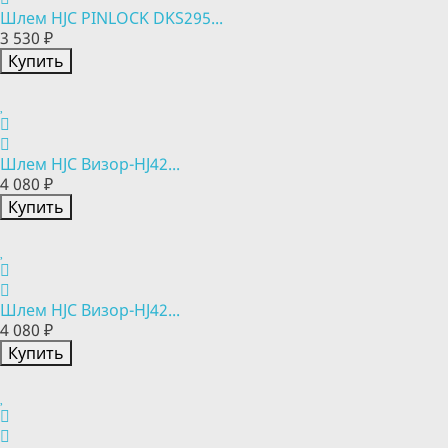
Шлем HJC PINLOCK DKS295...
3 530 ₽
Купить
Шлем HJC Визор-HJ42...
4 080 ₽
Купить
Шлем HJC Визор-HJ42...
4 080 ₽
Купить