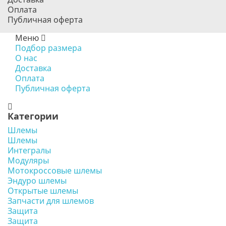
Оплата
Публичная оферта
Меню
Подбор размера
О нас
Доставка
Оплата
Публичная оферта
Категории
Шлемы
Шлемы
Интегралы
Модуляры
Мотокроссовые шлемы
Эндуро шлемы
Открытые шлемы
Запчасти для шлемов
Защита
Защита