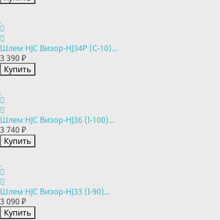
Шлем HJC Визор-HJ34P (C-10)...
3 390 ₽
Купить
Шлем HJC Визор-HJ36 (I-100)...
3 740 ₽
Купить
Шлем HJC Визор-HJ33 (I-90)...
3 090 ₽
Купить