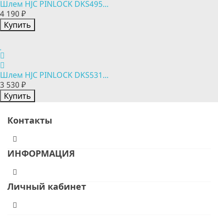
Шлем HJC PINLOCK DKS495...
4 190 ₽
Купить
Шлем HJC PINLOCK DKS531...
3 530 ₽
Купить
Контакты
ИНФОРМАЦИЯ
Личный кабинет