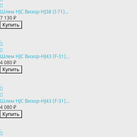
Шлем HJC Визор-HJ38 (I-71)...
7 130 ₽
Купить
Шлем HJC Визор-HJ43 (F-31)...
4 080 ₽
Купить
Шлем HJC Визор-HJ43 (F-31)...
4 080 ₽
Купить