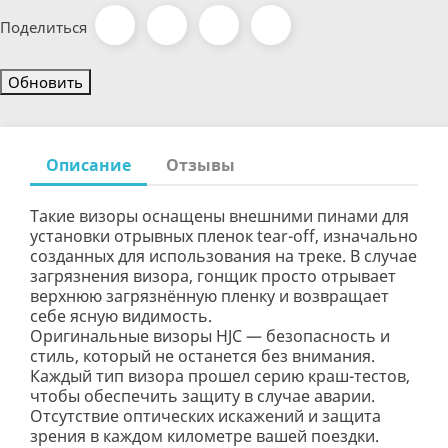
Поделиться
Описание
Отзывы
Такие визоры оснащены внешними пинами для
установки отрывных пленок tear-off, изначально
созданных для использования на треке. В случае
загрязнения визора, гонщик просто отрывает
верхнюю загрязнённую пленку и возвращает
себе ясную видимость.
Оригинальные визоры HJC — безопасность и
стиль, который не останется без внимания.
Каждый тип визора прошел серию краш-тестов,
чтобы обеспечить защиту в случае аварии.
Отсутствие оптических искажений и защита
зрения в каждом километре вашей поездки.