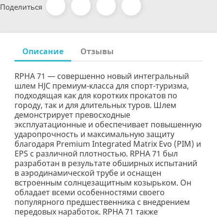
Поделиться
Описание
Отзывы
RPHA 71 — совершенно новый интегральный
шлем HJC премиум-класса для спорт-туризма,
подходящая как для коротких прокатов по
городу, так и для длительных туров. Шлем
демонстрирует превосходные
эксплуатационные и обеспечивает повышенную
ударопрочность и максимальную защиту
благодаря Premium Integrated Matrix Evo (PIM) и
EPS с различной плотностью. RPHA 71 был
разработан в результате обширных испытаний
в аэродинамической трубе и оснащен
встроенным солнцезащитным козырьком. Он
обладает всеми особенностями своего
популярного предшественника с внедрением
передовых наработок. RPHA 71 также