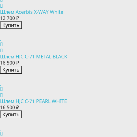
Шлем Acerbis X-WAY White
12 700 ₽
Купить
Шлем HJC C-71 METAL BLACK
16 500 ₽
Купить
Шлем HJC C-71 PEARL WHITE
16 500 ₽
Купить