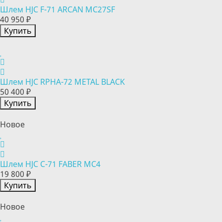
Шлем HJC F-71 ARCAN MC27SF
40 950 ₽
Купить
Шлем HJC RPHA-72 METAL BLACK
50 400 ₽
Купить
Новое
Шлем HJC C-71 FABER MC4
19 800 ₽
Купить
Новое