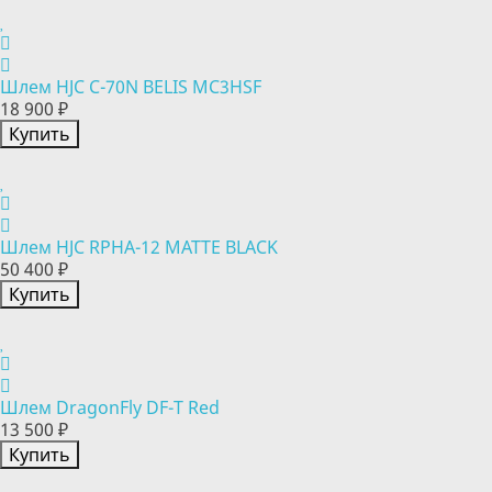
Шлем HJC C-70N BELIS MC3HSF
18 900 ₽
Купить
Шлем HJC RPHA-12 MATTE BLACK
50 400 ₽
Купить
Шлем DragonFly DF-T Red
13 500 ₽
Купить