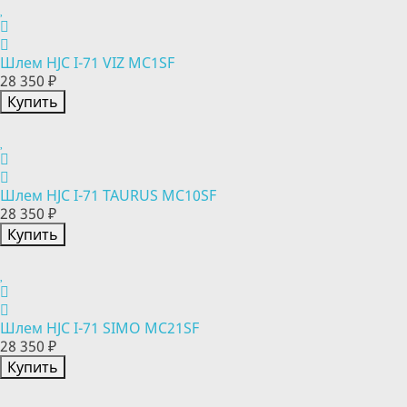
Шлем HJC I-71 VIZ MC1SF
28 350 ₽
Купить
Шлем HJC I-71 TAURUS MC10SF
28 350 ₽
Купить
Шлем HJC I-71 SIMO MC21SF
28 350 ₽
Купить