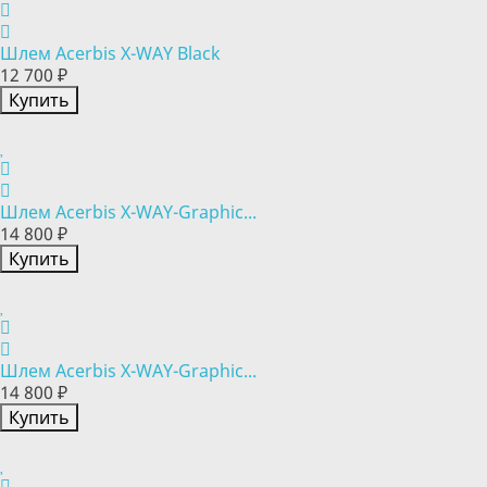
Шлем Acerbis X-WAY Black
12 700 ₽
Купить
Шлем Acerbis X-WAY-Graphic...
14 800 ₽
Купить
Шлем Acerbis X-WAY-Graphic...
14 800 ₽
Купить