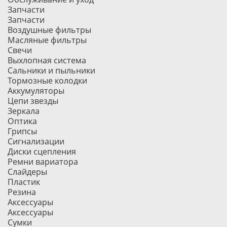
Запчасти
Запчасти
Воздушные фильтры
Масляные фильтры
Свечи
Выхлопная система
Сальники и пыльники
Тормозные колодки
Аккумуляторы
Цепи звезды
Зеркала
Оптика
Грипсы
Сигнализации
Диски сцепления
Ремни вариатора
Слайдеры
Пластик
Резина
Аксессуары
Аксессуары
Сумки