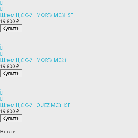
Шлем HJC C-71 MORIX MC3HSF
19 800 ₽
Купить
Шлем HJC C-71 MORIX MC21
19 800 ₽
Купить
Шлем HJC C-71 QUEZ MC3HSF
19 800 ₽
Купить
Новое