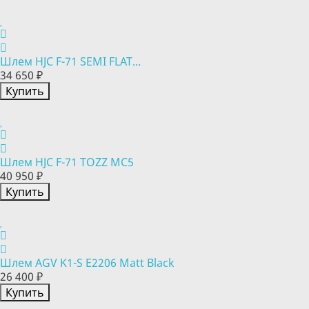
Шлем HJC F-71 SEMI FLAT...
34 650 ₽
Купить
Шлем HJC F-71 TOZZ MC5
40 950 ₽
Купить
Шлем AGV K1-S E2206 Matt Black
26 400 ₽
Купить