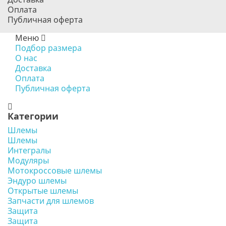
Оплата
Публичная оферта
Меню
Подбор размера
О нас
Доставка
Оплата
Публичная оферта
Категории
Шлемы
Шлемы
Интегралы
Модуляры
Мотокроссовые шлемы
Эндуро шлемы
Открытые шлемы
Запчасти для шлемов
Защита
Защита