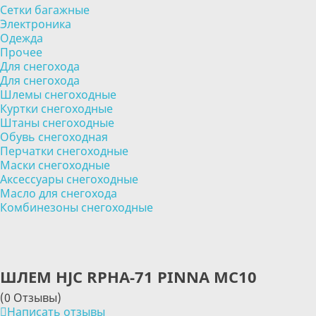
Сетки багажные
Электроника
Одежда
Прочее
Для снегохода
Для снегохода
Шлемы снегоходные
Куртки снегоходные
Штаны снегоходные
Обувь снегоходная
Перчатки снегоходные
Маски снегоходные
Аксессуары снегоходные
Масло для снегохода
Комбинезоны снегоходные
ШЛЕМ HJC RPHA-71 PINNA MC10
(0 Отзывы)
Написать отзывы