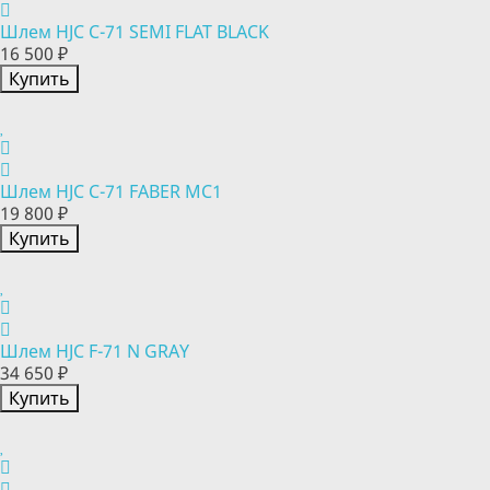
Шлем HJC C-71 SEMI FLAT BLACK
16 500 ₽
Купить
Шлем HJC C-71 FABER MC1
19 800 ₽
Купить
Шлем HJC F-71 N GRAY
34 650 ₽
Купить