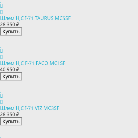
Шлем HJC I-71 TAURUS MC5SF
28 350 ₽
Купить
Шлем HJC F-71 FACO MC1SF
40 950 ₽
Купить
Шлем HJC I-71 VIZ MC3SF
28 350 ₽
Купить