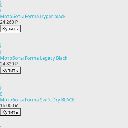
Мотоботы Forma Hyper black
24 260 ₽
Купить
Мотоботы Forma Legacy Black
24 820 ₽
Купить
Мотоботы Forma Swift-Dry BLACK
16 000 ₽
Купить