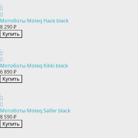
Мотоботы Moteq Haze black
8 290 ₽
Купить
Мотоботы Moteq Kikki black
6 890 ₽
Купить
Мотоботы Moteq Saifer black
8 590 ₽
Купить