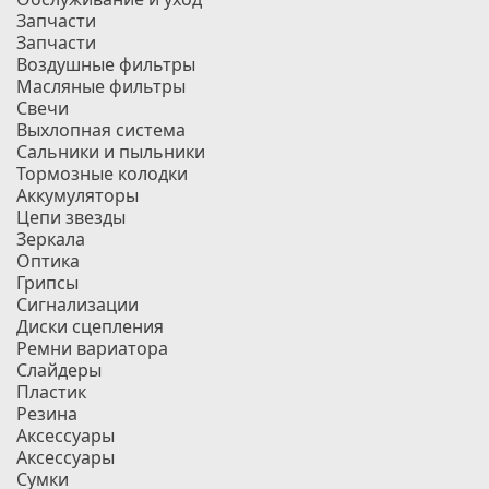
Запчасти
Запчасти
Воздушные фильтры
Масляные фильтры
Свечи
Выхлопная система
Сальники и пыльники
Тормозные колодки
Аккумуляторы
Цепи звезды
Зеркала
Оптика
Грипсы
Сигнализации
Диски сцепления
Ремни вариатора
Слайдеры
Пластик
Резина
Аксессуары
Аксессуары
Сумки