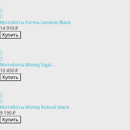
Мотоботы Forma Genesis Black
14 910 ₽
Купить
Мотоботы Moteq Sigal...
10 450 ₽
Купить
Мотоботы Moteq Robust black
9 190 ₽
Купить