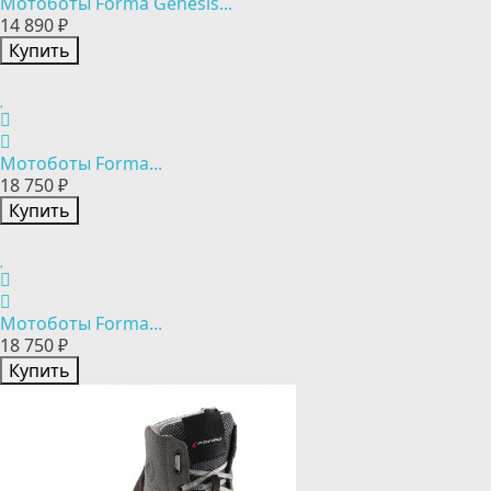
Мотоботы Forma Genesis...
14 890 ₽
Купить
Мотоботы Forma...
18 750 ₽
Купить
Мотоботы Forma...
18 750 ₽
Купить