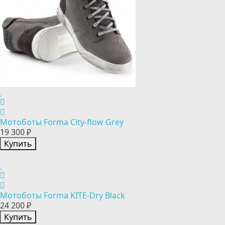
Мотоботы Forma City-flow Grey
19 300 ₽
Купить
Мотоботы Forma KITE-Dry Black
24 200 ₽
Купить