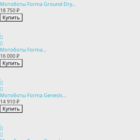
Мотоботы Forma Ground-Dry...
18 750 ₽
Купить
Мотоботы Forma...
16 000 ₽
Купить
Мотоботы Forma Genesis...
14 910 ₽
Купить