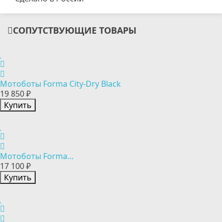
СОПУТСТВУЮЩИЕ ТОВАРЫ
Мотоботы Forma City-Dry Black
19 850 ₽
Купить
Мотоботы Forma...
17 100 ₽
Купить