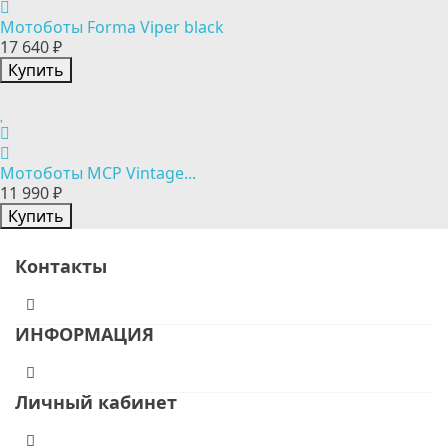
Мотоботы Forma Viper black
17 640 ₽
Купить
Мотоботы MCP Vintage...
11 990 ₽
Купить
Контакты
ИНФОРМАЦИЯ
Личный кабинет