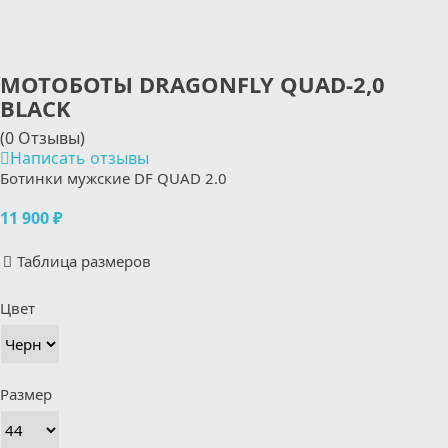
МОТОБОТЫ DRAGONFLY QUAD-2,0
BLACK
(0 Отзывы)
Написать отзывы
Ботинки мужские DF QUAD 2.0
11 900 ₽
Таблица размеров
Цвет
Размер