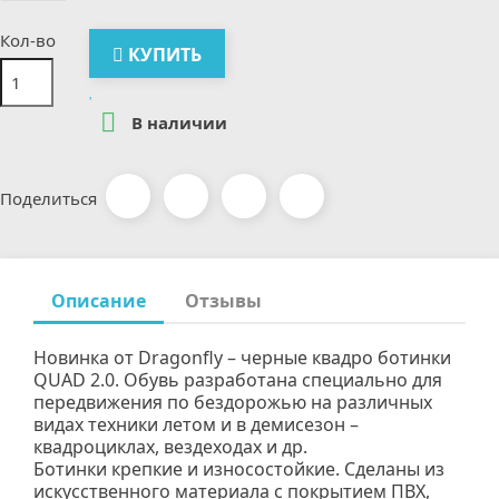
Кол-во
КУПИТЬ

В наличии
Поделиться
Описание
Отзывы
Новинка от Dragonfly – черные квадро ботинки
QUAD 2.0. Обувь разработана специально для
передвижения по бездорожью на различных
видах техники летом и в демисезон –
квадроциклах, вездеходах и др.
Ботинки крепкие и износостойкие. Сделаны из
искусственного материала с покрытием ПВХ,