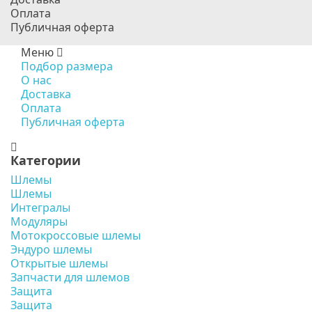
Оплата
Публичная оферта
Меню
Подбор размера
О нас
Доставка
Оплата
Публичная оферта
Категории
Шлемы
Шлемы
Интегралы
Модуляры
Мотокроссовые шлемы
Эндуро шлемы
Открытые шлемы
Запчасти для шлемов
Защита
Защита