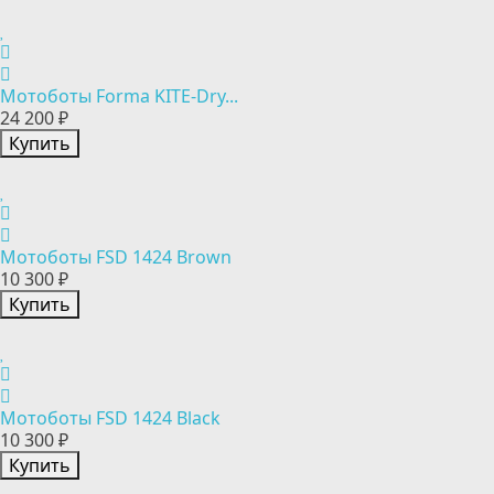
Мотоботы Forma KITE-Dry...
24 200 ₽
Купить
Мотоботы FSD 1424 Brown
10 300 ₽
Купить
Мотоботы FSD 1424 Black
10 300 ₽
Купить