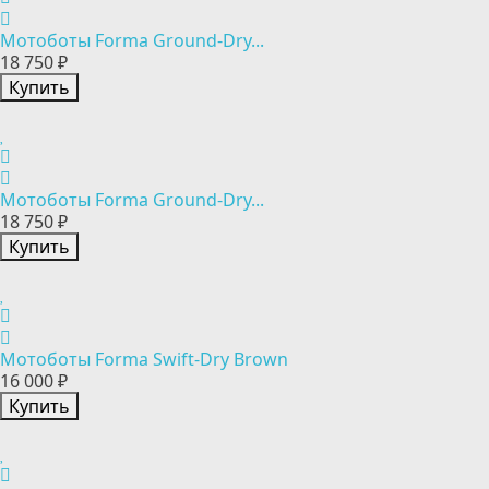
Мотоботы Forma Ground-Dry...
18 750 ₽
Купить
Мотоботы Forma Ground-Dry...
18 750 ₽
Купить
Мотоботы Forma Swift-Dry Brown
16 000 ₽
Купить