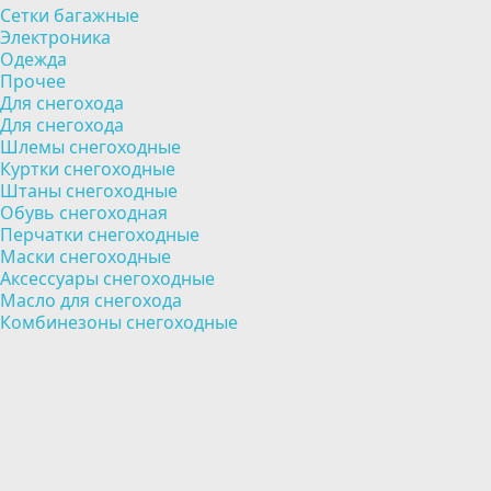
Сетки багажные
Электроника
Одежда
Прочее
Для снегохода
Для снегохода
Шлемы снегоходные
Куртки снегоходные
Штаны снегоходные
Обувь снегоходная
Перчатки снегоходные
Маски снегоходные
Аксессуары снегоходные
Масло для снегохода
Комбинезоны снегоходные