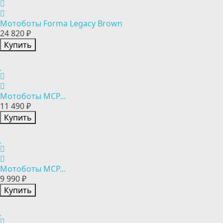
Мотоботы Forma Legacy Brown
24 820 ₽
Купить
Мотоботы MCP...
11 490 ₽
Купить
Мотоботы MCP...
9 990 ₽
Купить