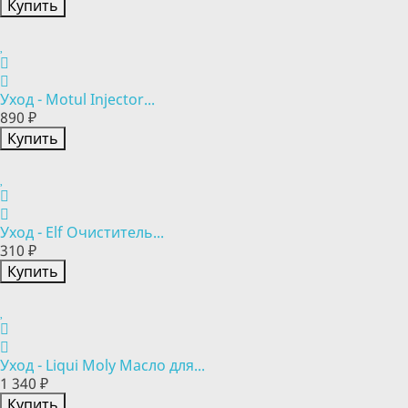
Купить
Уход - Motul Injector...
890 ₽
Купить
Уход - Elf Очиститель...
310 ₽
Купить
Уход - Liqui Moly Масло для...
1 340 ₽
Купить