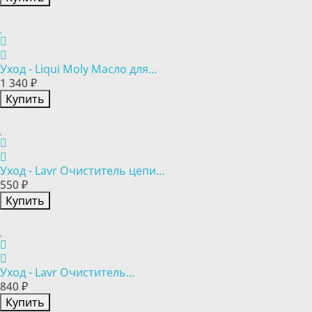
Уход - Liqui Moly Масло для...
1 340 ₽
Купить
Уход - Lavr Очиститель цепи...
550 ₽
Купить
Уход - Lavr Очиститель...
840 ₽
Купить