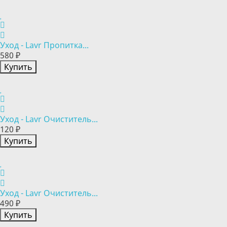
Уход - Lavr Пропитка...
580 ₽
Купить
Уход - Lavr Очиститель...
120 ₽
Купить
Уход - Lavr Очиститель...
490 ₽
Купить