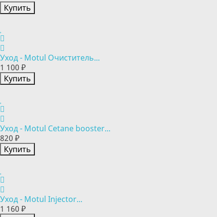
Купить
Уход - Motul Очиститель...
1 100 ₽
Купить
Уход - Motul Cetane booster...
820 ₽
Купить
Уход - Motul Injector...
1 160 ₽