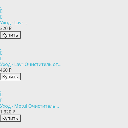
Уход - Lavr...
320 ₽
Купить
Уход - Lavr Очиститель от...
460 ₽
Купить
Уход - Motul Очиститель...
1 320 ₽
Купить