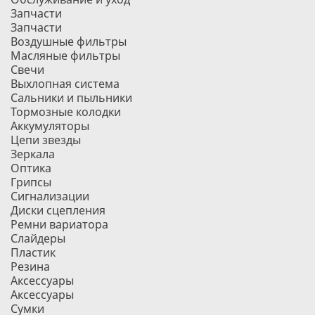
Запчасти
Запчасти
Воздушные фильтры
Масляные фильтры
Свечи
Выхлопная система
Сальники и пыльники
Тормозные колодки
Аккумуляторы
Цепи звезды
Зеркала
Оптика
Грипсы
Сигнализации
Диски сцепления
Ремни вариатора
Слайдеры
Пластик
Резина
Аксессуары
Аксессуары
Сумки