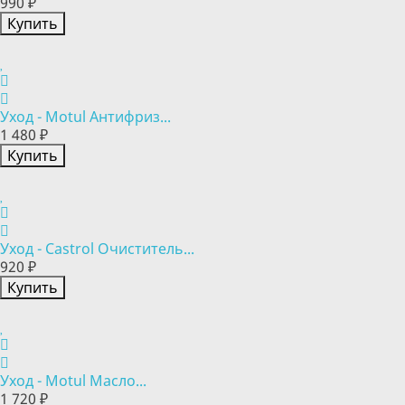
990 ₽
Купить
Уход - Motul Антифриз...
1 480 ₽
Купить
Уход - Castrol Очиститель...
920 ₽
Купить
Уход - Motul Масло...
1 720 ₽