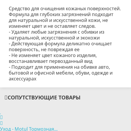
Средство для очищения кожаных поверхностей.
Формула для глубоких загрязнений подходит
для натуральной и искусственной кожи, не
изменяет цвет и не оставляет следов.
- Удаляет любые загрязнения с обивки из
натуральной, искусственной и экокожи
- Действующая формула деликатно очищает
поверхность, не повреждая ее
- Не изменяет цвет кожаного изделия,
восстанавливает первозданный вид
- Подходит для применения на обивке авто,
бытовой и офисной мебели, обуви, одежде и
аксессуарах
СОПУТСТВУЮЩИЕ ТОВАРЫ
Уход - Motul Тормозная...