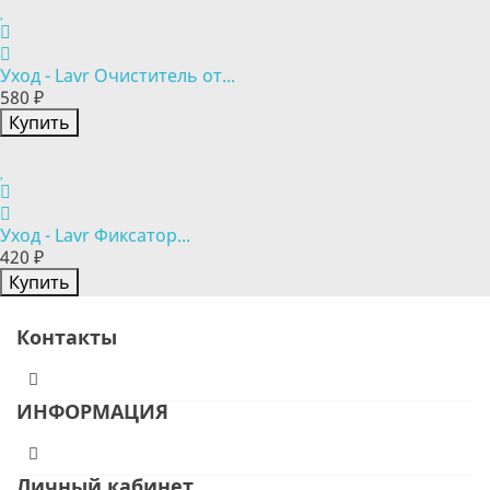
Уход - Lavr Очиститель от...
580 ₽
Купить
Уход - Lavr Фиксатор...
420 ₽
Купить
Контакты
ИНФОРМАЦИЯ
Личный кабинет