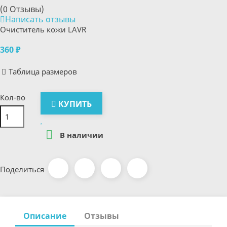
(0 Отзывы)
Написать отзывы
Очиститель кожи LAVR
360 ₽
Таблица размеров
Кол-во
КУПИТЬ

В наличии
Поделиться
Описание
Отзывы