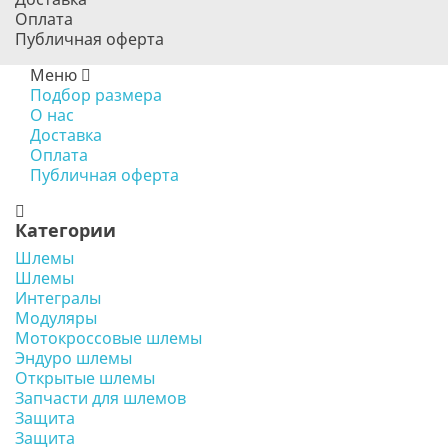
Оплата
Публичная оферта
Меню
Подбор размера
О нас
Доставка
Оплата
Публичная оферта
Категории
Шлемы
Шлемы
Интегралы
Модуляры
Мотокроссовые шлемы
Эндуро шлемы
Открытые шлемы
Запчасти для шлемов
Защита
Защита