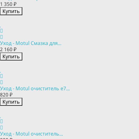
1 350 ₽
Купить
Уход - Motul Смазка для...
2 160 ₽
Купить
Уход - Motul очиститель e7...
820 ₽
Купить
Уход - Motul очиститель...