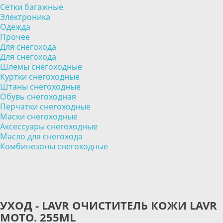
Сетки багажные
Электроника
Одежда
Прочее
Для снегохода
Для снегохода
Шлемы снегоходные
Куртки снегоходные
Штаны снегоходные
Обувь снегоходная
Перчатки снегоходные
Маски снегоходные
Аксессуары снегоходные
Масло для снегохода
Комбинезоны снегоходные
УХОД - LAVR ОЧИСТИТЕЛЬ КОЖИ LAVR
MOTO. 255ML