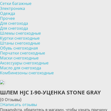
Сетки багажные
Электроника
Одежда
Прочее
Для снегохода
Для снегохода
Шлемы снегоходные
Куртки снегоходные
Штаны снегоходные
Обувь снегоходная
Перчатки снегоходные
Маски снегоходные
Аксессуары снегоходные
Масло для снегохода
Комбинезоны снегоходные
ШЛЕМ HJC I-90-УЦЕНКА STONE GRAY
(0 Отзывы)
Написать отзывы
Пожалуйста, обратитесь в магазин, чтобы узнать причину