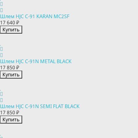
Шлем HJC C-91 KARAN MC2SF
17 640 ₽
Купить
Шлем HJC C-91N METAL BLACK
17 850 ₽
Купить
Шлем HJC C-91N SEMI FLAT BLACK
17 850 ₽
Купить