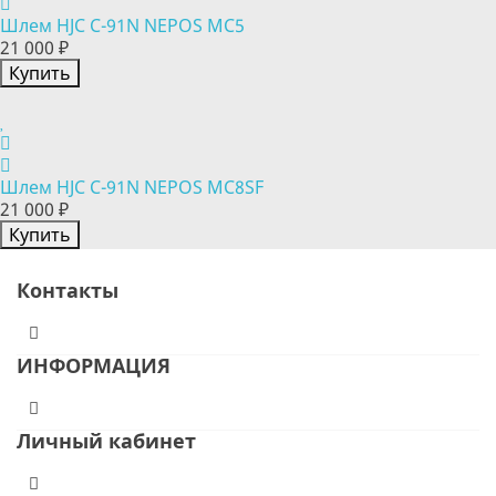
Шлем HJC C-91N NEPOS MC5
21 000 ₽
Купить
Шлем HJC C-91N NEPOS MC8SF
21 000 ₽
Купить
Контакты
ИНФОРМАЦИЯ
Личный кабинет