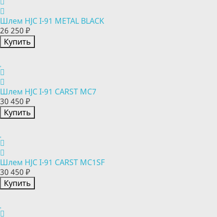
Шлем HJC I-91 METAL BLACK
26 250 ₽
Купить
Шлем HJC I-91 CARST MC7
30 450 ₽
Купить
Шлем HJC I-91 CARST MC1SF
30 450 ₽
Купить