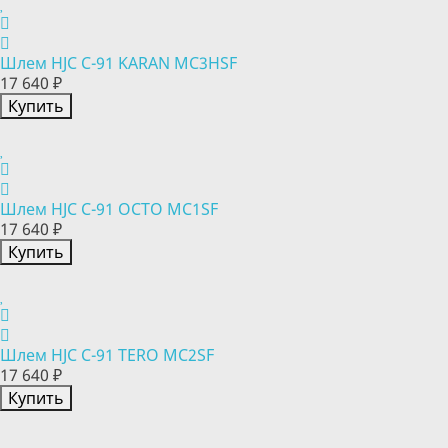
Шлем HJC C-91 KARAN MC3HSF
17 640 ₽
Купить
Шлем HJC C-91 OCTO MC1SF
17 640 ₽
Купить
Шлем HJC C-91 TERO MC2SF
17 640 ₽
Купить