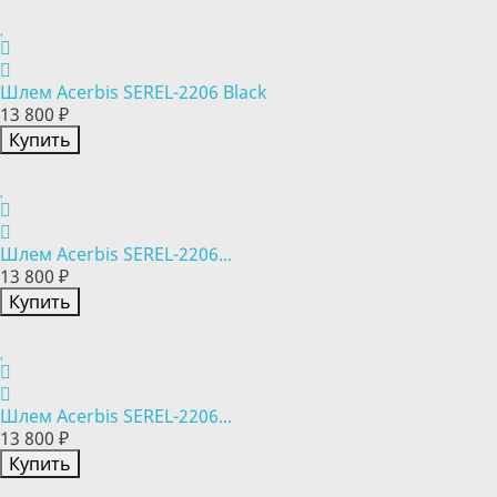
Шлем Acerbis SEREL-2206 Black
13 800 ₽
Купить
Шлем Acerbis SEREL-2206...
13 800 ₽
Купить
Шлем Acerbis SEREL-2206...
13 800 ₽
Купить