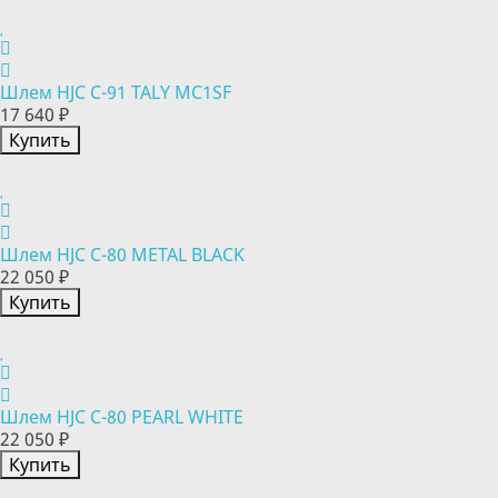
Шлем HJC C-91 TALY MC1SF
17 640 ₽
Купить
Шлем HJC C-80 METAL BLACK
22 050 ₽
Купить
Шлем HJC C-80 PEARL WHITE
22 050 ₽
Купить