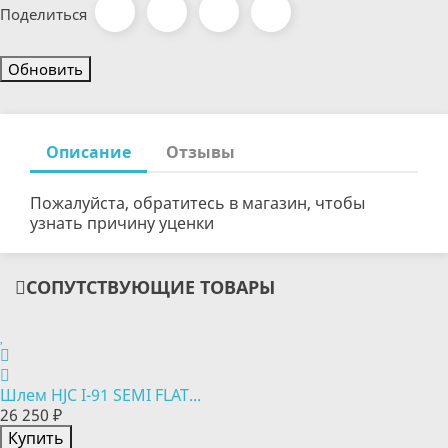
Поделиться
Описание
Отзывы
Пожалуйста, обратитесь в магазин, чтобы
узнать причину уценки
СОПУТСТВУЮЩИЕ ТОВАРЫ
Шлем HJC I-91 SEMI FLAT...
26 250 ₽
Купить