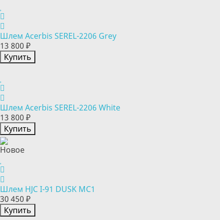
Шлем Acerbis SEREL-2206 Grey
13 800 ₽
Купить
Шлем Acerbis SEREL-2206 White
13 800 ₽
Купить
Новое
Шлем HJC I-91 DUSK MC1
30 450 ₽
Купить