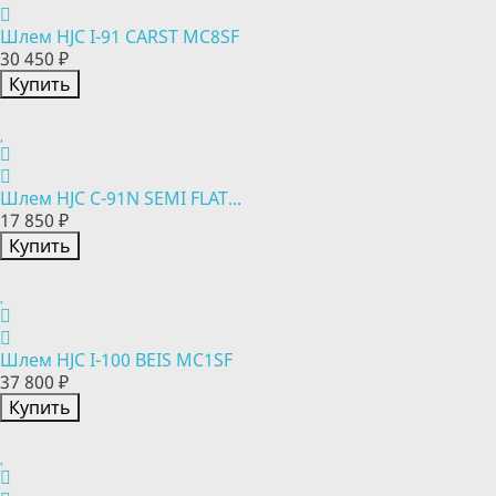
Шлем HJC I-91 CARST MC8SF
30 450 ₽
Купить
Шлем HJC C-91N SEMI FLAT...
17 850 ₽
Купить
Шлем HJC I-100 BEIS MC1SF
37 800 ₽
Купить