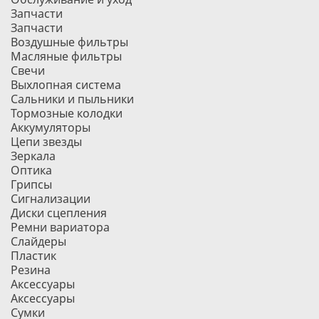
Запчасти
Запчасти
Воздушные фильтры
Масляные фильтры
Свечи
Выхлопная система
Сальники и пыльники
Тормозные колодки
Аккумуляторы
Цепи звезды
Зеркала
Оптика
Грипсы
Сигнализации
Диски сцепления
Ремни вариатора
Слайдеры
Пластик
Резина
Аксессуары
Аксессуары
Сумки