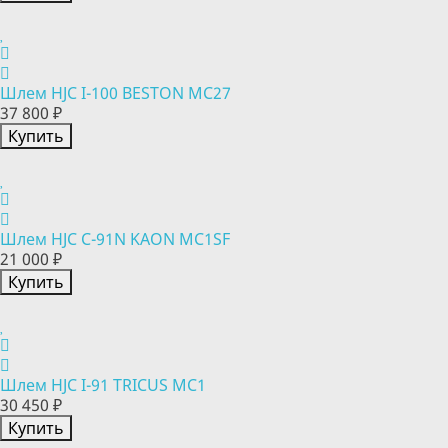
Шлем HJC I-100 BESTON MC27
37 800 ₽
Купить
Шлем HJC C-91N KAON MC1SF
21 000 ₽
Купить
Шлем HJC I-91 TRICUS MC1
30 450 ₽
Купить