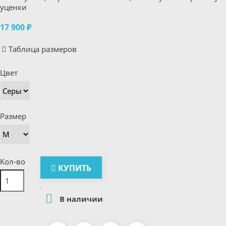
уценки
17 900 ₽
Таблица размеров
Цвет
Размер
Кол-во
КУПИТЬ

В наличии