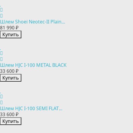
Шлем Shoei Neotec-II Plain...
81 990 ₽
Купить
Шлем HJC I-100 METAL BLACK
33 600 ₽
Купить
Шлем HJC I-100 SEMI FLAT...
33 600 ₽
Купить