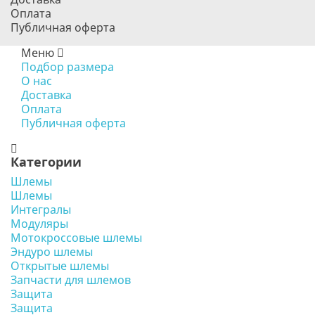
Оплата
Публичная оферта
Меню
Подбор размера
О нас
Доставка
Оплата
Публичная оферта
Категории
Шлемы
Шлемы
Интегралы
Модуляры
Мотокроссовые шлемы
Эндуро шлемы
Открытые шлемы
Запчасти для шлемов
Защита
Защита