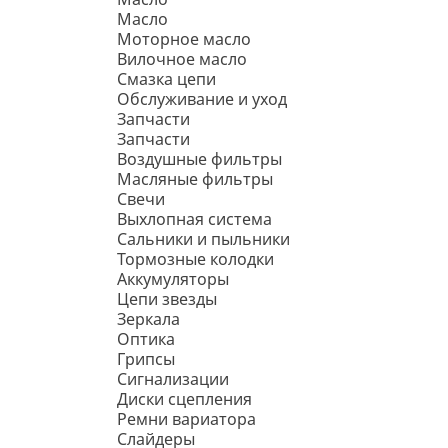
Масло
Моторное масло
Вилочное масло
Смазка цепи
Обслуживание и уход
Запчасти
Запчасти
Воздушные фильтры
Масляные фильтры
Свечи
Выхлопная система
Сальники и пыльники
Тормозные колодки
Аккумуляторы
Цепи звезды
Зеркала
Оптика
Грипсы
Сигнализации
Диски сцепления
Ремни вариатора
Слайдеры