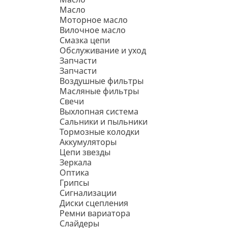
Масло
Моторное масло
Вилочное масло
Смазка цепи
Обслуживание и уход
Запчасти
Запчасти
Воздушные фильтры
Масляные фильтры
Свечи
Выхлопная система
Сальники и пыльники
Тормозные колодки
Аккумуляторы
Цепи звезды
Зеркала
Оптика
Грипсы
Сигнализации
Диски сцепления
Ремни вариатора
Слайдеры