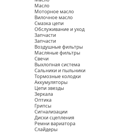
Масло
Моторное масло
Вилочное масло
Смазка цепи
Обслуживание и уход
Запчасти
Запчасти
Воздушные фильтры
Масляные фильтры
Свечи
Выхлопная система
Сальники и пыльники
Тормозные колодки
Аккумуляторы
Цепи звезды
Зеркала
Оптика
Грипсы
Сигнализации
Диски сцепления
Ремни вариатора
Слайдеры