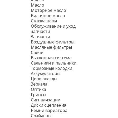
Масло
Моторное масло
Вилочное масло
Смазка цепи
Обслуживание и уход
Запчасти
Запчасти
Воздушные фильтры
Масляные фильтры
Свечи
Выхлопная система
Сальники и пыльники
Тормозные колодки
Аккумуляторы
Цепи звезды
Зеркала
Оптика
Грипсы
Сигнализации
Диски сцепления
Ремни вариатора
Слайдеры