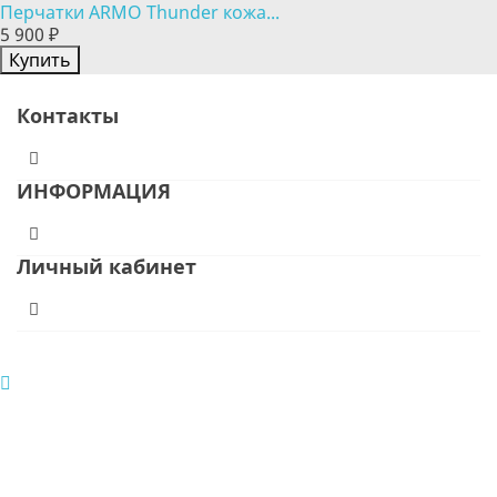
Перчатки ARMO Thunder кожа...
5 900 ₽
Купить
Контакты
ИНФОРМАЦИЯ
Личный кабинет