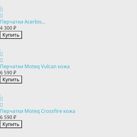
Перчатки Acerbis...
4 300 ₽
Купить
Перчатки Moteq Vulcan кожа
6 590 ₽
Купить
Перчатки Moteq Crossfire кожа
6 590 ₽
Купить