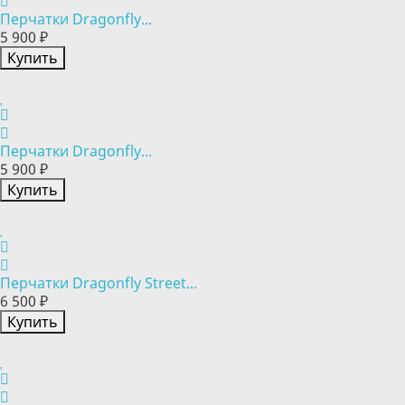
Перчатки Dragonfly...
5 900 ₽
Купить
Перчатки Dragonfly...
5 900 ₽
Купить
Перчатки Dragonfly Street...
6 500 ₽
Купить