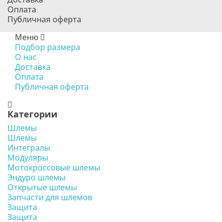
Оплата
Публичная оферта
Меню
Подбор размера
О нас
Доставка
Оплата
Публичная оферта
Категории
Шлемы
Шлемы
Интегралы
Модуляры
Мотокроссовые шлемы
Эндуро шлемы
Открытые шлемы
Запчасти для шлемов
Защита
Защита