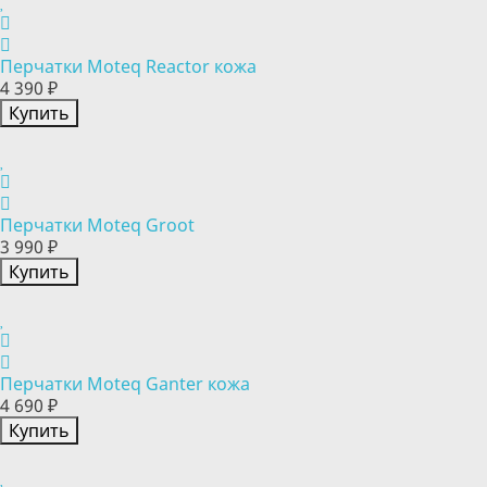
Перчатки Moteq Reactor кожа
4 390 ₽
Купить
Перчатки Moteq Groot
3 990 ₽
Купить
Перчатки Moteq Ganter кожа
4 690 ₽
Купить