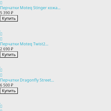
Перчатки Moteq Stinger кожа...
5 390 ₽
Купить
Перчатки Moteq Twist2...
2 690 ₽
Купить
Перчатки Dragonfly Street...
6 500 ₽
Купить