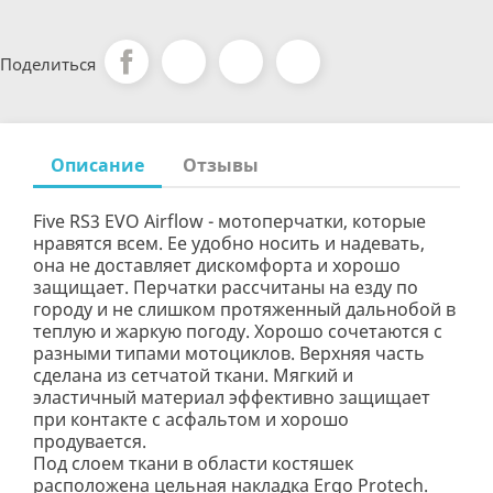
Поделиться
Описание
Отзывы
Five RS3 EVO Airflow - мотоперчатки, которые
нравятся всем. Ее удобно носить и надевать,
она не доставляет дискомфорта и хорошо
защищает. Перчатки рассчитаны на езду по
городу и не слишком протяженный дальнобой в
теплую и жаркую погоду. Хорошо сочетаются с
разными типами мотоциклов. Верхняя часть
сделана из сетчатой ткани. Мягкий и
эластичный материал эффективно защищает
при контакте с асфальтом и хорошо
продувается.
Под слоем ткани в области костяшек
расположена цельная накладка Ergo Protech.