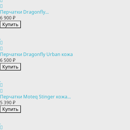
Перчатки Dragonfly...
6 900 ₽
Купить
Перчатки Dragonfly Urban кожа
6 500 ₽
Купить
Перчатки Moteq Stinger кожа...
5 390 ₽
Купить