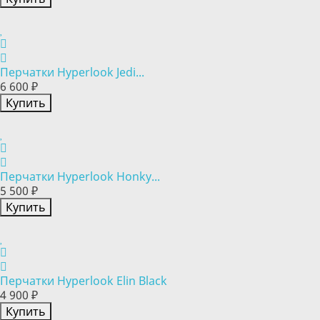
Перчатки Hyperlook Jedi...
6 600 ₽
Купить
Перчатки Hyperlook Honky...
5 500 ₽
Купить
Перчатки Hyperlook Elin Black
4 900 ₽
Купить