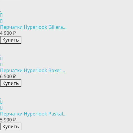
Перчатки Hyperlook Gillera...
4 900 ₽
Купить
Перчатки Hyperlook Boxer...
6 500 ₽
Купить
Перчатки Hyperlook Paskal...
5 900 ₽
Купить