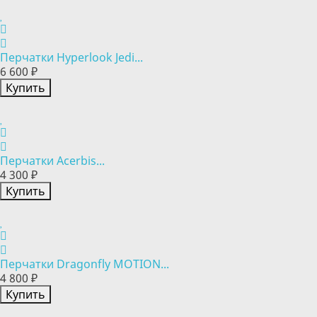
Перчатки Hyperlook Jedi...
6 600 ₽
Купить
Перчатки Acerbis...
4 300 ₽
Купить
Перчатки Dragonfly MOTION...
4 800 ₽
Купить