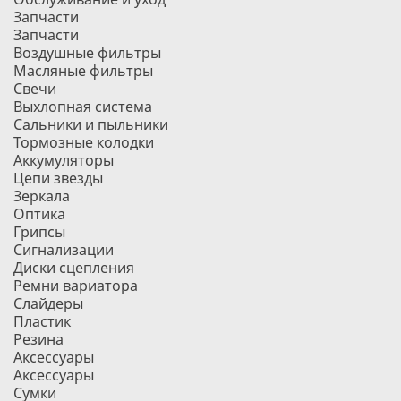
Запчасти
Запчасти
Воздушные фильтры
Масляные фильтры
Свечи
Выхлопная система
Сальники и пыльники
Тормозные колодки
Аккумуляторы
Цепи звезды
Зеркала
Оптика
Грипсы
Сигнализации
Диски сцепления
Ремни вариатора
Слайдеры
Пластик
Резина
Аксессуары
Аксессуары
Сумки