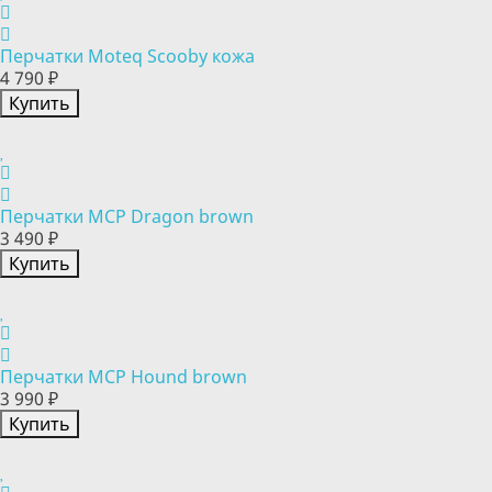
Перчатки Moteq Scooby кожа
4 790 ₽
Купить
Перчатки MCP Dragon brown
3 490 ₽
Купить
Перчатки MCP Hound brown
3 990 ₽
Купить