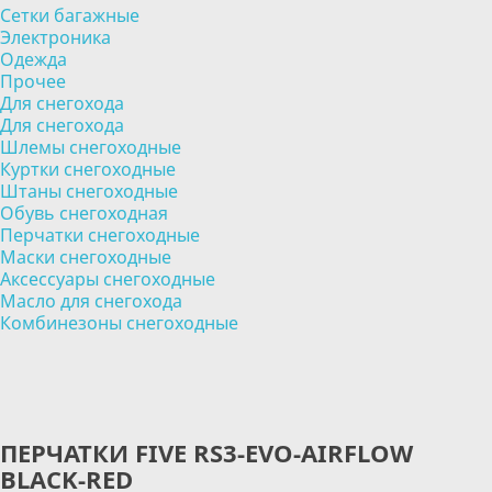
Сетки багажные
Электроника
Одежда
Прочее
Для снегохода
Для снегохода
Шлемы снегоходные
Куртки снегоходные
Штаны снегоходные
Обувь снегоходная
Перчатки снегоходные
Маски снегоходные
Аксессуары снегоходные
Масло для снегохода
Комбинезоны снегоходные
ПЕРЧАТКИ FIVE RS3-EVO-AIRFLOW
BLACK-RED