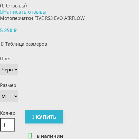
(0 Отзывы)
Написать отзывы
Мотоперчатки FIVE RS3 EVO AIRFLOW
5 250 ₽
Таблица размеров
Цвет
Размер
Кол-во
КУПИТЬ

В наличии