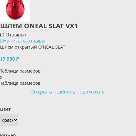
ШЛЕМ ONEAL SLAT VX1
(0 Отзывы)
Написать отзывы
Шлем открытый O'NEAL SLAT
17 950 ₽
Таблица размеров
x
Таблица размеров
Открыть подбор в новом окне
Цвет
Размер