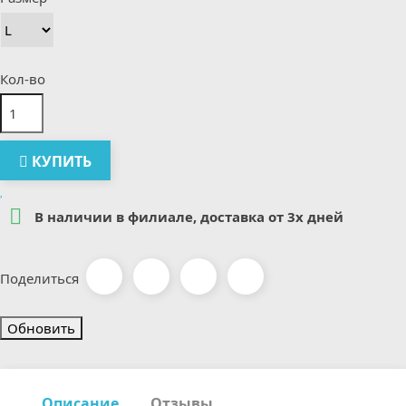
Кол-во
КУПИТЬ

В наличии в филиале, доставка от 3х дней
Поделиться
Описание
Отзывы