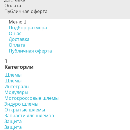
Оплата
Публичная оферта
Меню
Подбор размера
О нас
Доставка
Оплата
Публичная оферта
Категории
Шлемы
Шлемы
Интегралы
Модуляры
Мотокроссовые шлемы
Эндуро шлемы
Открытые шлемы
Запчасти для шлемов
Защита
Защита