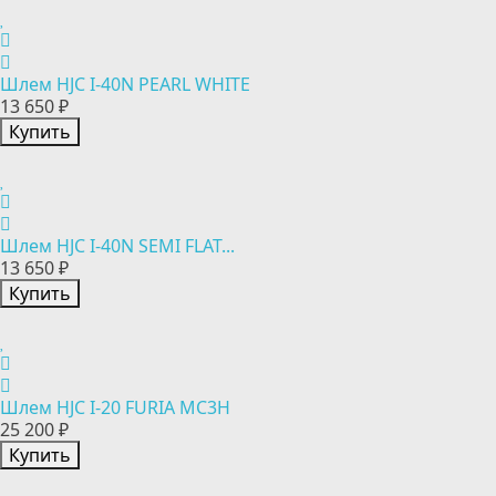
Шлем HJC I-40N PEARL WHITE
13 650 ₽
Купить
Шлем HJC I-40N SEMI FLAT...
13 650 ₽
Купить
Шлем HJC I-20 FURIA MC3H
25 200 ₽
Купить