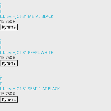
Шлем HJC I-31 METAL BLACK
15 750 ₽
Купить
Шлем HJC I-31 PEARL WHITE
15 750 ₽
Купить
Шлем HJC I-31 SEMI FLAT BLACK
15 750 ₽
Купить