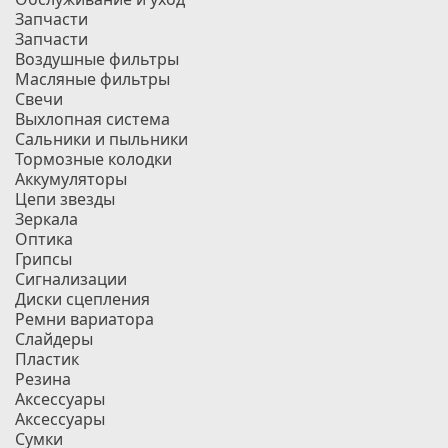
Запчасти
Запчасти
Воздушные фильтры
Масляные фильтры
Свечи
Выхлопная система
Сальники и пыльники
Тормозные колодки
Аккумуляторы
Цепи звезды
Зеркала
Оптика
Грипсы
Сигнализации
Диски сцепления
Ремни вариатора
Слайдеры
Пластик
Резина
Аксессуары
Аксессуары
Сумки