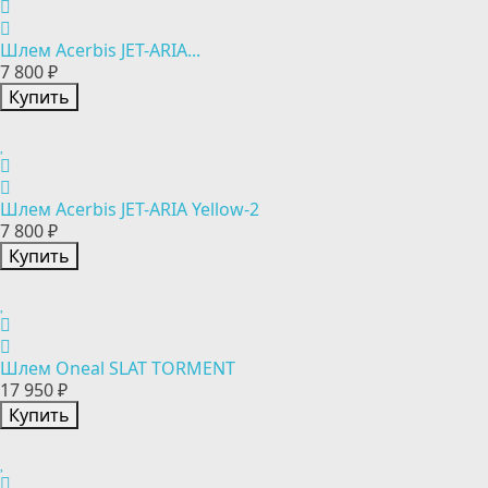
Шлем Acerbis JET-ARIA...
7 800 ₽
Купить
Шлем Acerbis JET-ARIA Yellow-2
7 800 ₽
Купить
Шлем Oneal SLAT TORMENT
17 950 ₽
Купить