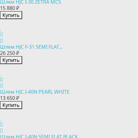
Шлем HJC I-30 ZETRA MC5
15 880 ₽
Купить
Шлем HJC F-31 SEMI FLAT...
26 250 ₽
Купить
Шлем HJC I-40N PEARL WHITE
13 650 ₽
Купить
Шлем HJC I-40N SEMI FLAT BLACK