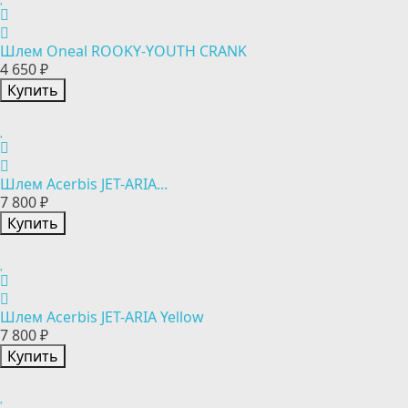
Шлем Oneal ROOKY-YOUTH CRANK
4 650 ₽
Купить
Шлем Acerbis JET-ARIA...
7 800 ₽
Купить
Шлем Acerbis JET-ARIA Yellow
7 800 ₽
Купить