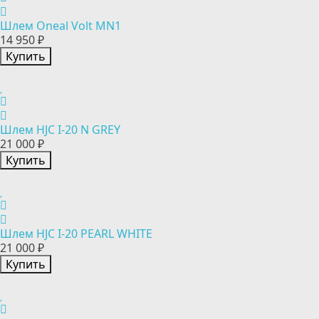
Шлем Oneal Volt MN1
14 950 ₽
Купить
Шлем HJC I-20 N GREY
21 000 ₽
Купить
Шлем HJC I-20 PEARL WHITE
21 000 ₽
Купить