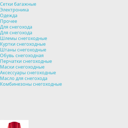
Сетки багажные
Электроника
Одежда
Прочее
Для снегохода
Для снегохода
Шлемы снегоходные
Куртки снегоходные
Штаны снегоходные
Обувь снегоходная
Перчатки снегоходные
Маски снегоходные
Аксессуары снегоходные
Масло для снегохода
Комбинезоны снегоходные