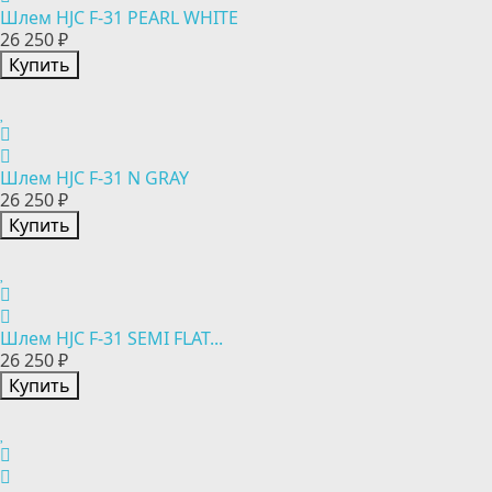
Шлем HJC F-31 PEARL WHITE
26 250 ₽
Купить
Шлем HJC F-31 N GRAY
26 250 ₽
Купить
Шлем HJC F-31 SEMI FLAT...
26 250 ₽
Купить