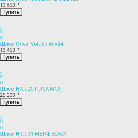
13 650 ₽
Купить
Шлем Oneal Volt-Solid-V24
13 450 ₽
Купить
Шлем HJC I-20 FURIA MC9
25 200 ₽
Купить
Шлем HJC I-31 METAL BLACK