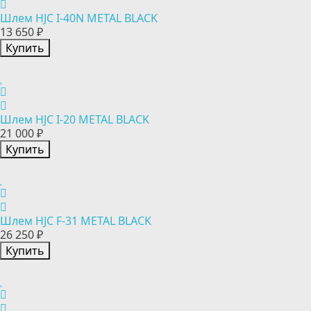
Шлем HJC I-40N METAL BLACK
13 650 ₽
Купить
Шлем HJC I-20 METAL BLACK
21 000 ₽
Купить
Шлем HJC F-31 METAL BLACK
26 250 ₽
Купить