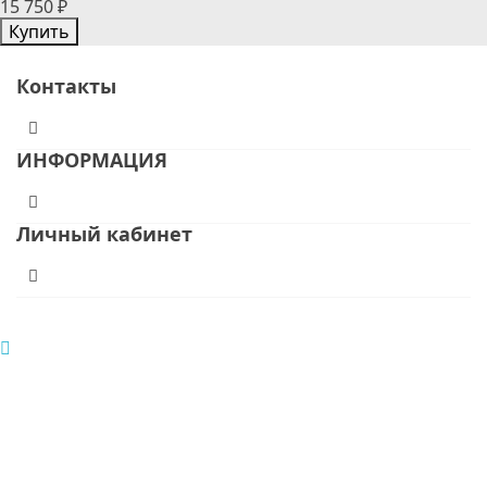
15 750 ₽
Купить
Контакты
ИНФОРМАЦИЯ
Личный кабинет