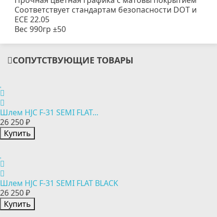
Прочная цветная графика с матовы покрытием
Соответствует стандартам безопасности DOT и
ECE 22.05
Вес 990гр ±50
СОПУТСТВУЮЩИЕ ТОВАРЫ
Шлем HJC F-31 SEMI FLAT...
26 250 ₽
Купить
Шлем HJC F-31 SEMI FLAT BLACK
26 250 ₽
Купить