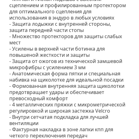
сцеплением и профилированным протектором
для оптимального сцепления для
использования в эндуро в любых условиях
- Защита лодыжки с внутренней стороны,
защита передней части стопы
- Множество протекторов для защиты слабых
мест
- Усилены в верхней части ботинка для
повышеной жесткости и защиты
- Защита от ожогов из технической замшевой
микрофибры с усилением 3 мм
- Анатомическая форма пятки и специальная
набивка на щиколотке для идеальной посадки
- Формованная внутренняя защита щиколотки
предотвращает удары и обеспечивает
превосходный комфорт
- 4 металлических пряжки с микрометрической
регулировкой и широкая застежка Velcro
- Внутри сетчатая подкладка для лучшей
вентиляции
- Фактурная накладка в зоне лапки кпп для
четкого переключения передач