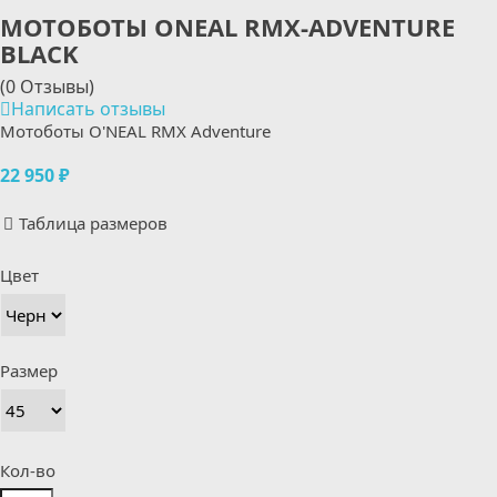
МОТОБОТЫ ONEAL RMX-ADVENTURE
BLACK
(0 Отзывы)
Написать отзывы
Мотоботы O'NEAL RMX Adventure
22 950 ₽
Таблица размеров
Цвет
Размер
Кол-во