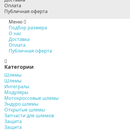
Оплата
Публичная оферта
Меню
Подбор размера
О нас
Доставка
Оплата
Публичная оферта
Категории
Шлемы
Шлемы
Интегралы
Модуляры
Мотокроссовые шлемы
Эндуро шлемы
Открытые шлемы
Запчасти для шлемов
Защита
Защита