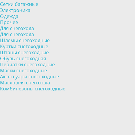
Сетки багажные
Электроника
Одежда
Прочее
Для снегохода
Для снегохода
Шлемы снегоходные
Куртки снегоходные
Штаны снегоходные
Обувь снегоходная
Перчатки снегоходные
Маски снегоходные
Аксессуары снегоходные
Масло для снегохода
Комбинезоны снегоходные