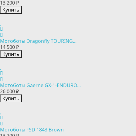
13 200 ₽
Купить
Мотоботы Dragonfly TOURING...
14 500 ₽
Купить
Мотоботы Gaerne GX-1-ENDURO...
26 000 ₽
Купить
Мотоботы FSD 1843 Brown
13 200 ₽