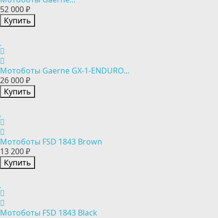
52 000 ₽
Купить
Мотоботы Gaerne GX-1-ENDURO...
26 000 ₽
Купить
Мотоботы FSD 1843 Brown
13 200 ₽
Купить
Мотоботы FSD 1843 Black