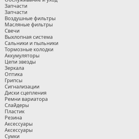
Запчасти
Запчасти
Воздушные фильтры
Масляные фильтры
Свечи
Выхлопная система
Сальники и пыльники
Тормозные колодки
Аккумуляторы
Цепи звезды
Зеркала
Оптика
Грипсы
Сигнализации
Диски сцепления
Ремни вариатора
Слайдеры
Пластик
Резина
Аксессуары
Аксессуары
Сумки