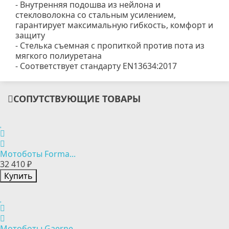
- Внутренняя подошва из нейлона и
стекловолокна со стальным усилением,
гарантирует максимальную гибкость, комфорт и
защиту
- Стелька съемная с пропиткой против пота из
мягкого полиуретана
- Соответствует стандарту EN13634:2017
СОПУТСТВУЮЩИЕ ТОВАРЫ
Мотоботы Forma...
32 410 ₽
Купить
Мотоботы Gaerne...