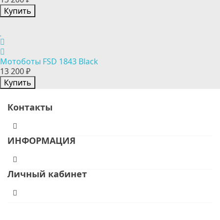
Купить
Мотоботы FSD 1843 Black
13 200 ₽
Купить
Контакты
ИНФОРМАЦИЯ
Личный кабинет