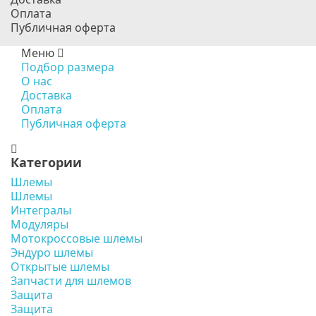
Оплата
Публичная оферта
Меню
Подбор размера
О нас
Доставка
Оплата
Публичная оферта
Категории
Шлемы
Шлемы
Интегралы
Модуляры
Мотокроссовые шлемы
Эндуро шлемы
Открытые шлемы
Запчасти для шлемов
Защита
Защита