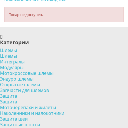
Товар не доступен.
Категории
Шлемы
Шлемы
Интегралы
Модуляры
Мотокроссовые шлемы
Эндуро шлемы
Открытые шлемы
Запчасти для шлемов
Защита
Защита
Моточерепахи и жилеты
Наколенники и налокотники
Защита шеи
Защитные шорты