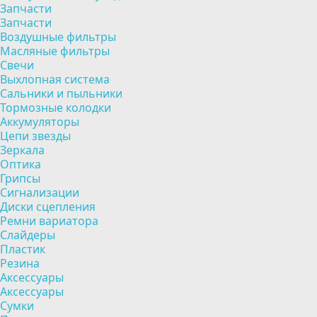
Запчасти
Запчасти
Воздушные фильтры
Масляные фильтры
Свечи
Выхлопная система
Сальники и пыльники
Тормозные колодки
Аккумуляторы
Цепи звезды
Зеркала
Оптика
Грипсы
Сигнализации
Диски сцепления
Ремни вариатора
Слайдеры
Пластик
Резина
Аксессуары
Аксессуары
Сумки