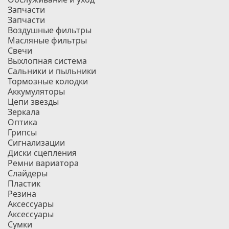
Запчасти
Запчасти
Воздушные фильтры
Масляные фильтры
Свечи
Выхлопная система
Сальники и пыльники
Тормозные колодки
Аккумуляторы
Цепи звезды
Зеркала
Оптика
Грипсы
Сигнализации
Диски сцепления
Ремни вариатора
Слайдеры
Пластик
Резина
Аксессуары
Аксессуары
Сумки