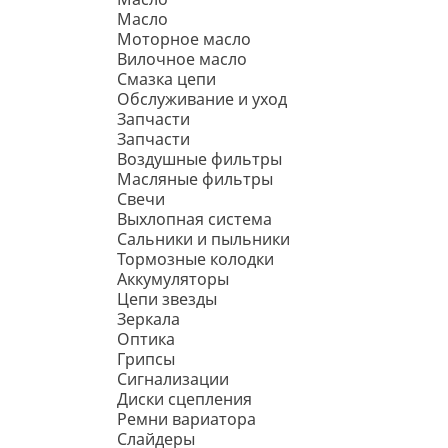
Масло
Моторное масло
Вилочное масло
Смазка цепи
Обслуживание и уход
Запчасти
Запчасти
Воздушные фильтры
Масляные фильтры
Свечи
Выхлопная система
Сальники и пыльники
Тормозные колодки
Аккумуляторы
Цепи звезды
Зеркала
Оптика
Грипсы
Сигнализации
Диски сцепления
Ремни вариатора
Слайдеры