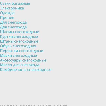
Сетки багажные
Электроника
Одежда
Прочее
Для снегохода
Для снегохода
Шлемы снегоходные
Куртки снегоходные
Штаны снегоходные
Обувь снегоходная
Перчатки снегоходные
Маски снегоходные
Аксессуары снегоходные
Масло для снегохода
Комбинезоны снегоходные