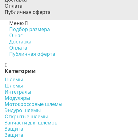
Оплата
Публичная оферта
Меню
Подбор размера
О нас
Доставка
Оплата
Публичная оферта
Категории
Шлемы
Шлемы
Интегралы
Модуляры
Мотокроссовые шлемы
Эндуро шлемы
Открытые шлемы
Запчасти для шлемов
Защита
Защита