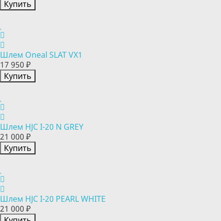
Купить
Шлем Oneal SLAT VX1
17 950 ₽
Купить
Шлем HJC I-20 N GREY
21 000 ₽
Купить
Шлем HJC I-20 PEARL WHITE
21 000 ₽
Купить