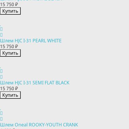
15 750 ₽
Купить
Шлем HJC I-31 PEARL WHITE
15 750 ₽
Купить
Шлем HJC I-31 SEMI FLAT BLACK
15 750 ₽
Купить
Шлем Oneal ROOKY-YOUTH CRANK