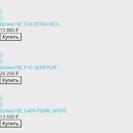
Шлем HJC I-30 ZETRA MC5
15 880 ₽
Купить
Шлем HJC F-31 SEMI FLAT...
26 250 ₽
Купить
Шлем HJC I-40N PEARL WHITE
13 650 ₽
Купить