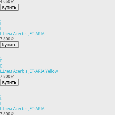
4 650 ₽
Купить
Шлем Acerbis JET-ARIA...
7 800 ₽
Купить
Шлем Acerbis JET-ARIA Yellow
7 800 ₽
Купить
Шлем Acerbis JET-ARIA...
7 800 ₽