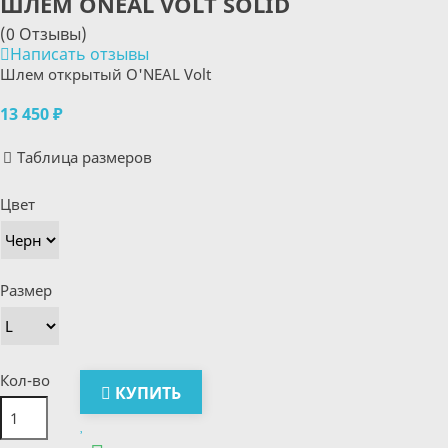
ШЛЕМ ONEAL VOLT SOLID
(0 Отзывы)
Написать отзывы
Шлем открытый O'NEAL Volt
13 450 ₽
Таблица размеров
Цвет
Размер
Кол-во
КУПИТЬ