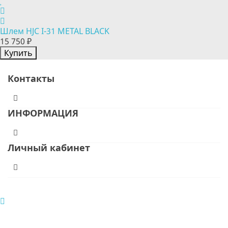
Шлем HJC I-31 METAL BLACK
15 750 ₽
Купить
Контакты
ИНФОРМАЦИЯ
Личный кабинет