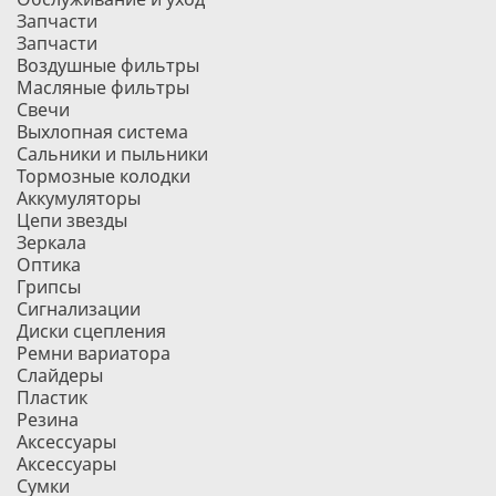
Запчасти
Запчасти
Воздушные фильтры
Масляные фильтры
Свечи
Выхлопная система
Сальники и пыльники
Тормозные колодки
Аккумуляторы
Цепи звезды
Зеркала
Оптика
Грипсы
Сигнализации
Диски сцепления
Ремни вариатора
Слайдеры
Пластик
Резина
Аксессуары
Аксессуары
Сумки