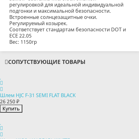
регулировкой для идеальной индивидуальной
подгонки и максимальной безопасности.
Встроенные солнцезащитные очки.
Регулируемый козырек.
Соответствует стандартам безопасности DOT и
ECE 22.05
Вес: 1150гр
СОПУТСТВУЮЩИЕ ТОВАРЫ
Шлем HJC F-31 SEMI FLAT BLACK
26 250 ₽
Купить