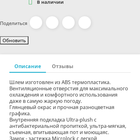

В наличии
Поделиться
Описание
Отзывы
Шлем изготовлен из ABS термопластика.
Вентиляционные отверстия для максимального
охлаждения и комфортного использования
даже в самую жаркую погоду.
Глянцевый окрас и прочная разноцветная
графика.
Внутренняя подкладка Ultra-plush с
антибактериальной пропиткой, ультра-мягкая,
съемная, впитывающая пот и моющаяс.
Замок - застежка Microlock с легкой