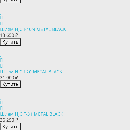
Шлем HJC I-40N METAL BLACK
13 650 ₽
Купить
Шлем HJC I-20 METAL BLACK
21 000 ₽
Купить
Шлем HJC F-31 METAL BLACK
26 250 ₽
Купить