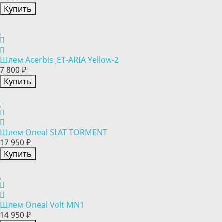
Купить
Шлем Acerbis JET-ARIA Yellow-2
7 800 ₽
Купить
Шлем Oneal SLAT TORMENT
17 950 ₽
Купить
Шлем Oneal Volt MN1
14 950 ₽