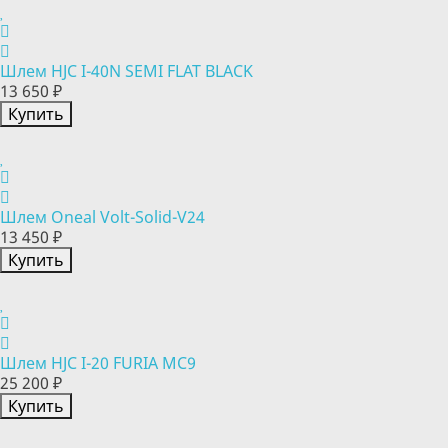
Шлем HJC I-40N SEMI FLAT BLACK
13 650 ₽
Купить
Шлем Oneal Volt-Solid-V24
13 450 ₽
Купить
Шлем HJC I-20 FURIA MC9
25 200 ₽
Купить