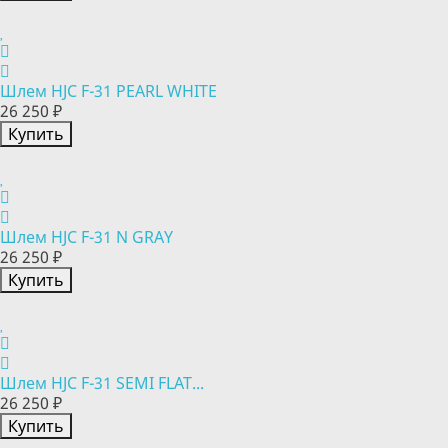
Шлем HJC F-31 PEARL WHITE
26 250 ₽
Купить
Шлем HJC F-31 N GRAY
26 250 ₽
Купить
Шлем HJC F-31 SEMI FLAT...
26 250 ₽
Купить