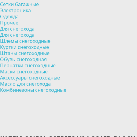
Сетки багажные
Электроника
Одежда
Прочее
Для снегохода
Для снегохода
Шлемы снегоходные
Куртки снегоходные
Штаны снегоходные
Обувь снегоходная
Перчатки снегоходные
Маски снегоходные
Аксессуары снегоходные
Масло для снегохода
Комбинезоны снегоходные