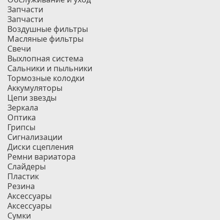
Запчасти
Запчасти
Воздушные фильтры
Масляные фильтры
Свечи
Выхлопная система
Сальники и пыльники
Тормозные колодки
Аккумуляторы
Цепи звезды
Зеркала
Оптика
Грипсы
Сигнализации
Диски сцепления
Ремни вариатора
Слайдеры
Пластик
Резина
Аксессуары
Аксессуары
Сумки