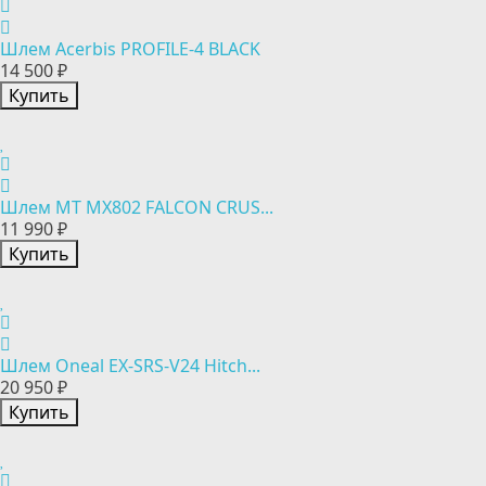
Шлем Acerbis PROFILE-4 BLACK
14 500 ₽
Купить
Шлем MT MX802 FALCON CRUS...
11 990 ₽
Купить
Шлем Oneal EX-SRS-V24 Hitch...
20 950 ₽
Купить