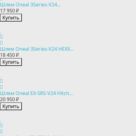
Шлем Oneal 3Series-V24...
17 950 ₽
Купить
Шлем Oneal 3Series-V24 HEXX...
18 450 ₽
Купить
Шлем Oneal EX-SRS-V24 Hitch...
20 950 ₽
Купить