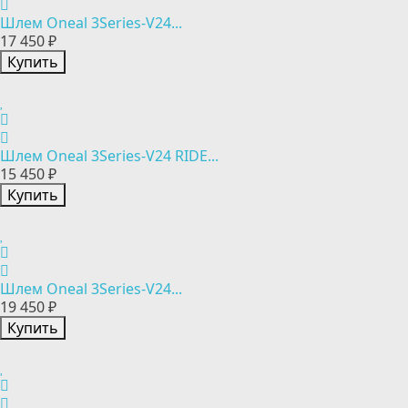
Шлем Oneal 3Series-V24...
17 450 ₽
Купить
Шлем Oneal 3Series-V24 RIDE...
15 450 ₽
Купить
Шлем Oneal 3Series-V24...
19 450 ₽
Купить