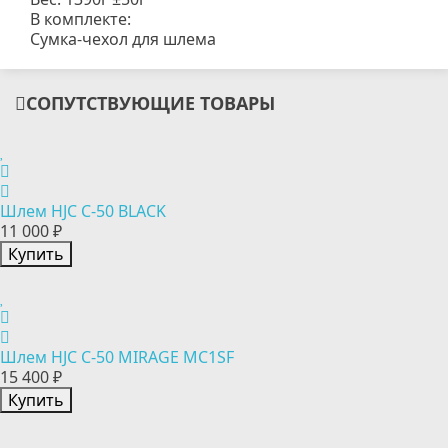
В комплекте:
Сумка-чехол для шлема
СОПУТСТВУЮЩИЕ ТОВАРЫ
Шлем HJC C-50 BLACK
11 000 ₽
Купить
Шлем HJC C-50 MIRAGE MC1SF
15 400 ₽
Купить