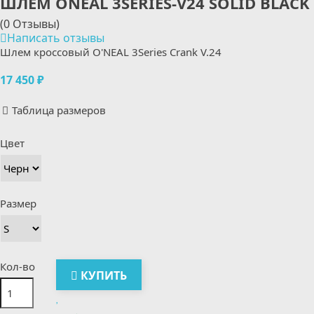
ШЛЕМ ONEAL 3SERIES-V24 SOLID BLACK
(0 Отзывы)
Написать отзывы
Шлем кроссовый O'NEAL 3Series Crank V.24
17 450 ₽
Таблица размеров
Цвет
Размер
Кол-во
КУПИТЬ