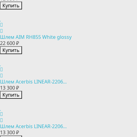
Купить
Шлем AIM RH855 White glossy
22 600 ₽
Купить
Шлем Acerbis LINEAR-2206...
13 300 ₽
Купить
Шлем Acerbis LINEAR-2206...
13 300 ₽