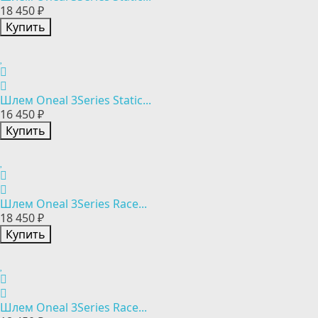
18 450 ₽
Купить
Шлем Oneal 3Series Static...
16 450 ₽
Купить
Шлем Oneal 3Series Race...
18 450 ₽
Купить
Шлем Oneal 3Series Race...