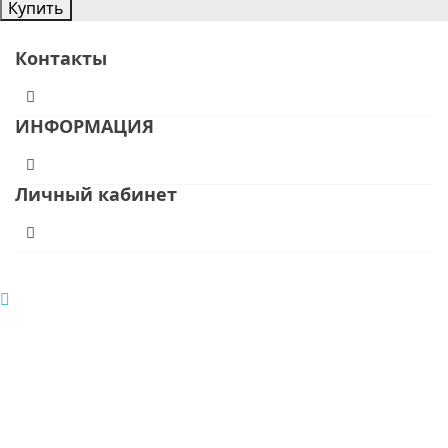
Купить
Контакты
ИНФОРМАЦИЯ
Личный кабинет