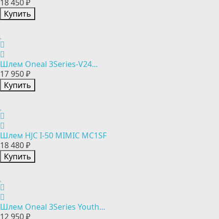
18 450 ₽
Купить
Шлем Oneal 3Series-V24...
17 950 ₽
Купить
Шлем HJC I-50 MIMIC MC1SF
18 480 ₽
Купить
Шлем Oneal 3Series Youth...
12 950 ₽