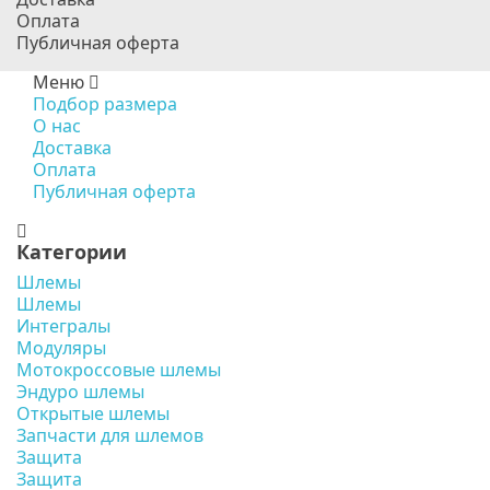
Оплата
Публичная оферта
Меню
Подбор размера
О нас
Доставка
Оплата
Публичная оферта
Категории
Шлемы
Шлемы
Интегралы
Модуляры
Мотокроссовые шлемы
Эндуро шлемы
Открытые шлемы
Запчасти для шлемов
Защита
Защита