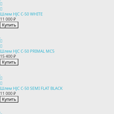
Шлем HJC C-50 WHITE
11 000 ₽
Купить
Шлем HJC C-50 PRIMAL MC5
15 400 ₽
Купить
Шлем HJC C-50 SEMI FLAT BLACK
11 000 ₽
Купить