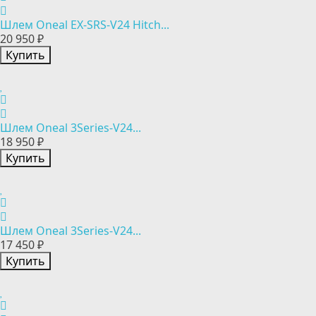
Шлем Oneal EX-SRS-V24 Hitch...
20 950 ₽
Купить
Шлем Oneal 3Series-V24...
18 950 ₽
Купить
Шлем Oneal 3Series-V24...
17 450 ₽
Купить