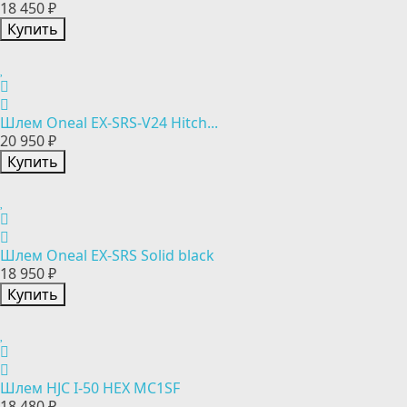
18 450 ₽
Купить
Шлем Oneal EX-SRS-V24 Hitch...
20 950 ₽
Купить
Шлем Oneal EX-SRS Solid black
18 950 ₽
Купить
Шлем HJC I-50 HEX MC1SF
18 480 ₽