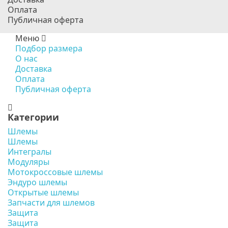
Оплата
Публичная оферта
Меню
Подбор размера
О нас
Доставка
Оплата
Публичная оферта
Категории
Шлемы
Шлемы
Интегралы
Модуляры
Мотокроссовые шлемы
Эндуро шлемы
Открытые шлемы
Запчасти для шлемов
Защита
Защита