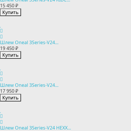
15 450 ₽
Купить
Шлем Oneal 3Series-V24...
19 450 ₽
Купить
Шлем Oneal 3Series-V24...
17 950 ₽
Купить
Шлем Oneal 3Series-V24 HEXX...