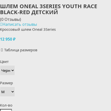
ШЛЕМ ONEAL 3SERIES YOUTH RACE
BLACK-RED ДЕТСКИЙ
(0 Отзывы)
Написать отзывы
Кроссовый шлем Oneal 3Series
12 950 ₽
Таблица размеров
Цвет
Размер
Кол-во