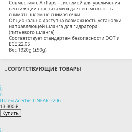
Совместим с Airflaps - системой для увеличения
вентиляции под очками и дает возможность
снимать шлем не снимая очки
Опционально доступна возможность установки
направляющей шланга для гидратора
(питьевого шланга)
Соответствует стандартам безопасности DOT и
ECE 22.05
Вес 1320g (±50g)
СОПУТСТВУЮЩИЕ ТОВАРЫ
Шлем Acerbis LINEAR-2206...
13 300 ₽
Купить