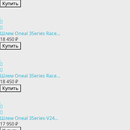
Купить
Шлем Oneal 3Series Race...
18 450 ₽
Купить
Шлем Oneal 3Series Race...
18 450 ₽
Купить
Шлем Oneal 3Series-V24...
17 950 ₽