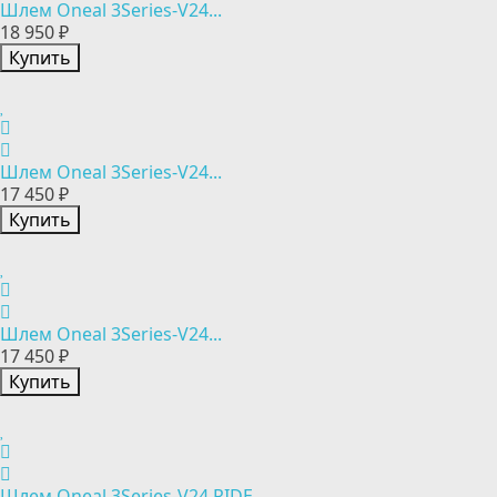
Шлем Oneal 3Series-V24...
18 950 ₽
Купить
Шлем Oneal 3Series-V24...
17 450 ₽
Купить
Шлем Oneal 3Series-V24...
17 450 ₽
Купить
Шлем Oneal 3Series-V24 RIDE...