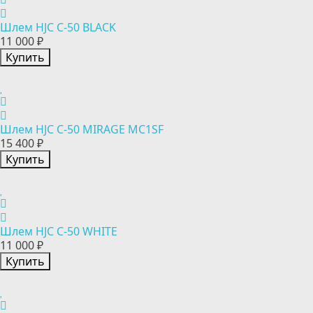
Шлем HJC C-50 BLACK
11 000 ₽
Купить
Шлем HJC C-50 MIRAGE MC1SF
15 400 ₽
Купить
Шлем HJC C-50 WHITE
11 000 ₽
Купить