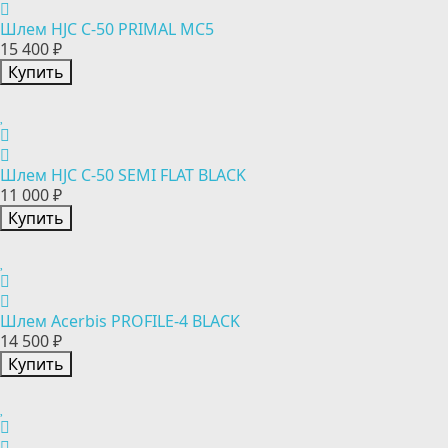
Шлем HJC C-50 PRIMAL MC5
15 400 ₽
Купить
Шлем HJC C-50 SEMI FLAT BLACK
11 000 ₽
Купить
Шлем Acerbis PROFILE-4 BLACK
14 500 ₽
Купить