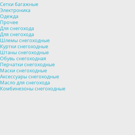
Сетки багажные
Электроника
Одежда
Прочее
Для снегохода
Для снегохода
Шлемы снегоходные
Куртки снегоходные
Штаны снегоходные
Обувь снегоходная
Перчатки снегоходные
Маски снегоходные
Аксессуары снегоходные
Масло для снегохода
Комбинезоны снегоходные