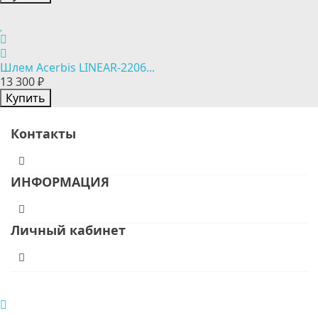
Шлем Acerbis LINEAR-2206...
13 300 ₽
Купить
Контакты
ИНФОРМАЦИЯ
Личный кабинет