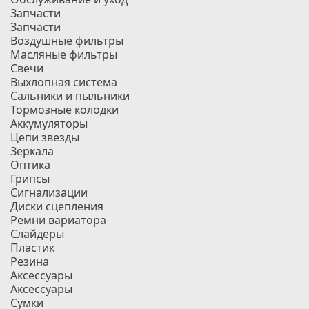
Запчасти
Запчасти
Воздушные фильтры
Масляные фильтры
Свечи
Выхлопная система
Сальники и пыльники
Тормозные колодки
Аккумуляторы
Цепи звезды
Зеркала
Оптика
Грипсы
Сигнализации
Диски сцепления
Ремни вариатора
Слайдеры
Пластик
Резина
Аксессуары
Аксессуары
Сумки