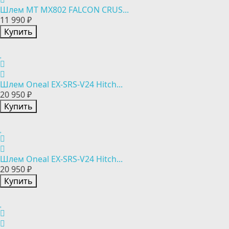
Шлем MT MX802 FALCON CRUS...
11 990 ₽
Купить
Шлем Oneal EX-SRS-V24 Hitch...
20 950 ₽
Купить
Шлем Oneal EX-SRS-V24 Hitch...
20 950 ₽
Купить