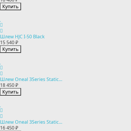
Купить
Шлем HJC I-50 Black
15 540 ₽
Купить
Шлем Oneal 3Series Static...
18 450 ₽
Купить
Шлем Oneal 3Series Static...
16 450 ₽