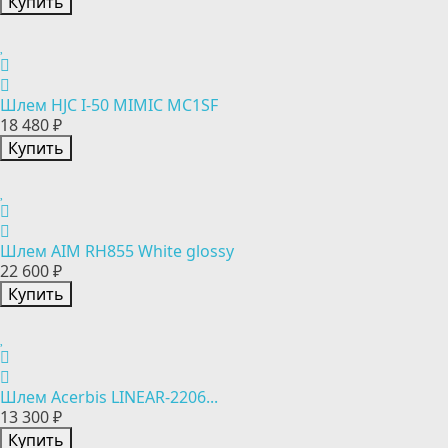
Купить
Шлем HJC I-50 MIMIC MC1SF
18 480 ₽
Купить
Шлем AIM RH855 White glossy
22 600 ₽
Купить
Шлем Acerbis LINEAR-2206...
13 300 ₽
Купить