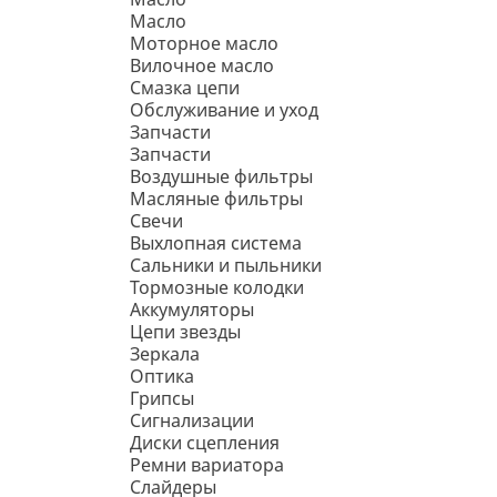
Масло
Моторное масло
Вилочное масло
Смазка цепи
Обслуживание и уход
Запчасти
Запчасти
Воздушные фильтры
Масляные фильтры
Свечи
Выхлопная система
Сальники и пыльники
Тормозные колодки
Аккумуляторы
Цепи звезды
Зеркала
Оптика
Грипсы
Сигнализации
Диски сцепления
Ремни вариатора
Слайдеры