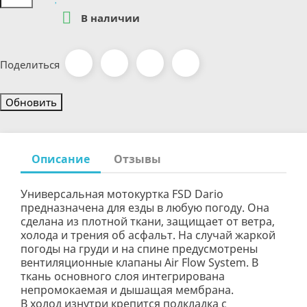

В наличии
Поделиться
Описание
Отзывы
Универсальная мотокуртка FSD Dario
предназначена для езды в любую погоду. Она
сделана из плотной ткани, защищает от ветра,
холода и трения об асфальт. На случай жаркой
погоды на груди и на спине предусмотрены
вентиляционные клапаны Air Flow System. В
ткань основного слоя интегрирована
непромокаемая и дышащая мембрана.
В холод изнутри крепится подкладка с