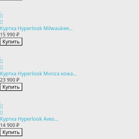
Куртка Hyperlook Milwaukee...
15 990 ₽
Купить
Куртка Hyperlook Monza кожа...
23 900 ₽
Купить
Куртка Hyperlook Aves...
14 900 ₽
Купить