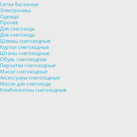
Сетки багажные
Электроника
Одежда
Прочее
Для снегохода
Для снегохода
Шлемы снегоходные
Куртки снегоходные
Штаны снегоходные
Обувь снегоходная
Перчатки снегоходные
Маски снегоходные
Аксессуары снегоходные
Масло для снегохода
Комбинезоны снегоходные