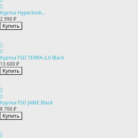
Куртка Hyperlook...
2 990 ₽
Купить
Куртка FSD TERRA-2,0 Black
13 600 ₽
Купить
Куртка FSD JAME Black
8 700 ₽
Купить