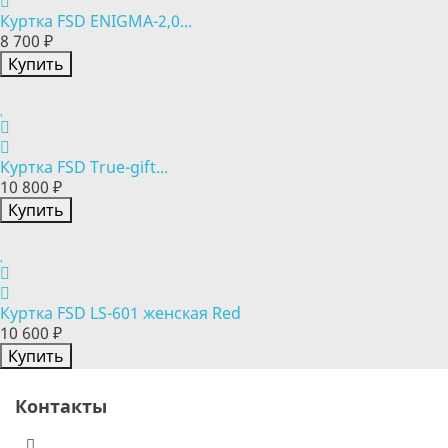
Куртка FSD ENIGMA-2,0...
8 700 ₽
Купить
Куртка FSD True-gift...
10 800 ₽
Купить
Куртка FSD LS-601 женская Red
10 600 ₽
Купить
Контакты