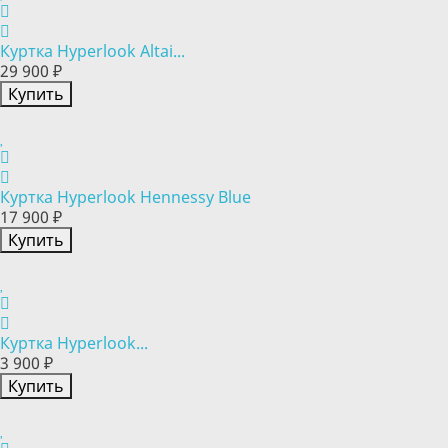
Куртка Hyperlook Altai...
29 900 ₽
Купить
Куртка Hyperlook Hennessy Blue
17 900 ₽
Купить
Куртка Hyperlook...
3 900 ₽
Купить