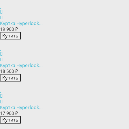
Куртка Hyperlook...
19 900 ₽
Купить
Куртка Hyperlook...
18 500 ₽
Купить
Куртка Hyperlook...
17 900 ₽
Купить