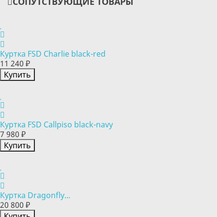
СОПУТСТВУЮЩИЕ ТОВАРЫ
Куртка FSD Charlie black-red
11 240 ₽
Купить
Куртка FSD Callpiso black-navy
7 980 ₽
Купить
Куртка Dragonfly...
20 800 ₽
Купить