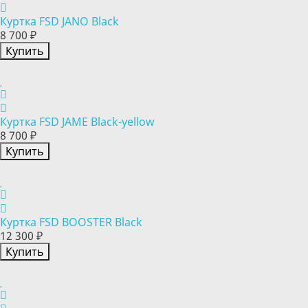
Куртка FSD JANO Black
8 700 ₽
Купить
Куртка FSD JAME Black-yellow
8 700 ₽
Купить
Куртка FSD BOOSTER Black
12 300 ₽
Купить