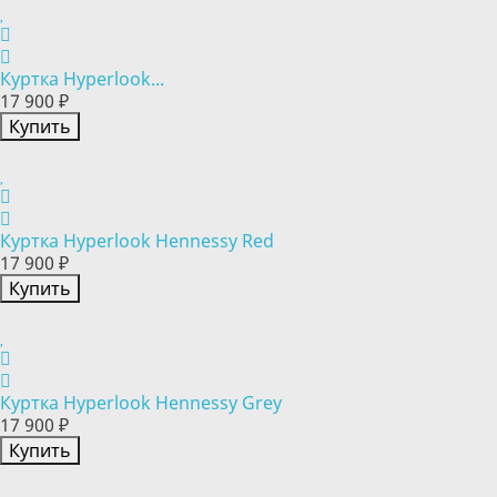
Куртка Hyperlook...
17 900 ₽
Купить
Куртка Hyperlook Hennessy Red
17 900 ₽
Купить
Куртка Hyperlook Hennessy Grey
17 900 ₽
Купить