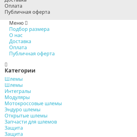
Оплата
Публичная оферта
Меню
Подбор размера
О нас
Доставка
Оплата
Публичная оферта
Категории
Шлемы
Шлемы
Интегралы
Модуляры
Мотокроссовые шлемы
Эндуро шлемы
Открытые шлемы
Запчасти для шлемов
Защита
Защита