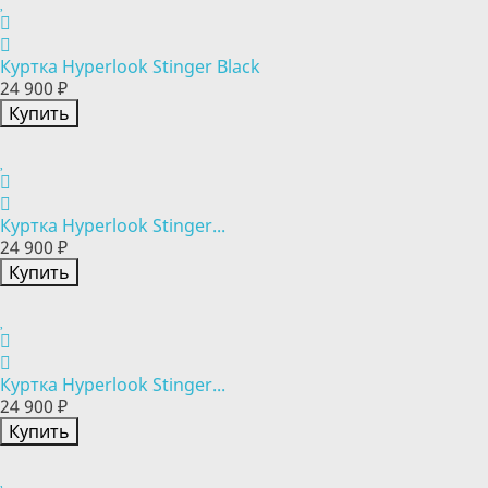
Куртка Hyperlook Stinger Black
24 900 ₽
Купить
Куртка Hyperlook Stinger...
24 900 ₽
Купить
Куртка Hyperlook Stinger...
24 900 ₽
Купить