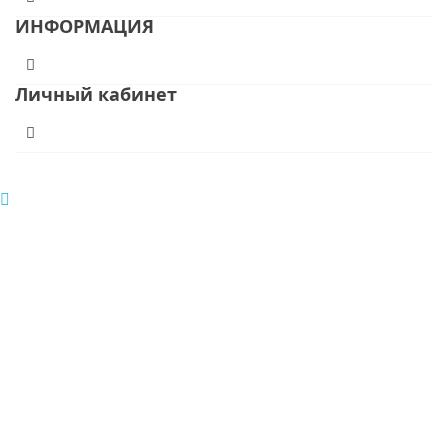
ИНФОРМАЦИЯ
Личный кабинет