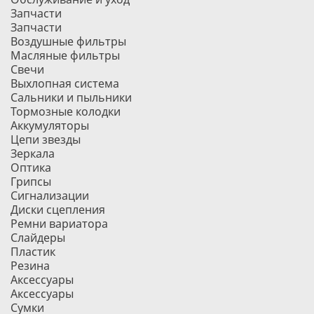
Запчасти
Запчасти
Воздушные фильтры
Масляные фильтры
Свечи
Выхлопная система
Сальники и пыльники
Тормозные колодки
Аккумуляторы
Цепи звезды
Зеркала
Оптика
Грипсы
Сигнализации
Диски сцепления
Ремни вариатора
Слайдеры
Пластик
Резина
Аксессуары
Аксессуары
Сумки