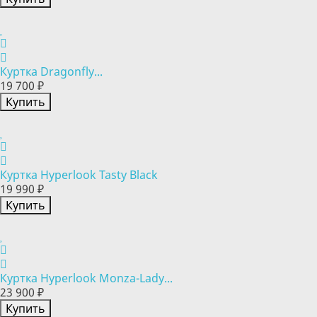
Куртка Dragonfly...
19 700 ₽
Купить
Куртка Hyperlook Tasty Black
19 990 ₽
Купить
Куртка Hyperlook Monza-Lady...
23 900 ₽
Купить