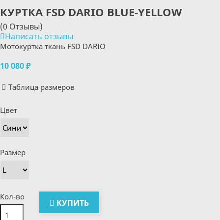
КУРТКА FSD DARIO BLUE-YELLOW
(0 Отзывы)
Написать отзывы
Мотокуртка ткань FSD DARIO
10 080 ₽
Таблица размеров
Цвет
Размер
Кол-во
КУПИТЬ