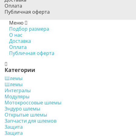
Оплата
Публичная оферта
Меню
Подбор размера
О нас
Доставка
Оплата
Публичная оферта
Категории
Шлемы
Шлемы
Интегралы
Модуляры
Мотокроссовые шлемы
Эндуро шлемы
Открытые шлемы
Запчасти для шлемов
Защита
Защита