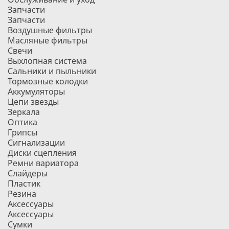
Запчасти
Запчасти
Воздушные фильтры
Масляные фильтры
Свечи
Выхлопная система
Сальники и пыльники
Тормозные колодки
Аккумуляторы
Цепи звезды
Зеркала
Оптика
Грипсы
Сигнализации
Диски сцепления
Ремни вариатора
Слайдеры
Пластик
Резина
Аксессуары
Аксессуары
Сумки