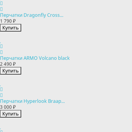
Перчатки Dragonfly Cross...
1 790 ₽
Купить
Перчатки ARMO Volcano black
2 490 ₽
Купить
Перчатки Hyperlook Braap...
3 000 ₽
Купить