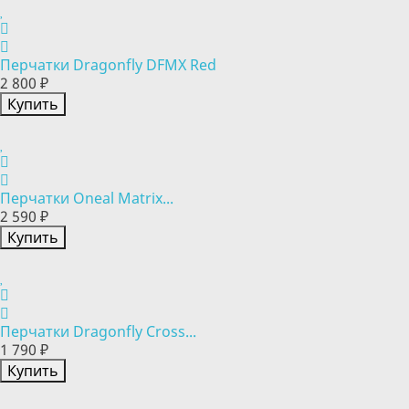
Перчатки Dragonfly DFMX Red
2 800 ₽
Купить
Перчатки Oneal Matrix...
2 590 ₽
Купить
Перчатки Dragonfly Cross...
1 790 ₽
Купить