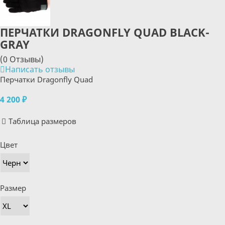
ПЕРЧАТКИ DRAGONFLY QUAD BLACK-
GRAY
(0 Отзывы)
Написать отзывы
Перчатки Dragonfly Quad
4 200 ₽
Таблица размеров
Цвет
Размер