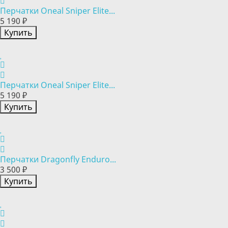
Перчатки Oneal Sniper Elite...
5 190 ₽
Купить
Перчатки Oneal Sniper Elite...
5 190 ₽
Купить
Перчатки Dragonfly Enduro...
3 500 ₽
Купить