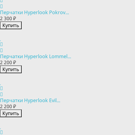
Перчатки Hyperlook Pokrov...
2 300 ₽
Купить
Перчатки Hyperlook Lommel...
2 200 ₽
Купить
Перчатки Hyperlook Evil...
2 200 ₽
Купить