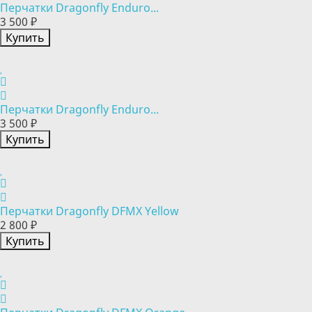
Перчатки Dragonfly Enduro...
3 500 ₽
Купить
Перчатки Dragonfly Enduro...
3 500 ₽
Купить
Перчатки Dragonfly DFMX Yellow
2 800 ₽
Купить