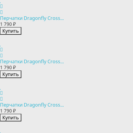
Перчатки Dragonfly Cross...
1 790 ₽
Купить
Перчатки Dragonfly Cross...
1 790 ₽
Купить
Перчатки Dragonfly Cross...
1 790 ₽
Купить