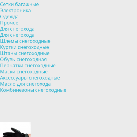
Сетки багажные
Электроника
Одежда
Прочее
Для снегохода
Для снегохода
Шлемы снегоходные
Куртки снегоходные
Штаны снегоходные
Обувь снегоходная
Перчатки снегоходные
Маски снегоходные
Аксессуары снегоходные
Масло для снегохода
Комбинезоны снегоходные