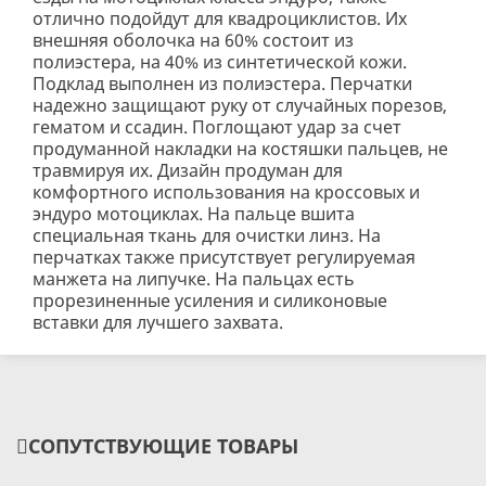
отлично подойдут для квадроциклистов. Их
внешняя оболочка на 60% состоит из
полиэстера, на 40% из синтетической кожи.
Подклад выполнен из полиэстера. Перчатки
надежно защищают руку от случайных порезов,
гематом и ссадин. Поглощают удар за счет
продуманной накладки на костяшки пальцев, не
травмируя их. Дизайн продуман для
комфортного использования на кроссовых и
эндуро мотоциклах. На пальце вшита
специальная ткань для очистки линз. На
перчатках также присутствует регулируемая
манжета на липучке. На пальцах есть
прорезиненные усиления и силиконовые
вставки для лучшего захвата.
СОПУТСТВУЮЩИЕ ТОВАРЫ