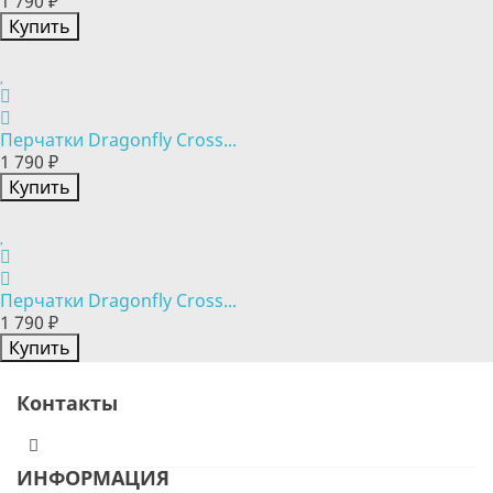
1 790 ₽
Купить
Перчатки Dragonfly Cross...
1 790 ₽
Купить
Перчатки Dragonfly Cross...
1 790 ₽
Купить
Контакты
ИНФОРМАЦИЯ