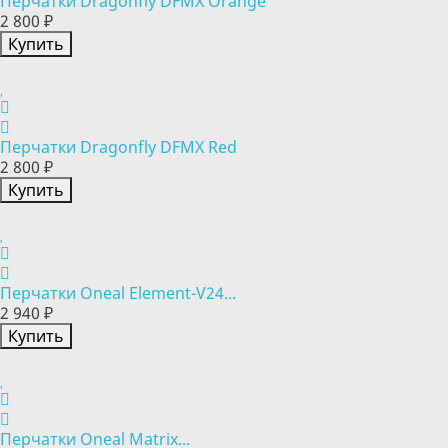
Перчатки Dragonfly DFMX Orange
2 800 ₽
Купить
Перчатки Dragonfly DFMX Red
2 800 ₽
Купить
Перчатки Oneal Element-V24...
2 940 ₽
Купить
Перчатки Oneal Matrix...