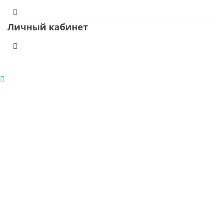
Личный кабинет