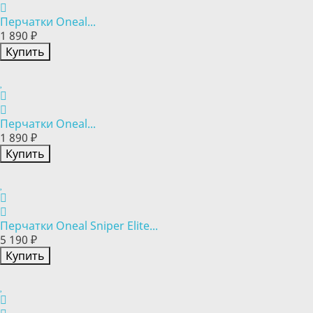
Перчатки Oneal...
1 890 ₽
Купить
Перчатки Oneal...
1 890 ₽
Купить
Перчатки Oneal Sniper Elite...
5 190 ₽
Купить