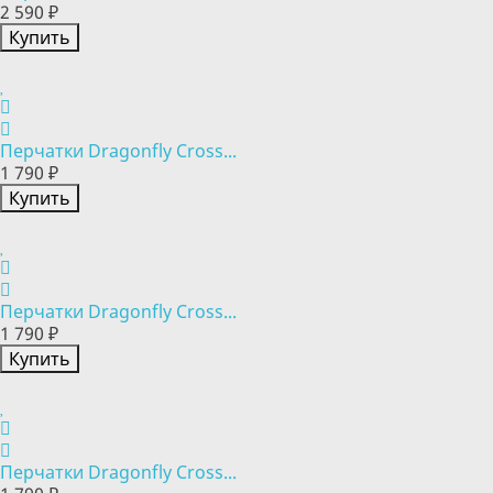
2 590 ₽
Купить
Перчатки Dragonfly Cross...
1 790 ₽
Купить
Перчатки Dragonfly Cross...
1 790 ₽
Купить
Перчатки Dragonfly Cross...