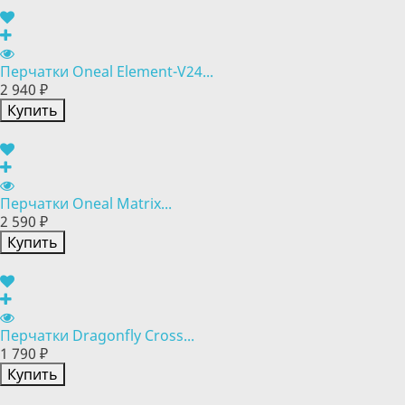
Перчатки Oneal Element-V24...
2 940 ₽
Купить
Перчатки Oneal Matrix...
2 590 ₽
Купить
Перчатки Dragonfly Cross...
1 790 ₽
Купить