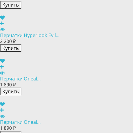
Купить
Перчатки Hyperlook Evil...
2 200 ₽
Купить
Перчатки Oneal...
1 890 ₽
Купить
Перчатки Oneal...
1 890 ₽