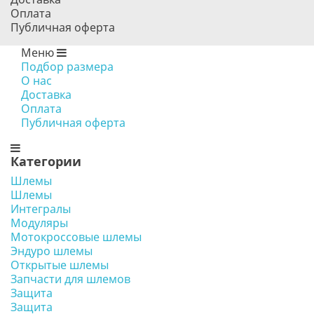
Оплата
Публичная оферта
Меню
Подбор размера
О нас
Доставка
Оплата
Публичная оферта
Категории
Шлемы
Шлемы
Интегралы
Модуляры
Мотокроссовые шлемы
Эндуро шлемы
Открытые шлемы
Запчасти для шлемов
Защита
Защита