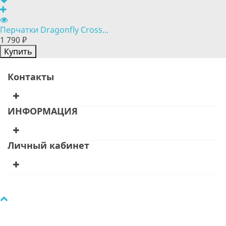
Перчатки Dragonfly Cross...
1 790 ₽
Купить
Контакты
ИНФОРМАЦИЯ
Личный кабинет