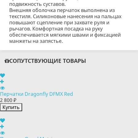
подвижность суставов.
Внешняя оболочка перчаток выполнена из
текстиля. Силиконовые нанесения на пальцах
повышают сцепление при захвате руля и
рычагов. Комфортная посадка на руку
обеспечивается мягкими швами и фиксацией
манжеты на запястье.
СОПУТСТВУЮЩИЕ ТОВАРЫ
Перчатки Dragonfly DFMX Red
2 800 ₽
Купить