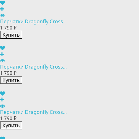
Перчатки Dragonfly Cross...
1 790 ₽
Купить
Перчатки Dragonfly Cross...
1 790 ₽
Купить
Перчатки Dragonfly Cross...
1 790 ₽
Купить