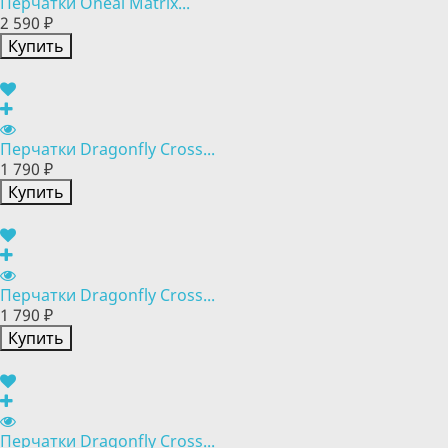
Перчатки Oneal Matrix...
2 590 ₽
Купить
Перчатки Dragonfly Cross...
1 790 ₽
Купить
Перчатки Dragonfly Cross...
1 790 ₽
Купить
Перчатки Dragonfly Cross...