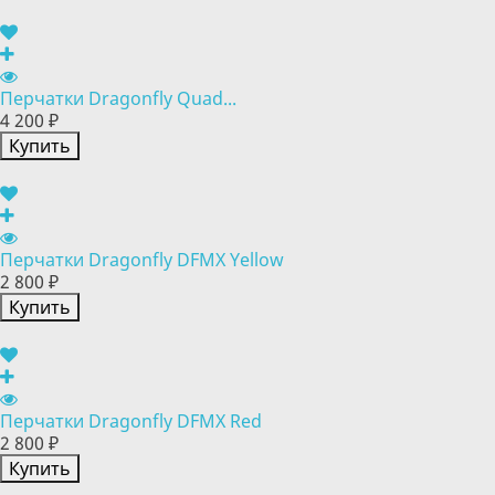
Перчатки Dragonfly Quad...
4 200 ₽
Купить
Перчатки Dragonfly DFMX Yellow
2 800 ₽
Купить
Перчатки Dragonfly DFMX Red
2 800 ₽
Купить