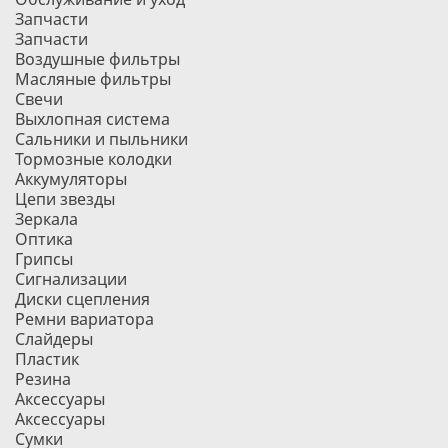
Запчасти
Запчасти
Воздушные фильтры
Масляные фильтры
Свечи
Выхлопная система
Сальники и пыльники
Тормозные колодки
Аккумуляторы
Цепи звезды
Зеркала
Оптика
Грипсы
Сигнализации
Диски сцепления
Ремни вариатора
Слайдеры
Пластик
Резина
Аксессуары
Аксессуары
Сумки