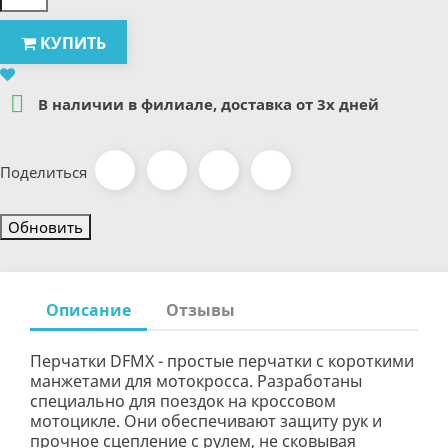
КУПИТЬ

В наличии в филиале, доставка от 3х дней
Поделиться
Описание
Отзывы
Перчатки DFMX - простые перчатки с короткими
манжетами для мотокросса. Разработаны
специально для поездок на кроссовом
мотоцикле. Они обеспечивают защиту рук и
прочное сцепление с рулем, не сковывая