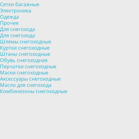
Сетки багажные
Электроника
Одежда
Прочее
Для снегохода
Для снегохода
Шлемы снегоходные
Куртки снегоходные
Штаны снегоходные
Обувь снегоходная
Перчатки снегоходные
Маски снегоходные
Аксессуары снегоходные
Масло для снегохода
Комбинезоны снегоходные