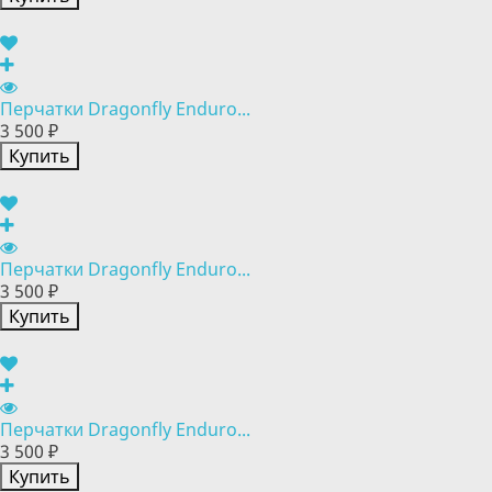
Перчатки Dragonfly Enduro...
3 500 ₽
Купить
Перчатки Dragonfly Enduro...
3 500 ₽
Купить
Перчатки Dragonfly Enduro...
3 500 ₽
Купить