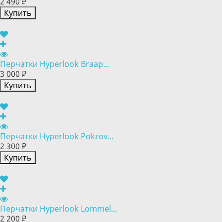
2 490 ₽
Купить
Перчатки Hyperlook Braap...
3 000 ₽
Купить
Перчатки Hyperlook Pokrov...
2 300 ₽
Купить
Перчатки Hyperlook Lommel...
2 200 ₽