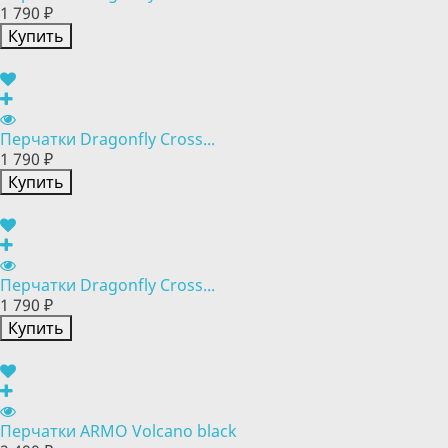
1 790 ₽
Купить
Перчатки Dragonfly Cross...
1 790 ₽
Купить
Перчатки Dragonfly Cross...
1 790 ₽
Купить
Перчатки ARMO Volcano black