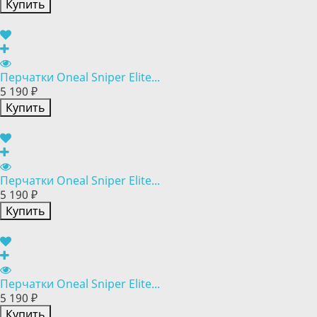
Купить
Перчатки Oneal Sniper Elite...
5 190 ₽
Купить
Перчатки Oneal Sniper Elite...
5 190 ₽
Купить
Перчатки Oneal Sniper Elite...
5 190 ₽
Купить