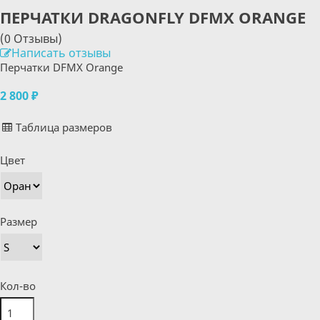
ПЕРЧАТКИ DRAGONFLY DFMX ORANGE
(0 Отзывы)
Написать отзывы
Перчатки DFMX Orange
2 800 ₽
Таблица размеров
Цвет
Размер
Кол-во