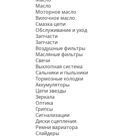
Масло
Моторное масло
Вилочное масло
Смазка цепи
Обслуживание и уход
Запчасти
Запчасти
Воздушные фильтры
Масляные фильтры
Свечи
Выхлопная система
Сальники и пыльники
Тормозные колодки
Аккумуляторы
Цепи звезды
Зеркала
Оптика
Грипсы
Сигнализации
Диски сцепления
Ремни вариатора
Слайдеры