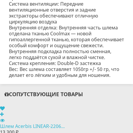
Система вентиляции: Передние
вентиляционные отверстия и задние
экстракторы обеспечивают отличную
циркуляцию воздуха
Внутренняя отделка: Внутренняя часть шлема
отделана тканью Coolmax — новой
гипоаллергенной тканью, которая обеспечивает
особый комфорт и ощущение свежести.
Внутренняя подкладка полностью сменная,
легко поддаётся сухой и влажной чистке.
Система крепления: Double-D застежка
Вес: Вес шлема составляет 1050гр +/- 50 гр, что
делает его лёгким и удобным для ношения.
СОПУТСТВУЮЩИЕ ТОВАРЫ
Шлем Acerbis LINEAR-2206...
13 300 ₽