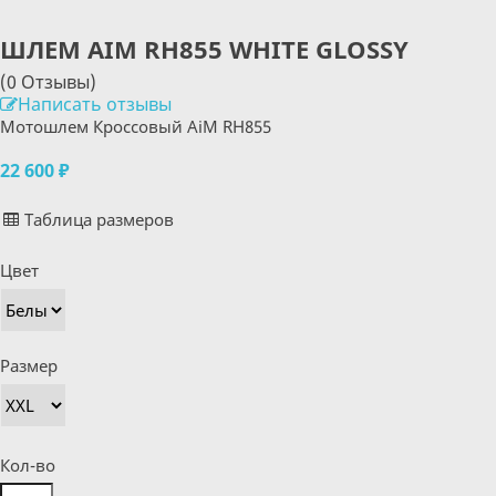
ШЛЕМ AIM RH855 WHITE GLOSSY
(0 Отзывы)
Написать отзывы
Мотошлем Кроссовый AiM RH855
22 600 ₽
Таблица размеров
Цвет
Размер
Кол-во