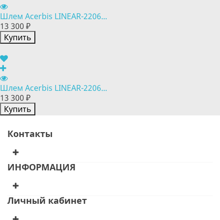
Шлем Acerbis LINEAR-2206...
13 300 ₽
Купить
Шлем Acerbis LINEAR-2206...
13 300 ₽
Купить
Контакты
ИНФОРМАЦИЯ
Личный кабинет