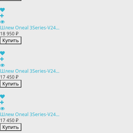
Шлем Oneal 3Series-V24...
18 950 ₽
Купить
Шлем Oneal 3Series-V24...
17 450 ₽
Купить
Шлем Oneal 3Series-V24...
17 450 ₽
Купить