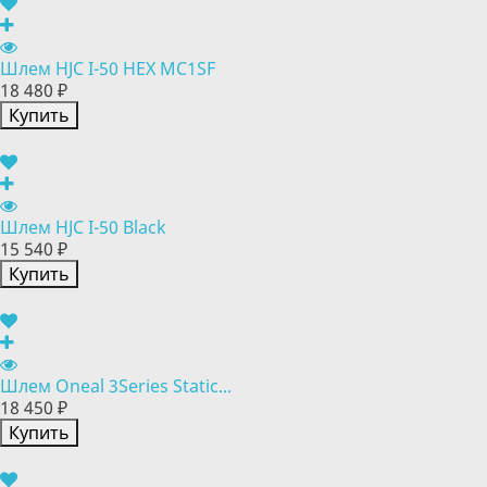
Шлем HJC I-50 HEX MC1SF
18 480 ₽
Купить
Шлем HJC I-50 Black
15 540 ₽
Купить
Шлем Oneal 3Series Static...
18 450 ₽
Купить