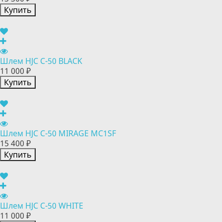
Купить
Шлем HJC C-50 BLACK
11 000 ₽
Купить
Шлем HJC C-50 MIRAGE MC1SF
15 400 ₽
Купить
Шлем HJC C-50 WHITE
11 000 ₽