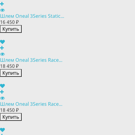
Шлем Oneal 3Series Static...
16 450 ₽
Купить
Шлем Oneal 3Series Race...
18 450 ₽
Купить
Шлем Oneal 3Series Race...
18 450 ₽
Купить