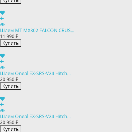
Купить
Шлем MT MX802 FALCON CRUS...
11 990 ₽
Купить
Шлем Oneal EX-SRS-V24 Hitch...
20 950 ₽
Купить
Шлем Oneal EX-SRS-V24 Hitch...
20 950 ₽
Купить