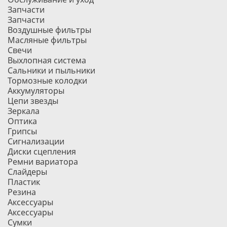
Запчасти
Запчасти
Воздушные фильтры
Масляные фильтры
Свечи
Выхлопная система
Сальники и пыльники
Тормозные колодки
Аккумуляторы
Цепи звезды
Зеркала
Оптика
Грипсы
Сигнализации
Диски сцепления
Ремни вариатора
Слайдеры
Пластик
Резина
Аксессуары
Аксессуары
Сумки