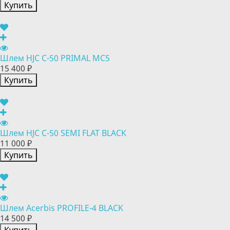
Купить
Шлем HJC C-50 PRIMAL MC5
15 400 ₽
Купить
Шлем HJC C-50 SEMI FLAT BLACK
11 000 ₽
Купить
Шлем Acerbis PROFILE-4 BLACK
14 500 ₽