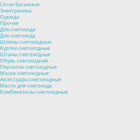
Сетки багажные
Электроника
Одежда
Прочее
Для снегохода
Для снегохода
Шлемы снегоходные
Куртки снегоходные
Штаны снегоходные
Обувь снегоходная
Перчатки снегоходные
Маски снегоходные
Аксессуары снегоходные
Масло для снегохода
Комбинезоны снегоходные