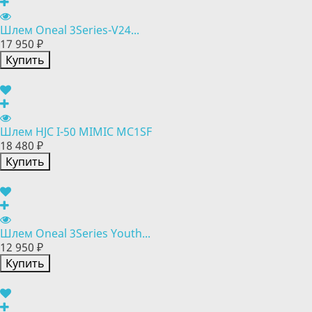
Шлем Oneal 3Series-V24...
17 950 ₽
Купить
Шлем HJC I-50 MIMIC MC1SF
18 480 ₽
Купить
Шлем Oneal 3Series Youth...
12 950 ₽
Купить