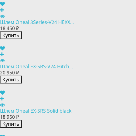
Шлем Oneal 3Series-V24 HEXX...
18 450 ₽
Купить
Шлем Oneal EX-SRS-V24 Hitch...
20 950 ₽
Купить
Шлем Oneal EX-SRS Solid black
18 950 ₽
Купить