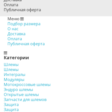
Оплата
Публичная оферта
Меню
Подбор размера
О нас
Доставка
Оплата
Публичная оферта
Категории
Шлемы
Шлемы
Интегралы
Модуляры
Мотокроссовые шлемы
Эндуро шлемы
Открытые шлемы
Запчасти для шлемов
Защита
Защита