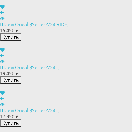
Шлем Oneal 3Series-V24 RIDE...
15 450 ₽
Купить
Шлем Oneal 3Series-V24...
19 450 ₽
Купить
Шлем Oneal 3Series-V24...
17 950 ₽
Купить