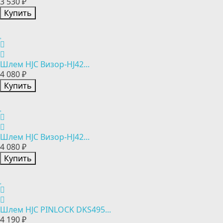
3 530 ₽
Купить
Шлем HJC Визор-HJ42...
4 080 ₽
Купить
Шлем HJC Визор-HJ42...
4 080 ₽
Купить
Шлем HJC PINLOCK DKS495...
4 190 ₽