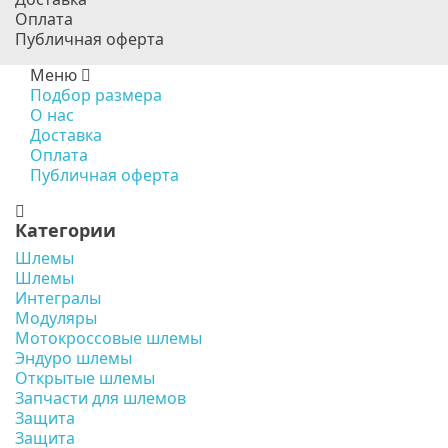
Оплата
Публичная оферта
Меню
Подбор размера
О нас
Доставка
Оплата
Публичная оферта
Категории
Шлемы
Шлемы
Интегралы
Модуляры
Мотокроссовые шлемы
Эндуро шлемы
Открытые шлемы
Запчасти для шлемов
Защита
Защита