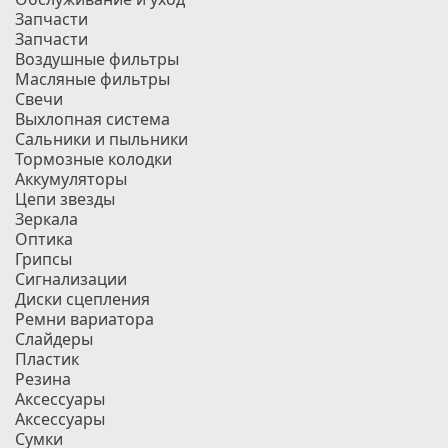
Запчасти
Запчасти
Воздушные фильтры
Масляные фильтры
Свечи
Выхлопная система
Сальники и пыльники
Тормозные колодки
Аккумуляторы
Цепи звезды
Зеркала
Оптика
Грипсы
Сигнализации
Диски сцепления
Ремни вариатора
Слайдеры
Пластик
Резина
Аксессуары
Аксессуары
Сумки