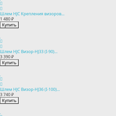
Шлем HJC Крепления визоров...
1 480 ₽
Купить
Шлем HJC Визор-HJ33 (I-90)...
3 390 ₽
Купить
Шлем HJC Визор-HJ36 (I-100)...
3 740 ₽
Купить