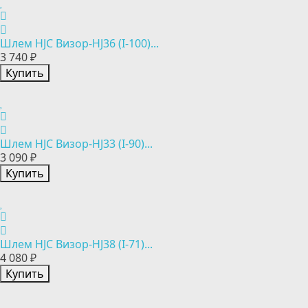
Шлем HJC Визор-HJ36 (I-100)...
3 740 ₽
Купить
Шлем HJC Визор-HJ33 (I-90)...
3 090 ₽
Купить
Шлем HJC Визор-HJ38 (I-71)...
4 080 ₽
Купить