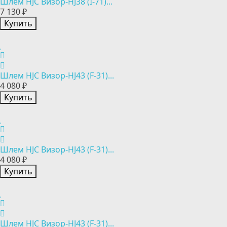
Шлем HJC Визор-HJ38 (I-71)...
7 130 ₽
Купить
Шлем HJC Визор-HJ43 (F-31)...
4 080 ₽
Купить
Шлем HJC Визор-HJ43 (F-31)...
4 080 ₽
Купить
Шлем HJC Визор-HJ43 (F-31)...