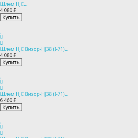
Шлем HJC...
4 080 ₽
Купить
Шлем HJC Визор-HJ38 (I-71)...
4 080 ₽
Купить
Шлем HJC Визор-HJ38 (I-71)...
6 460 ₽
Купить