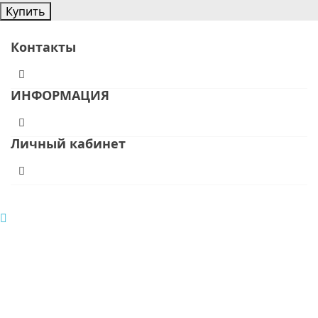
Купить
Контакты
ИНФОРМАЦИЯ
Личный кабинет