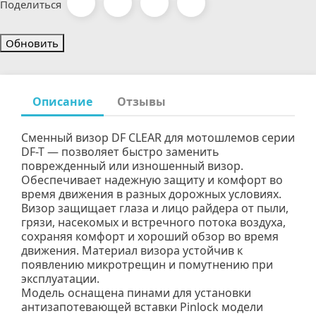
Поделиться
Описание
Отзывы
Сменный визор DF CLEAR для мотошлемов серии
DF-T — позволяет быстро заменить
поврежденный или изношенный визор.
Обеспечивает надежную защиту и комфорт во
время движения в разных дорожных условиях.
Визор защищает глаза и лицо райдера от пыли,
грязи, насекомых и встречного потока воздуха,
сохраняя комфорт и хороший обзор во время
движения. Материал визора устойчив к
появлению микротрещин и помутнению при
эксплуатации.
Модель оснащена пинами для установки
антизапотевающей вставки Pinlock модели