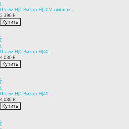
Шлем HJC Визор-HJ20М-пинлок...
3 390 ₽
Купить
Шлем HJC Визор-HJ40...
4 080 ₽
Купить
Шлем HJC Визор-HJ40...
4 080 ₽
Купить