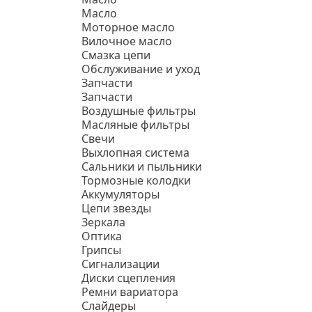
Масло
Моторное масло
Вилочное масло
Смазка цепи
Обслуживание и уход
Запчасти
Запчасти
Воздушные фильтры
Масляные фильтры
Свечи
Выхлопная система
Сальники и пыльники
Тормозные колодки
Аккумуляторы
Цепи звезды
Зеркала
Оптика
Грипсы
Сигнализации
Диски сцепления
Ремни вариатора
Слайдеры