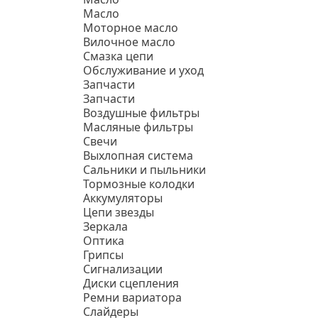
Масло
Моторное масло
Вилочное масло
Смазка цепи
Обслуживание и уход
Запчасти
Запчасти
Воздушные фильтры
Масляные фильтры
Свечи
Выхлопная система
Сальники и пыльники
Тормозные колодки
Аккумуляторы
Цепи звезды
Зеркала
Оптика
Грипсы
Сигнализации
Диски сцепления
Ремни вариатора
Слайдеры