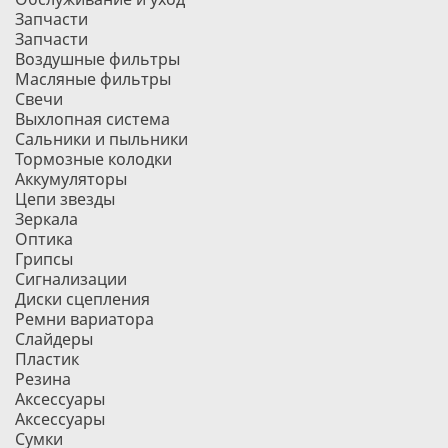
Запчасти
Запчасти
Воздушные фильтры
Масляные фильтры
Свечи
Выхлопная система
Сальники и пыльники
Тормозные колодки
Аккумуляторы
Цепи звезды
Зеркала
Оптика
Грипсы
Сигнализации
Диски сцепления
Ремни вариатора
Слайдеры
Пластик
Резина
Аксессуары
Аксессуары
Сумки