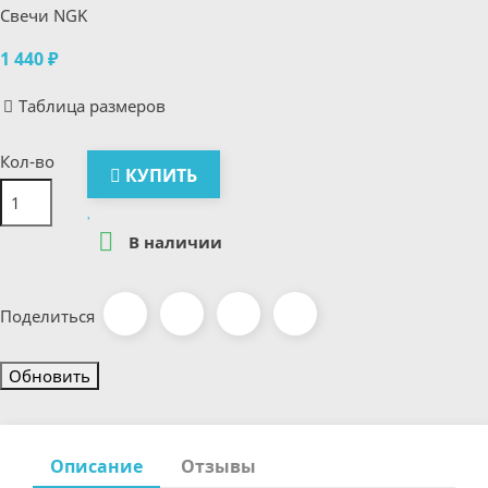
Свечи NGK
1 440 ₽
Таблица размеров
Кол-во
КУПИТЬ

В наличии
Поделиться
Описание
Отзывы