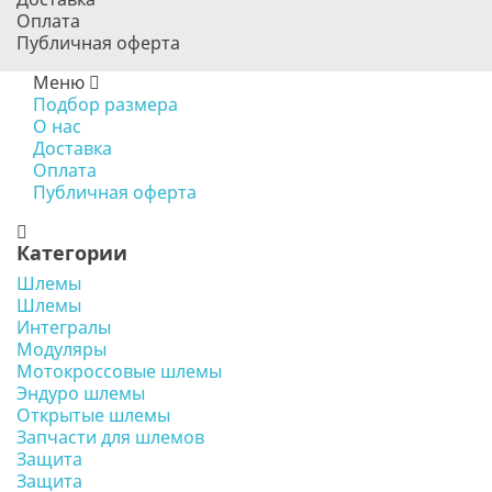
Оплата
Публичная оферта
Меню
Подбор размера
О нас
Доставка
Оплата
Публичная оферта
Категории
Шлемы
Шлемы
Интегралы
Модуляры
Мотокроссовые шлемы
Эндуро шлемы
Открытые шлемы
Запчасти для шлемов
Защита
Защита