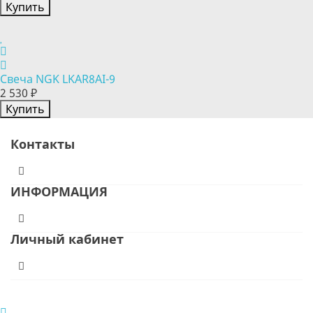
Купить
Свеча NGK LKAR8AI-9
2 530 ₽
Купить
Контакты
ИНФОРМАЦИЯ
Личный кабинет