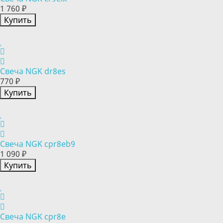
1 760 ₽
Купить
Свеча NGK dr8es
770 ₽
Купить
Свеча NGK cpr8eb9
1 090 ₽
Купить
Свеча NGK cpr8e