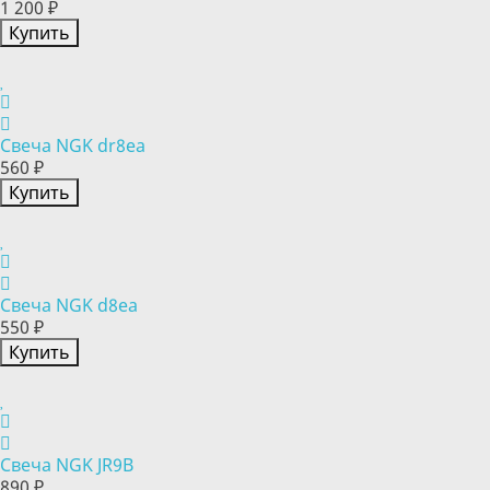
1 200 ₽
Купить
Свеча NGK dr8ea
560 ₽
Купить
Свеча NGK d8ea
550 ₽
Купить
Свеча NGK JR9B
890 ₽