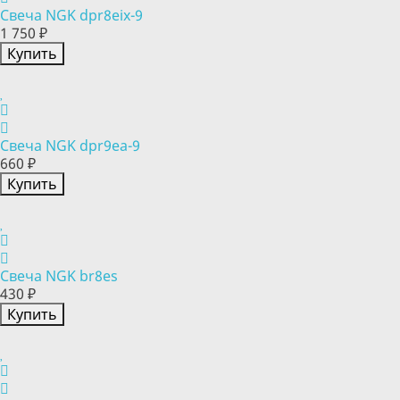
Свеча NGK dpr8eix-9
1 750 ₽
Купить
Свеча NGK dpr9ea-9
660 ₽
Купить
Свеча NGK br8es
430 ₽
Купить