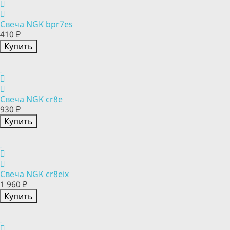
Свеча NGK bpr7es
410 ₽
Купить
Свеча NGK cr8e
930 ₽
Купить
Свеча NGK cr8eix
1 960 ₽
Купить