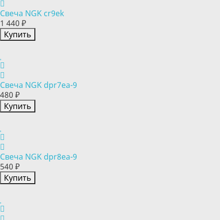
Свеча NGK cr9ek
1 440 ₽
Купить
Свеча NGK dpr7ea-9
480 ₽
Купить
Свеча NGK dpr8ea-9
540 ₽
Купить