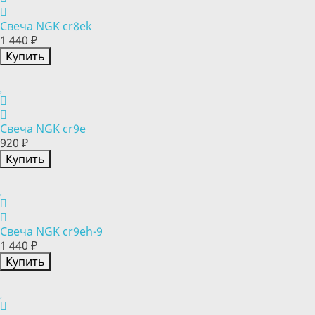
Свеча NGK cr8ek
1 440 ₽
Купить
Свеча NGK cr9e
920 ₽
Купить
Свеча NGK cr9eh-9
1 440 ₽
Купить