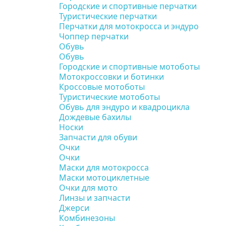
Городские и спортивные перчатки
Туристические перчатки
Перчатки для мотокросса и эндуро
Чоппер перчатки
Обувь
Обувь
Городские и спортивные мотоботы
Мотокроссовки и ботинки
Кроссовые мотоботы
Туристические мотоботы
Обувь для эндуро и квадроцикла
Дождевые бахилы
Носки
Запчасти для обуви
Очки
Очки
Маски для мотокросса
Маски мотоциклетные
Очки для мото
Линзы и запчасти
Джерси
Комбинезоны