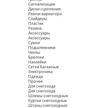
Сигнализации
Диски сцепления
Ремни вариатора
Слайдеры
Пластик
Резина
Аксессуары
Аксессуары
Сумки
Подшлемники
Чехлы
Брелоки
Наклейки
Сетки багажные
Электроника
Одежда
Прочее
Для снегохода
Для снегохода
Шлемы снегоходные
Куртки снегоходные
Штаны снегоходные