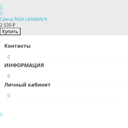
Свеча NGK LKAR8AI-9
2 530 ₽
Купить
Контакты
ИНФОРМАЦИЯ
Личный кабинет