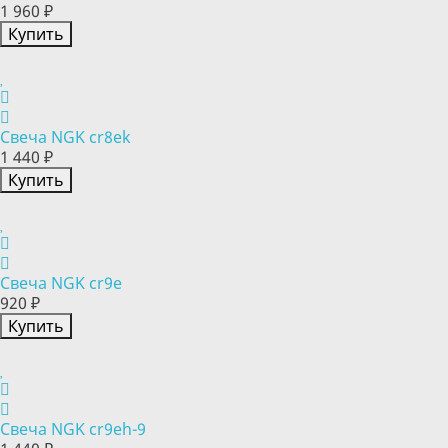
1 960 ₽
Купить
Свеча NGK cr8ek
1 440 ₽
Купить
Свеча NGK cr9e
920 ₽
Купить
Свеча NGK cr9eh-9