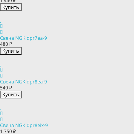
1 440 ₽
Купить
Свеча NGK dpr7ea-9
480 ₽
Купить
Свеча NGK dpr8ea-9
540 ₽
Купить
Свеча NGK dpr8eix-9
1 750 ₽