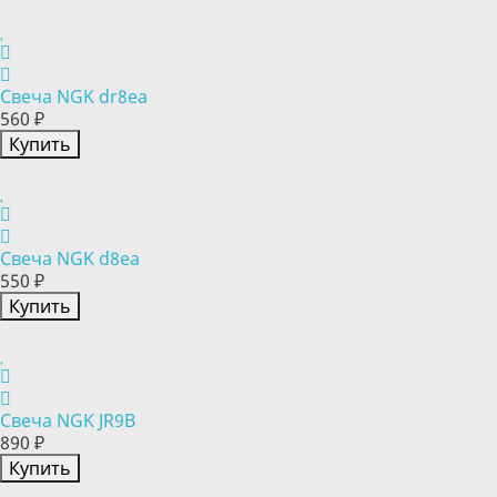
Свеча NGK dr8ea
560 ₽
Купить
Свеча NGK d8ea
550 ₽
Купить
Свеча NGK JR9B
890 ₽
Купить