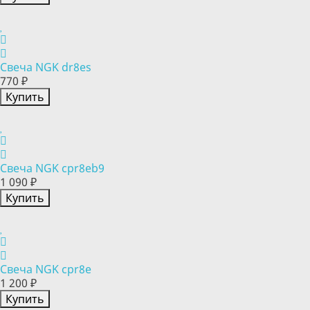
Свеча NGK dr8es
770 ₽
Купить
Свеча NGK cpr8eb9
1 090 ₽
Купить
Свеча NGK cpr8e
1 200 ₽
Купить