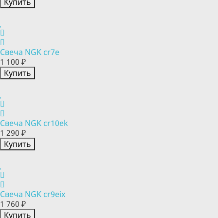
Купить
Свеча NGK cr7e
1 100 ₽
Купить
Свеча NGK cr10ek
1 290 ₽
Купить
Свеча NGK cr9eix
1 760 ₽
Купить