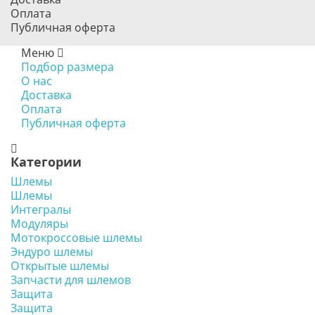
Оплата
Публичная оферта
Меню
Подбор размера
О нас
Доставка
Оплата
Публичная оферта
Категории
Шлемы
Шлемы
Интегралы
Модуляры
Мотокроссовые шлемы
Эндуро шлемы
Открытые шлемы
Запчасти для шлемов
Защита
Защита