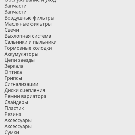
Запчасти
Запчасти
Воздушные фильтры
Масляные фильтры
Свечи
Выхлопная система
Сальники и пыльники
Тормозные колодки
Аккумуляторы
Цепи звезды
Зеркала
Оптика
Грипсы
Сигнализации
Диски сцепления
Ремни вариатора
Слайдеры
Пластик
Резина
Аксессуары
Аксессуары
Сумки