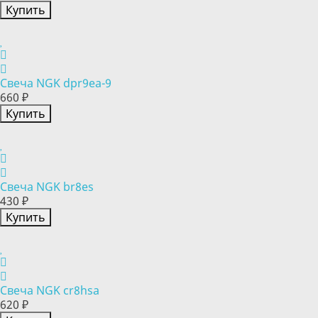
Купить
Свеча NGK dpr9ea-9
660 ₽
Купить
Свеча NGK br8es
430 ₽
Купить
Свеча NGK cr8hsa
620 ₽