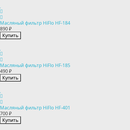
Масляный фильтр HiFlo HF-184
890 ₽
Купить
Масляный фильтр HiFlo HF-185
490 ₽
Купить
Масляный фильтр HiFlo HF-401
700 ₽
Купить