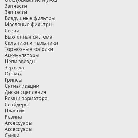
Запчасти
Запчасти
Воздушные фильтры
Масляные фильтры
Свечи
Выхлопная система
Сальники и пыльники
Тормозные колодки
Аккумуляторы
Цепи звезды
Зеркала
Оптика
Грипсы
Сигнализации
Диски сцепления
Ремни вариатора
Слайдеры
Пластик
Резина
Аксессуары
Аксессуары
Сумки