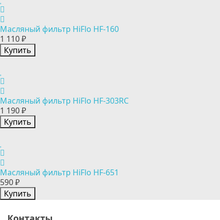
Масляный фильтр HiFlo HF-160
1 110 ₽
Купить
Масляный фильтр HiFlo HF-303RC
1 190 ₽
Купить
Масляный фильтр HiFlo HF-651
590 ₽
Купить
Контакты