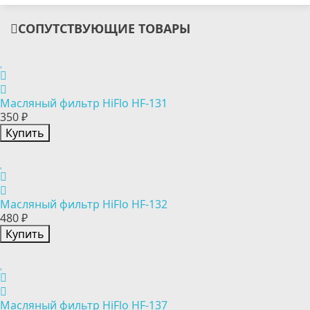
СОПУТСТВУЮЩИЕ ТОВАРЫ
Масляный фильтр HiFlo HF-131
350 ₽
Купить
Масляный фильтр HiFlo HF-132
480 ₽
Купить
Масляный фильтр HiFlo HF-137