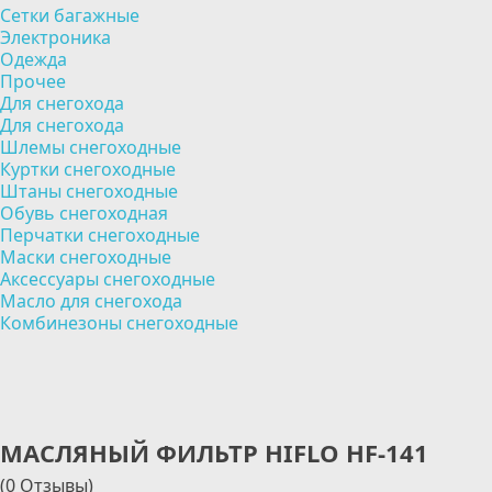
Сетки багажные
Электроника
Одежда
Прочее
Для снегохода
Для снегохода
Шлемы снегоходные
Куртки снегоходные
Штаны снегоходные
Обувь снегоходная
Перчатки снегоходные
Маски снегоходные
Аксессуары снегоходные
Масло для снегохода
Комбинезоны снегоходные
МАСЛЯНЫЙ ФИЛЬТР HIFLO HF-141
(0 Отзывы)