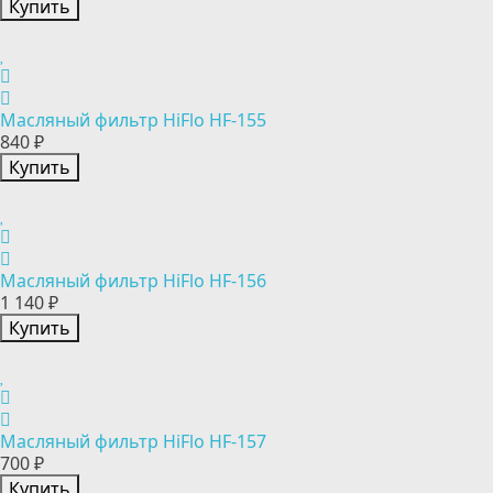
Купить
Масляный фильтр HiFlo HF-155
840 ₽
Купить
Масляный фильтр HiFlo HF-156
1 140 ₽
Купить
Масляный фильтр HiFlo HF-157
700 ₽
Купить