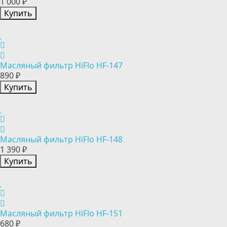
1 000 ₽
Купить
Масляный фильтр HiFlo HF-147
890 ₽
Купить
Масляный фильтр HiFlo HF-148
1 390 ₽
Купить
Масляный фильтр HiFlo HF-151
680 ₽