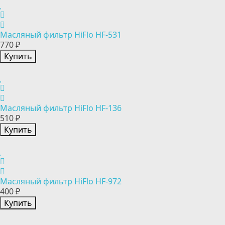
Масляный фильтр HiFlo HF-531
770 ₽
Купить
Масляный фильтр HiFlo HF-136
510 ₽
Купить
Масляный фильтр HiFlo HF-972
400 ₽
Купить