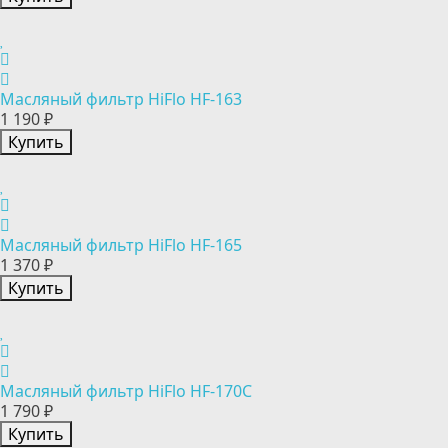
Масляный фильтр HiFlo HF-163
1 190 ₽
Купить
Масляный фильтр HiFlo HF-165
1 370 ₽
Купить
Масляный фильтр HiFlo HF-170C
1 790 ₽
Купить