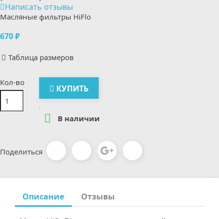
Написать отзывы
Масляные фильтры HiFlo
670 ₽
Таблица размеров
Кол-во
КУПИТЬ

В наличии
Поделиться
Описание
Отзывы