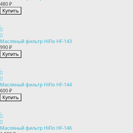
480 ₽
Купить
Масляный фильтр HiFlo HF-143
990 ₽
Купить
Масляный фильтр HiFlo HF-144
600 ₽
Купить
Масляный фильтр HiFlo HF-146