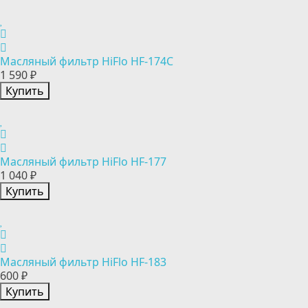
Масляный фильтр HiFlo HF-174C
1 590 ₽
Купить
Масляный фильтр HiFlo HF-177
1 040 ₽
Купить
Масляный фильтр HiFlo HF-183
600 ₽
Купить