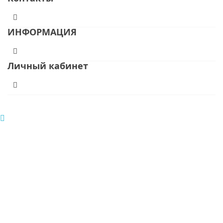
ИНФОРМАЦИЯ
Личный кабинет