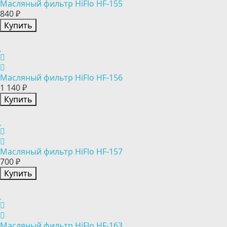
Масляный фильтр HiFlo HF-155
840 ₽
Купить
Масляный фильтр HiFlo HF-156
1 140 ₽
Купить
Масляный фильтр HiFlo HF-157
700 ₽
Купить
Масляный фильтр HiFlo HF-163