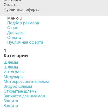
Оплата
Публичная оферта
Меню
Подбор размера
О нас
Доставка
Оплата
Публичная оферта
Категории
Шлемы
Шлемы
Интегралы
Модуляры
Мотокроссовые шлемы
Эндуро шлемы
Открытые шлемы
Запчасти для шлемов
Защита
Защита