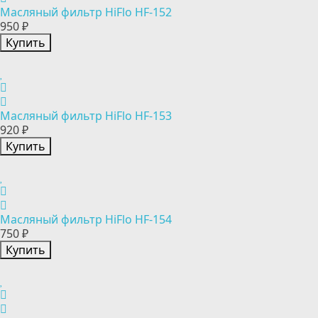
Масляный фильтр HiFlo HF-152
950 ₽
Купить
Масляный фильтр HiFlo HF-153
920 ₽
Купить
Масляный фильтр HiFlo HF-154
750 ₽
Купить