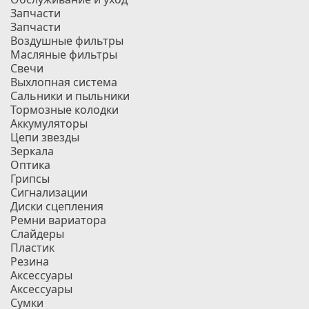
Запчасти
Запчасти
Воздушные фильтры
Масляные фильтры
Свечи
Выхлопная система
Сальники и пыльники
Тормозные колодки
Аккумуляторы
Цепи звезды
Зеркала
Оптика
Грипсы
Сигнализации
Диски сцепления
Ремни вариатора
Слайдеры
Пластик
Резина
Аксессуары
Аксессуары
Сумки