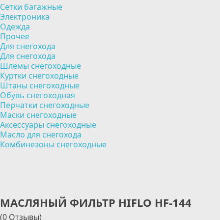
Сетки багажные
Электроника
Одежда
Прочее
Для снегохода
Для снегохода
Шлемы снегоходные
Куртки снегоходные
Штаны снегоходные
Обувь снегоходная
Перчатки снегоходные
Маски снегоходные
Аксессуары снегоходные
Масло для снегохода
Комбинезоны снегоходные
МАСЛЯНЫЙ ФИЛЬТР HIFLO HF-144
(0 Отзывы)