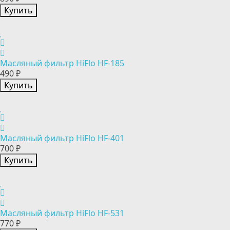
Купить
Масляный фильтр HiFlo HF-185
490 ₽
Купить
Масляный фильтр HiFlo HF-401
700 ₽
Купить
Масляный фильтр HiFlo HF-531
770 ₽