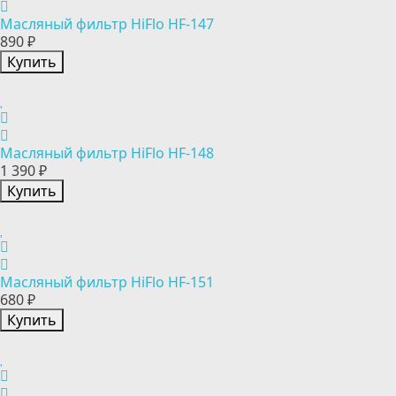
Масляный фильтр HiFlo HF-147
890 ₽
Купить
Масляный фильтр HiFlo HF-148
1 390 ₽
Купить
Масляный фильтр HiFlo HF-151
680 ₽
Купить