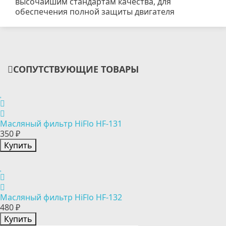
высочайшим стандартам качества, для
обеспечения полной защиты двигателя
СОПУТСТВУЮЩИЕ ТОВАРЫ
Масляный фильтр HiFlo HF-131
350 ₽
Купить
Масляный фильтр HiFlo HF-132
480 ₽
Купить