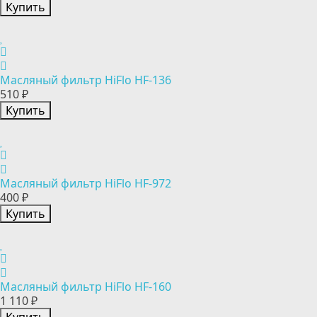
Купить
Масляный фильтр HiFlo HF-136
510 ₽
Купить
Масляный фильтр HiFlo HF-972
400 ₽
Купить
Масляный фильтр HiFlo HF-160
1 110 ₽