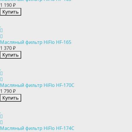
1 190 ₽
Купить
Масляный фильтр HiFlo HF-165
1 370 ₽
Купить
Масляный фильтр HiFlo HF-170C
1 790 ₽
Купить
Масляный фильтр HiFlo HF-174C