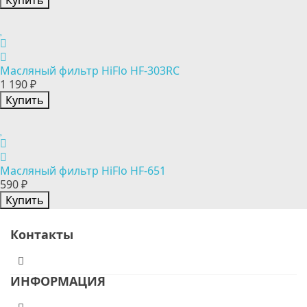
Купить
Масляный фильтр HiFlo HF-303RC
1 190 ₽
Купить
Масляный фильтр HiFlo HF-651
590 ₽
Купить
Контакты
ИНФОРМАЦИЯ