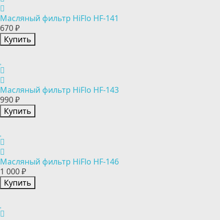
Масляный фильтр HiFlo HF-141
670 ₽
Купить
Масляный фильтр HiFlo HF-143
990 ₽
Купить
Масляный фильтр HiFlo HF-146
1 000 ₽
Купить