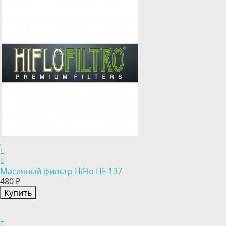
Масляный фильтр HiFlo HF-137
480 ₽
Купить