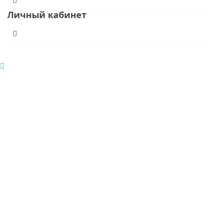
Личный кабинет