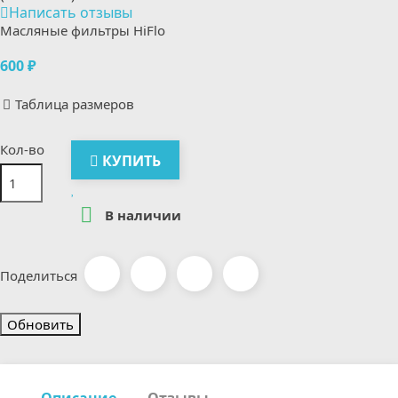
Написать отзывы
Масляные фильтры HiFlo
600 ₽
Таблица размеров
Кол-во
КУПИТЬ

В наличии
Поделиться