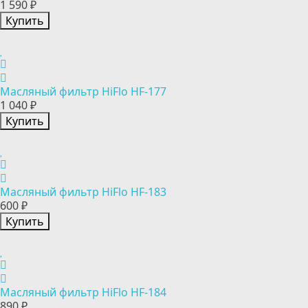
1 590 ₽
Купить
Масляный фильтр HiFlo HF-177
1 040 ₽
Купить
Масляный фильтр HiFlo HF-183
600 ₽
Купить
Масляный фильтр HiFlo HF-184
890 ₽