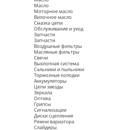
Масло
Моторное масло
Вилочное масло
Смазка цепи
Обслуживание и уход
Запчасти
Запчасти
Воздушные фильтры
Масляные фильтры
Свечи
Выхлопная система
Сальники и пыльники
Тормозные колодки
Аккумуляторы
Цепи звезды
Зеркала
Оптика
Грипсы
Сигнализации
Диски сцепления
Ремни вариатора
Слайдеры