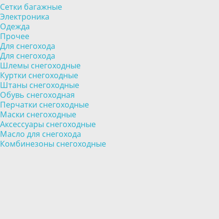
Сетки багажные
Электроника
Одежда
Прочее
Для снегохода
Для снегохода
Шлемы снегоходные
Куртки снегоходные
Штаны снегоходные
Обувь снегоходная
Перчатки снегоходные
Маски снегоходные
Аксессуары снегоходные
Масло для снегохода
Комбинезоны снегоходные