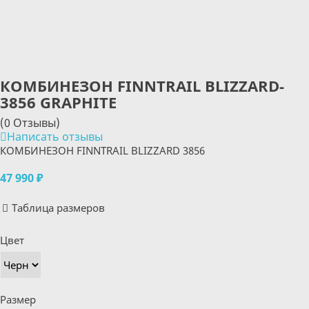
КОМБИНЕЗОН FINNTRAIL BLIZZARD-
3856 GRAPHITE
(0 Отзывы)
Написать отзывы
КОМБИНЕЗОН FINNTRAIL BLIZZARD 3856
47 990 ₽
Таблица размеров
Цвет
Размер