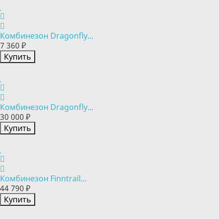
Комбинезон Dragonfly...
7 360 ₽
Купить
Комбинезон Dragonfly...
30 000 ₽
Купить
Комбинезон Finntrail...
44 790 ₽
Купить