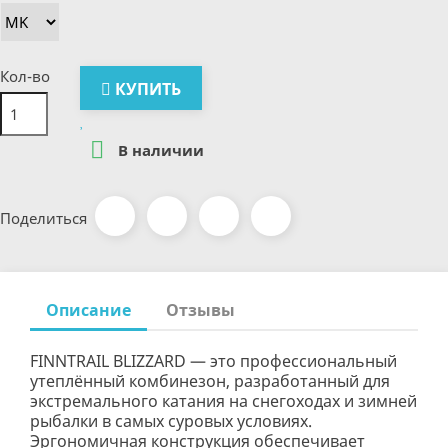
Кол-во
КУПИТЬ

В наличии
Поделиться
Описание
Отзывы
FINNTRAIL BLIZZARD — это профессиональный
утеплённый комбинезон, разработанный для
экстремального катания на снегоходах и зимней
рыбалки в самых суровых условиях.
Эргономичная конструкция обеспечивает