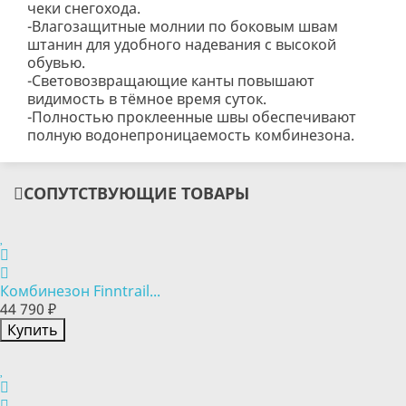
чеки снегохода.
-Влагозащитные молнии по боковым швам
штанин для удобного надевания с высокой
обувью.
-Световозвращающие канты повышают
видимость в тёмное время суток.
-Полностью проклеенные швы обеспечивают
полную водонепроницаемость комбинезона.
СОПУТСТВУЮЩИЕ ТОВАРЫ
Комбинезон Finntrail...
44 790 ₽
Купить