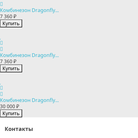
Комбинезон Dragonfly...
7 360 ₽
Купить
Комбинезон Dragonfly...
7 360 ₽
Купить
Комбинезон Dragonfly...
30 000 ₽
Купить
Контакты