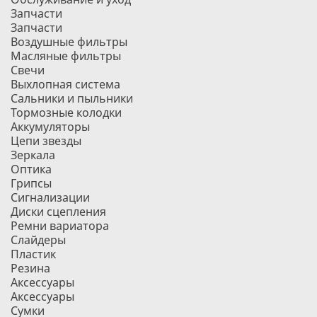
Запчасти
Запчасти
Воздушные фильтры
Масляные фильтры
Свечи
Выхлопная система
Сальники и пыльники
Тормозные колодки
Аккумуляторы
Цепи звезды
Зеркала
Оптика
Грипсы
Сигнализации
Диски сцепления
Ремни вариатора
Слайдеры
Пластик
Резина
Аксессуары
Аксессуары
Сумки