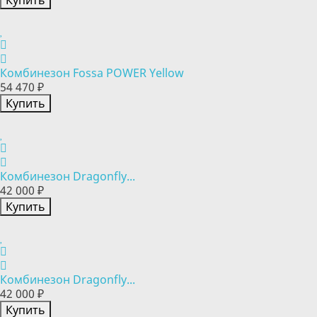
Купить
Комбинезон Fossa POWER Yellow
54 470 ₽
Купить
Комбинезон Dragonfly...
42 000 ₽
Купить
Комбинезон Dragonfly...
42 000 ₽
Купить