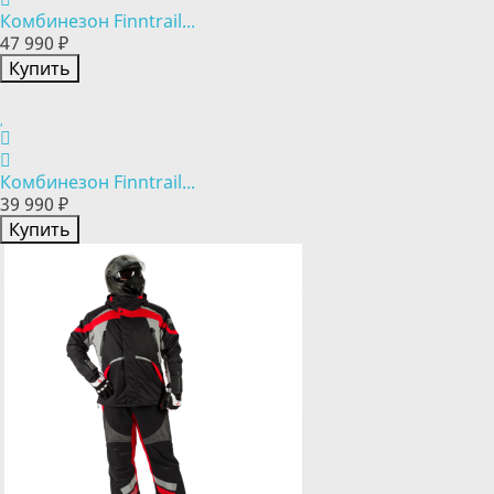
Комбинезон Finntrail...
47 990 ₽
Купить
Комбинезон Finntrail...
39 990 ₽
Купить