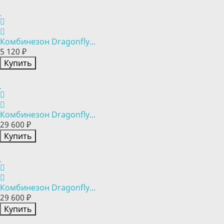
Комбинезон Dragonfly...
5 120 ₽
Купить
Комбинезон Dragonfly...
29 600 ₽
Купить
Комбинезон Dragonfly...
29 600 ₽
Купить