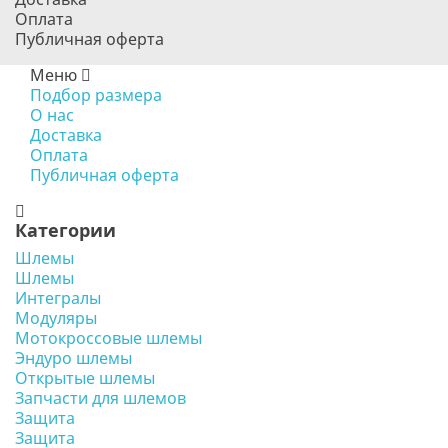
Оплата
Публичная оферта
Меню
Подбор размера
О нас
Доставка
Оплата
Публичная оферта
Категории
Шлемы
Шлемы
Интегралы
Модуляры
Мотокроссовые шлемы
Эндуро шлемы
Открытые шлемы
Запчасти для шлемов
Защита
Защита