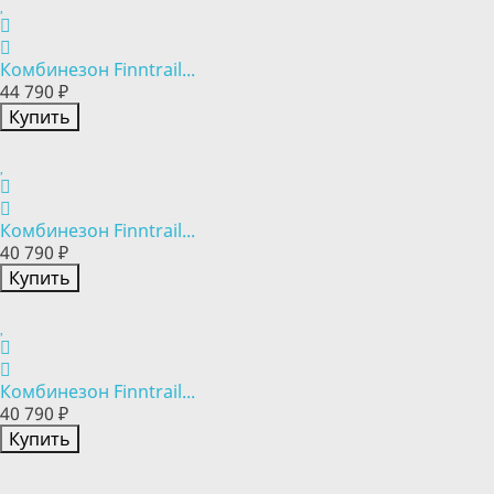
Комбинезон Finntrail...
44 790 ₽
Купить
Комбинезон Finntrail...
40 790 ₽
Купить
Комбинезон Finntrail...
40 790 ₽
Купить