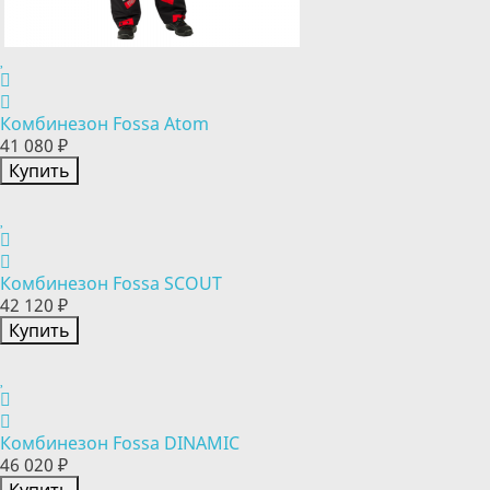
Комбинезон Fossa Atom
41 080 ₽
Купить
Комбинезон Fossa SCOUT
42 120 ₽
Купить
Комбинезон Fossa DINAMIC
46 020 ₽