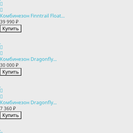
Комбинезон Finntrail Float...
39 990 ₽
Купить
Комбинезон Dragonfly...
30 000 ₽
Купить
Комбинезон Dragonfly...
7 360 ₽
Купить