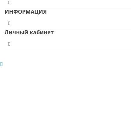
ИНФОРМАЦИЯ
Личный кабинет