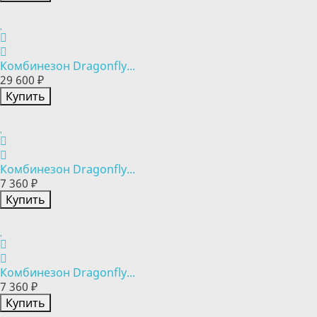
Комбинезон Dragonfly...
29 600 ₽
Купить
Комбинезон Dragonfly...
7 360 ₽
Купить
Комбинезон Dragonfly...
7 360 ₽
Купить