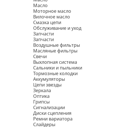
Масло
Моторное масло
Вилочное масло
Смазка цепи
Обслуживание и уход
Запчасти
Запчасти
Воздушные фильтры
Масляные фильтры
Свечи
Выхлопная система
Сальники и пыльники
Тормозные колодки
Аккумуляторы
Цепи звезды
Зеркала
Оптика
Грипсы
Сигнализации
Диски сцепления
Ремни вариатора
Слайдеры